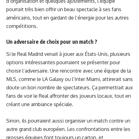
d’organisation et quelques ajustements, l’équipe
pourrait très bien offrir un beau spectacle à ses fans
américains, tout en gardant de l’énergie pour les autres
compétitions.
Un adversaire de choix pour un match ?
Si le Real Madrid venait à jouer aux États-Unis, plusieurs
options intéressantes pourraient se présenter pour
choisir l’adversaire. Une rencontre avec une équipe de la
MLS, comme le LA Galaxy ou l’Inter Miami, attirerait sans
doute un bon nombre de spectateurs. Ça permettrait aux
fans de voir le Real affronter des joueurs locaux, tout en
créant une ambiance spéciale.
Sinon, ils pourraient aussi organiser un match contre un
autre grand club européen. Les confrontations entre les
grosses équipes font toujours un carton, et