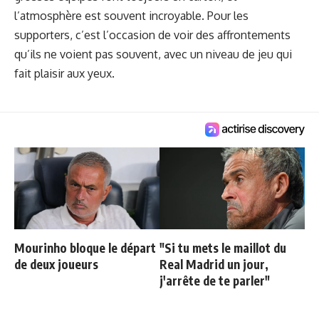
l’atmosphère est souvent incroyable. Pour les
supporters, c’est l’occasion de voir des affrontements
qu’ils ne voient pas souvent, avec un niveau de jeu qui
fait plaisir aux yeux.
Mourinho bloque le départ
"Si tu mets le maillot du
de deux joueurs
Real Madrid un jour,
j'arrête de te parler"