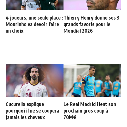
4 joueurs, une seule place :
Thierry Henry donne ses 3
Mourinho va devoir faire
grands favoris pour le
un choix
Mondial 2026
Cucurella explique
Le Real Madrid tient son
pourquoi il ne se coupera
prochain gros coup à
jamais les cheveux
70M€