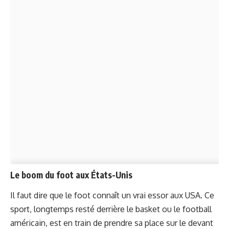
Le boom du foot aux États-Unis
Il faut dire que le foot connaît un vrai essor aux USA. Ce
sport, longtemps resté derrière le basket ou le football
américain, est en train de prendre sa place sur le devant