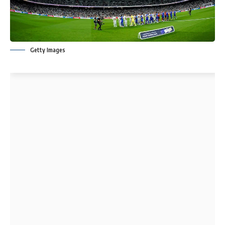
Getty Images