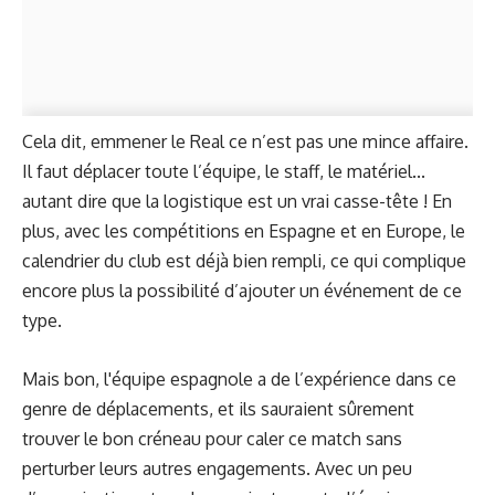
Cela dit, emmener le Real ce n’est pas une mince affaire.
Il faut déplacer toute l’équipe, le staff, le matériel...
autant dire que la logistique est un vrai casse-tête ! En
plus, avec les compétitions en Espagne et en Europe, le
calendrier du club est déjà bien rempli, ce qui complique
encore plus la possibilité d’ajouter un événement de ce
type.
Mais bon, l'équipe espagnole a de l’expérience dans ce
genre de déplacements, et ils sauraient sûrement
trouver le bon créneau pour caler ce match sans
perturber leurs autres engagements. Avec un peu