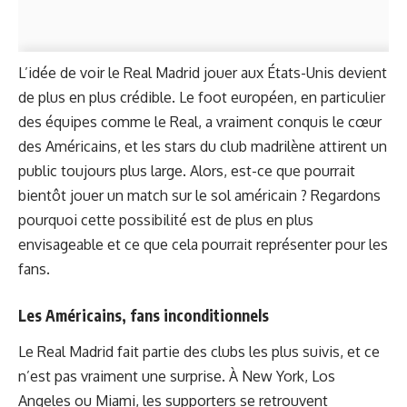
L’idée de voir le Real Madrid jouer aux États-Unis devient
de plus en plus crédible. Le foot européen, en particulier
des équipes comme le Real, a vraiment conquis le cœur
des Américains, et les stars du club madrilène attirent un
public toujours plus large. Alors, est-ce que pourrait
bientôt jouer un match sur le sol américain ? Regardons
pourquoi cette possibilité est de plus en plus
envisageable et ce que cela pourrait représenter pour les
fans.
Les Américains, fans inconditionnels
Le Real Madrid fait partie des clubs les plus suivis, et ce
n’est pas vraiment une surprise. À New York, Los
Angeles ou Miami, les supporters se retrouvent