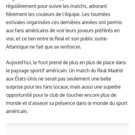
régulièrement pour suivre les matchs, arborant
fièrement les couleurs de l’équipe. Les tournées
estivales organisées ces dernières années ont permis
aux fans américains de voir leurs joueurs préférés en
vrai, et ce lien entre le Real et son public outre-
Atlantique ne fait que se renforcer.
Aujourd’hui, le foot prend de plus en plus de place dans
le paysage sportif américain. Un match du Real Madrid
aux États-Unis ne serait pas seulement une belle
surprise pour les fans locaux, mais aussi une superbe
opportunité pour le club de toucher encore plus de
monde et d’asseoir sa présence dans le monde du sport
américain.