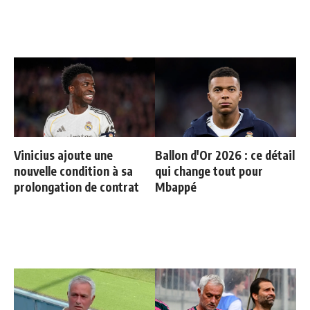
Vinicius ajoute une
Ballon d'Or 2026 : ce détail
nouvelle condition à sa
qui change tout pour
prolongation de contrat
Mbappé