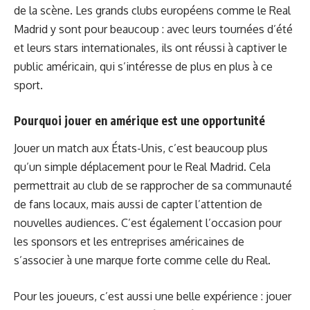
de la scène. Les grands clubs européens comme le Real
Madrid y sont pour beaucoup : avec leurs tournées d’été
et leurs stars internationales, ils ont réussi à captiver le
public américain, qui s’intéresse de plus en plus à ce
sport.
Pourquoi jouer en amérique est une opportunité
Jouer un match aux États-Unis, c’est beaucoup plus
qu’un simple déplacement pour le Real Madrid. Cela
permettrait au club de se rapprocher de sa communauté
de fans locaux, mais aussi de capter l’attention de
nouvelles audiences. C’est également l’occasion pour
les sponsors et les entreprises américaines de
s’associer à une marque forte comme celle du Real.
Pour les joueurs, c’est aussi une belle expérience : jouer