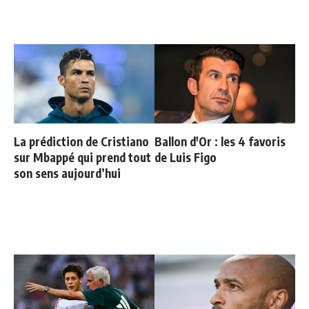
La prédiction de Cristiano
Ballon d'Or : les 4 favoris
sur Mbappé qui prend tout
de Luis Figo
son sens aujourd’hui