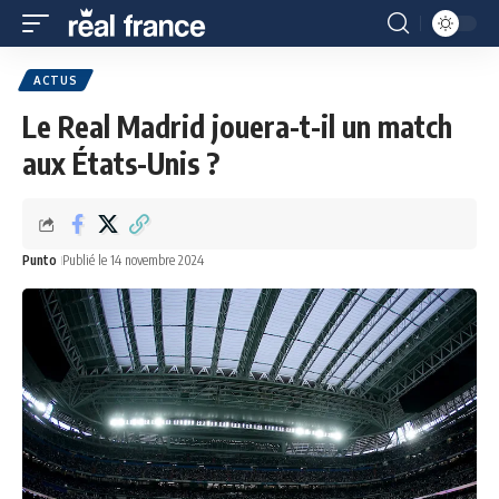
ACTUS
Le Real Madrid jouera-t-il un match
aux États-Unis ?
Punto
Publié le 14 novembre 2024