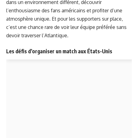
dans un environnement différent, découvrir
l’enthousiasme des fans américains et profiter d’une
atmosphère unique. Et pour les supporters sur place,
c’est une chance rare de voir leur équipe préférée sans
devoir traverser l’Atlantique.
Les défis d’organiser un match aux États-Unis