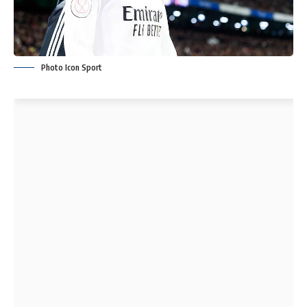
Photo Icon Sport