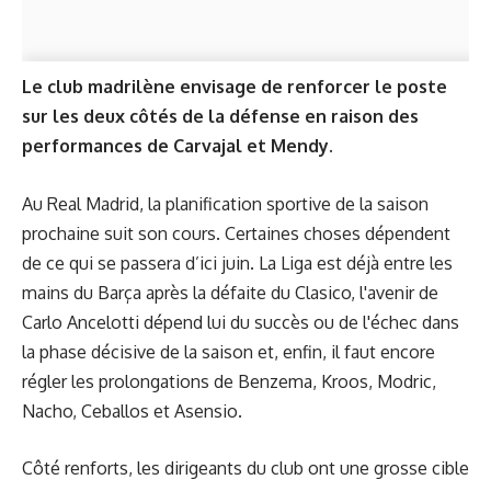
Le club madrilène envisage de renforcer le poste
sur les deux côtés de la défense en raison des
performances de Carvajal et Mendy.
Au Real Madrid, la planification sportive de la saison
prochaine suit son cours. Certaines choses dépendent
de ce qui se passera d’ici juin. La Liga est déjà entre les
mains du Barça après la défaite du Clasico, l'avenir de
Carlo Ancelotti dépend lui du succès ou de l'échec dans
la phase décisive de la saison et, enfin, il faut encore
régler les prolongations de Benzema, Kroos, Modric,
Nacho, Ceballos et Asensio.
Côté renforts, les dirigeants du club ont une grosse cible