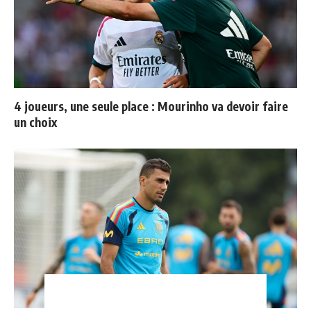
4 joueurs, une seule place : Mourinho va devoir faire
un choix