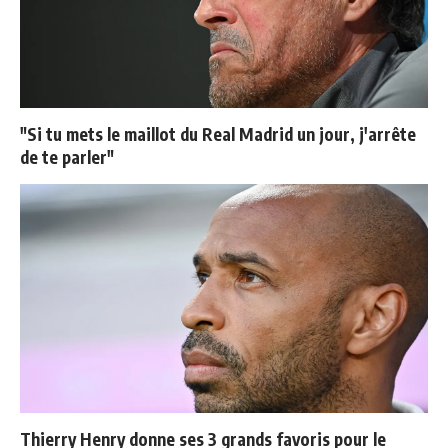
"Si tu mets le maillot du Real Madrid un jour, j'arrête
de te parler"
Thierry Henry donne ses 3 grands favoris pour le