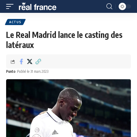
ACTUS
Le Real Madrid lance le casting des
latéraux
Punto
Publié le 31 mars 2023