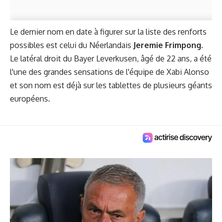
Le dernier nom en date à figurer sur la liste des renforts
possibles est celui du Néerlandais
Jeremie Frimpong
.
Le latéral droit du Bayer Leverkusen, âgé de 22 ans, a été
l'une des grandes sensations de l'équipe de Xabi Alonso
et son nom est déjà sur les tablettes de plusieurs géants
européens.