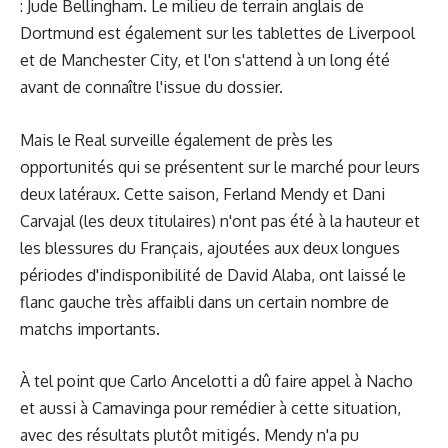
: Jude Bellingham. Le milieu de terrain anglais de
Dortmund est également sur les tablettes de Liverpool
et de Manchester City, et l'on s'attend à un long été
avant de connaître l'issue du dossier.
Mais le Real surveille également de près les
opportunités qui se présentent sur le marché pour leurs
deux latéraux. Cette saison, Ferland Mendy et Dani
Carvajal (les deux titulaires) n'ont pas été à la hauteur et
les blessures du Français, ajoutées aux deux longues
périodes d'indisponibilité de David Alaba, ont laissé le
flanc gauche très affaibli dans un certain nombre de
matchs importants.
À tel point que Carlo Ancelotti a dû faire appel à Nacho
et aussi à Camavinga pour remédier à cette situation,
avec des résultats plutôt mitigés. Mendy n'a pu