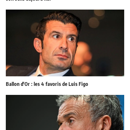
Ballon d'Or : les 4 favoris de Luis Figo