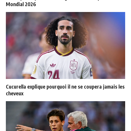
Mondial 2026
Cucurella explique pourquoi il ne se coupera jamais les
cheveux