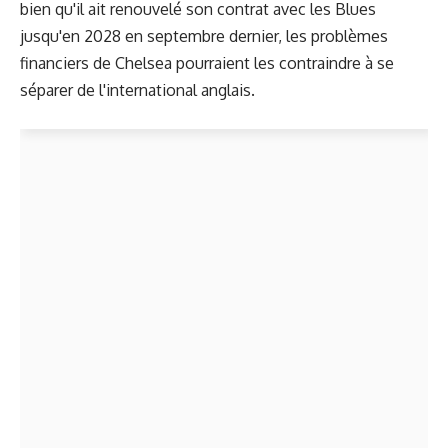
bien qu'il ait renouvelé son contrat avec les Blues
jusqu'en 2028 en septembre dernier, les problèmes
financiers de Chelsea pourraient les contraindre à se
séparer de l'international anglais.