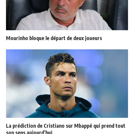
Mourinho bloque le départ de deux joueurs
La prédiction de Cristiano sur Mbappé qui prend tout
son sens aujourd’hui