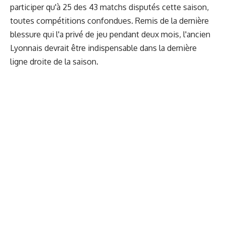
participer qu'à 25 des 43 matchs disputés cette saison,
toutes compétitions confondues. Remis de la dernière
blessure qui l'a privé de jeu pendant deux mois, l'ancien
Lyonnais devrait être indispensable dans la dernière
ligne droite de la saison.