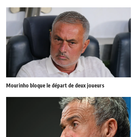
Mourinho bloque le départ de deux joueurs