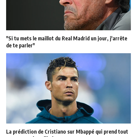
"Si tu mets le maillot du Real Madrid un jour, j'arrête
de te parler"
La prédiction de Cristiano sur Mbappé qui prend tout