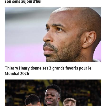
son sens aujourd’hui
Thierry Henry donne ses 3 grands favoris pour le
Mondial 2026