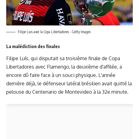
Filipe Luis avec la Copa Libertadores - Getty Images
La malédiction des finales
Filipe Luís, qui disputait sa troisième finale de Copa
Libertadores avec Flamengo, la deuxième d'affilée, a
encore dû faire face à un souci physique. L'année
dernière déjà, le défenseur latéral brésilien avait quitté la
pelouse du Centenario de Montevideo à la 32e minute.