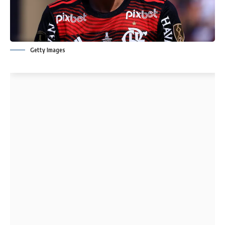
Getty Images