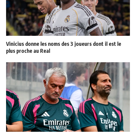
Vinicius donne les noms des 3 joueurs dont il est le
plus proche au Real