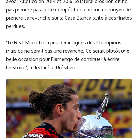
avec l'Atlético en 2014 et 2016, le latéral brésilien dit ne
pas prendre pas cette compétition comme un moyen de
prendre sa revanche sur la Casa Blanca suite à ces finales
perdues.
"Le Real Madrid m'a pris deux Ligues des Champions,
mais ce ne serait pas une revanche. Ce serait plutôt une
belle occasion pour Flamengo de continuer à écrire
l’histoire", a déclaré le Brésilien.