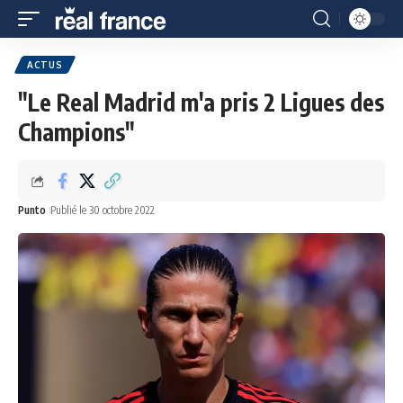
ACTUS
"Le Real Madrid m'a pris 2 Ligues des
Champions"
Punto
Publié le 30 octobre 2022