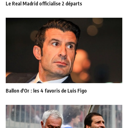
Le Real Madrid officialise 2 départs
Ballon d'Or : les 4 favoris de Luis Figo