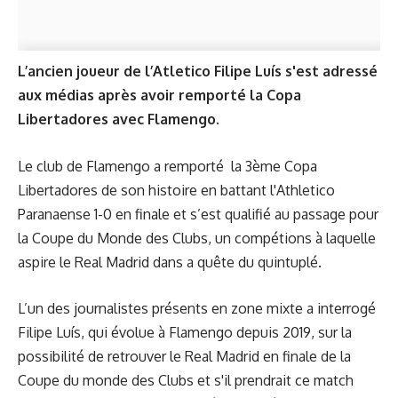
L’ancien joueur de l’Atletico Filipe Luís s'est adressé
aux médias après avoir remporté la Copa
Libertadores avec Flamengo.
Le club de Flamengo a remporté la 3ème Copa
Libertadores de son histoire en battant l'Athletico
Paranaense 1-0 en finale et s’est qualifié au passage pour
la Coupe du Monde des Clubs, un compétions à laquelle
aspire le Real Madrid dans a quête du quintuplé.
L’un des journalistes présents en zone mixte a interrogé
Filipe Luís, qui évolue à Flamengo depuis 2019, sur la
possibilité de retrouver le Real Madrid en finale de la
Coupe du monde des Clubs et s'il prendrait ce match