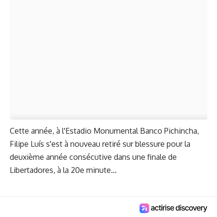
Cette année, à l'Estadio Monumental Banco Pichincha,
Filipe Luís s'est à nouveau retiré sur blessure pour la
deuxième année consécutive dans une finale de
Libertadores, à la 20e minute…