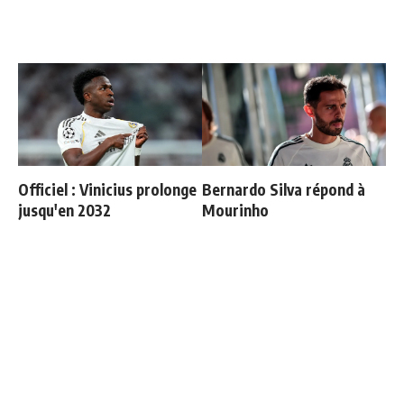
Officiel : Vinicius prolonge
Bernardo Silva répond à
jusqu'en 2032
Mourinho