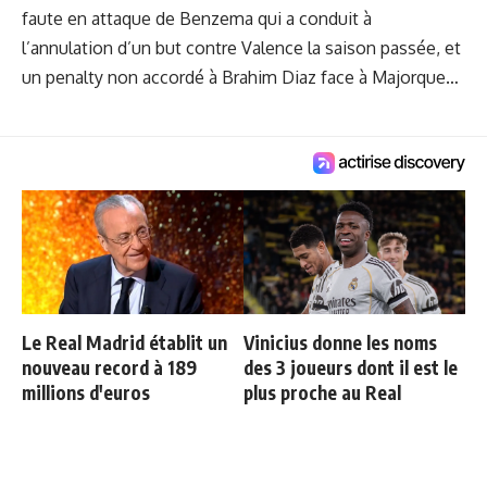
faute en attaque de Benzema qui a conduit à
l’annulation d’un but contre Valence la saison passée, et
un penalty non accordé à Brahim Diaz face à Majorque…
Le Real Madrid établit un
Vinicius donne les noms
nouveau record à 189
des 3 joueurs dont il est le
millions d'euros
plus proche au Real