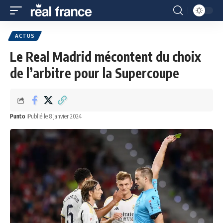
ACTUS
Le Real Madrid mécontent du choix
de l’arbitre pour la Supercoupe
Punto
Publié le 8 janvier 2024