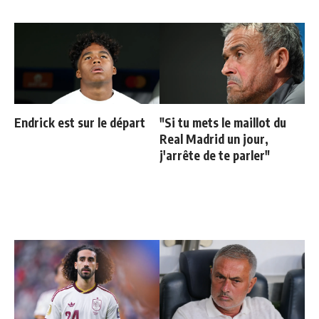
Endrick est sur le départ
"Si tu mets le maillot du
Real Madrid un jour,
j'arrête de te parler"