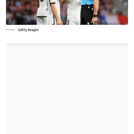
Getty Images