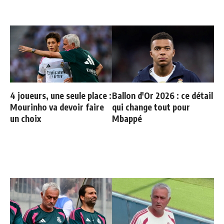
4 joueurs, une seule place :
Ballon d'Or 2026 : ce détail
Mourinho va devoir faire
qui change tout pour
un choix
Mbappé