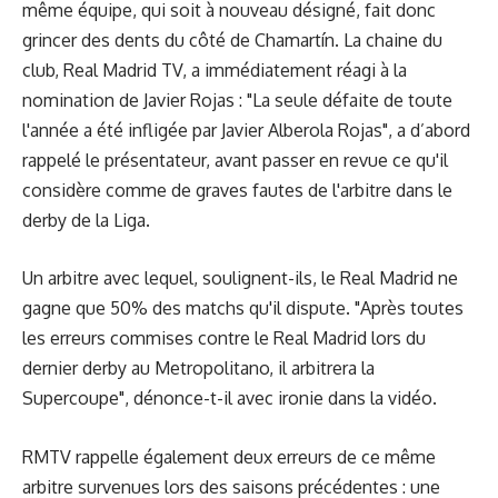
même équipe, qui soit à nouveau désigné, fait donc
grincer des dents du côté de Chamartín. La chaine du
club, Real Madrid TV, a immédiatement réagi à la
nomination de Javier Rojas : "La seule défaite de toute
l'année a été infligée par Javier Alberola Rojas", a d’abord
rappelé le présentateur, avant passer en revue ce qu'il
considère comme de graves fautes de l'arbitre dans le
derby de la Liga.
Un arbitre avec lequel, soulignent-ils, le Real Madrid ne
gagne que 50% des matchs qu'il dispute. "Après toutes
les erreurs commises contre le Real Madrid lors du
dernier derby au Metropolitano, il arbitrera la
Supercoupe", dénonce-t-il avec ironie dans la vidéo.
RMTV rappelle également deux erreurs de ce même
arbitre survenues lors des saisons précédentes : une