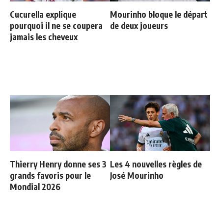
Cucurella explique
Mourinho bloque le départ
pourquoi il ne se coupera
de deux joueurs
jamais les cheveux
Thierry Henry donne ses 3
Les 4 nouvelles règles de
grands favoris pour le
José Mourinho
Mondial 2026