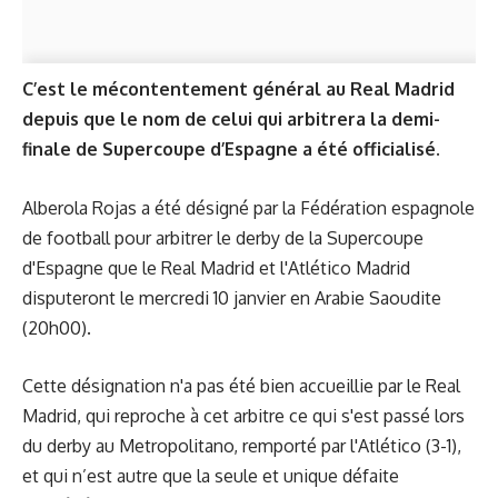
C’est le mécontentement général au Real Madrid
depuis que le nom de celui qui arbitrera la demi-
finale de Supercoupe d’Espagne a été officialisé.
Alberola Rojas a été désigné par la Fédération espagnole
de football pour arbitrer le derby de la Supercoupe
d'Espagne que le Real Madrid et l'Atlético Madrid
disputeront le mercredi 10 janvier en Arabie Saoudite
(20h00).
Cette désignation n'a pas été bien accueillie par le Real
Madrid, qui reproche à cet arbitre ce qui s'est passé lors
du derby au Metropolitano, remporté par l'Atlético (3-1),
et qui n’est autre que la seule et unique défaite