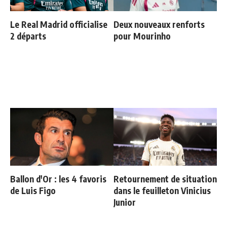
Le Real Madrid officialise
Deux nouveaux renforts
2 départs
pour Mourinho
Ballon d'Or : les 4 favoris
Retournement de situation
de Luis Figo
dans le feuilleton Vinicius
Junior