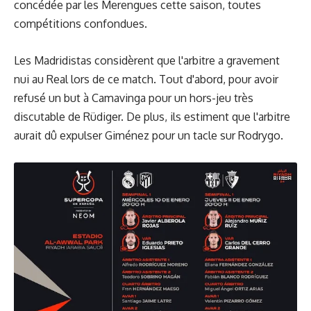
concédée par les Merengues cette saison, toutes
compétitions confondues.
Les Madridistas considèrent que l'arbitre a gravement
nui au Real lors de ce match. Tout d'abord, pour avoir
refusé un but à Camavinga pour un hors-jeu très
discutable de Rüdiger. De plus, ils estiment que l'arbitre
aurait dû expulser Giménez pour un tacle sur Rodrygo.