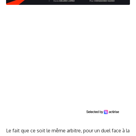
Le fait que ce soit le même arbitre, pour un duel face à la