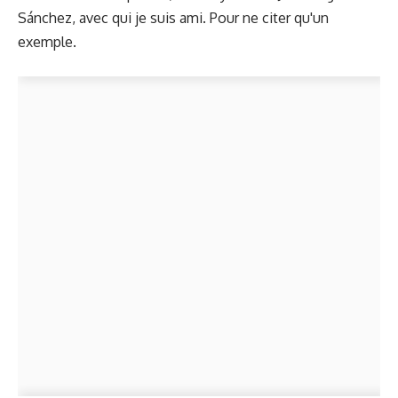
Sánchez, avec qui je suis ami. Pour ne citer qu'un
exemple.