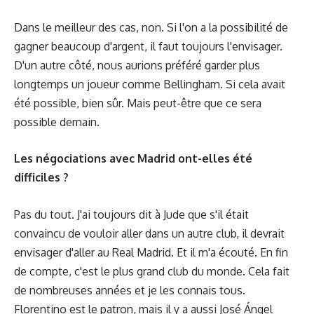
Dans le meilleur des cas, non. Si l'on a la possibilité de
gagner beaucoup d'argent, il faut toujours l'envisager.
D'un autre côté, nous aurions préféré garder plus
longtemps un joueur comme Bellingham. Si cela avait
été possible, bien sûr. Mais peut-être que ce sera
possible demain.
Les négociations avec Madrid ont-elles été
difficiles ?
Pas du tout. J'ai toujours dit à Jude que s'il était
convaincu de vouloir aller dans un autre club, il devrait
envisager d'aller au Real Madrid. Et il m'a écouté. En fin
de compte, c'est le plus grand club du monde. Cela fait
de nombreuses années et je les connais tous.
Florentino est le patron, mais il y a aussi José Ángel