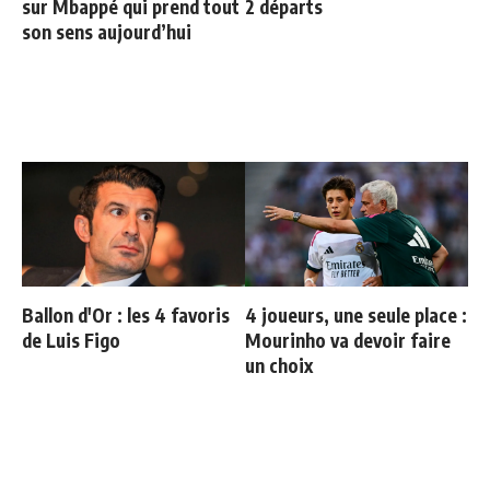
sur Mbappé qui prend tout
2 départs
son sens aujourd’hui
Ballon d'Or : les 4 favoris
4 joueurs, une seule place :
de Luis Figo
Mourinho va devoir faire
un choix