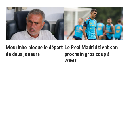
Mourinho bloque le départ
Le Real Madrid tient son
de deux joueurs
prochain gros coup à
70M€