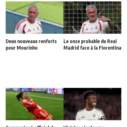
Deux nouveaux renforts
Le onze probable du Real
pour Mourinho
Madrid face à la Fiorentina