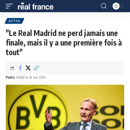
ACTUS
"Le Real Madrid ne perd jamais une
finale, mais il y a une première fois à
tout"
Punto
Publié le 30 mai 2024