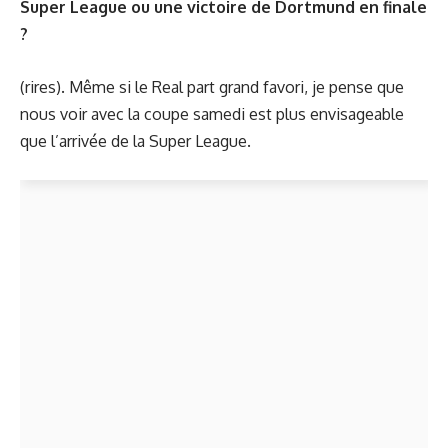
Super League ou une victoire de Dortmund en finale
?
(rires). Même si le Real part grand favori, je pense que
nous voir avec la coupe samedi est plus envisageable
que l’arrivée de la Super League.