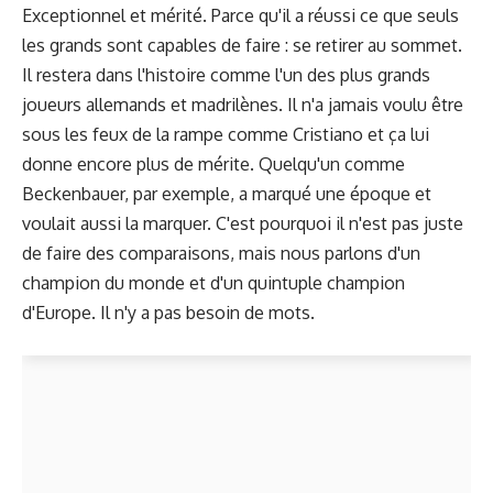
Exceptionnel et mérité. Parce qu'il a réussi ce que seuls
les grands sont capables de faire : se retirer au sommet.
Il restera dans l'histoire comme l'un des plus grands
joueurs allemands et madrilènes. Il n'a jamais voulu être
sous les feux de la rampe comme Cristiano et ça lui
donne encore plus de mérite. Quelqu'un comme
Beckenbauer, par exemple, a marqué une époque et
voulait aussi la marquer. C'est pourquoi il n'est pas juste
de faire des comparaisons, mais nous parlons d'un
champion du monde et d'un quintuple champion
d'Europe. Il n'y a pas besoin de mots.