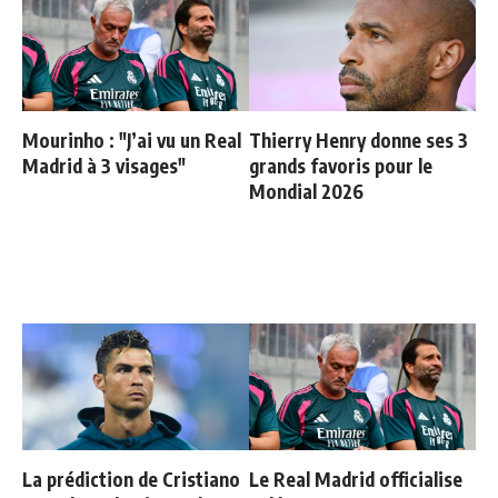
Mourinho : "J’ai vu un Real
Thierry Henry donne ses 3
Madrid à 3 visages"
grands favoris pour le
Mondial 2026
La prédiction de Cristiano
Le Real Madrid officialise