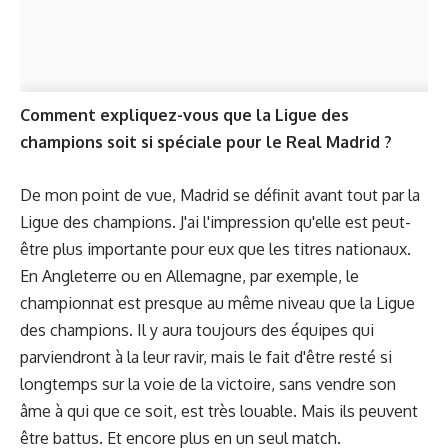
Comment expliquez-vous que la Ligue des
champions soit si spéciale pour le Real Madrid ?
De mon point de vue, Madrid se définit avant tout par la
Ligue des champions. J'ai l'impression qu'elle est peut-
être plus importante pour eux que les titres nationaux.
En Angleterre ou en Allemagne, par exemple, le
championnat est presque au même niveau que la Ligue
des champions. Il y aura toujours des équipes qui
parviendront à la leur ravir, mais le fait d'être resté si
longtemps sur la voie de la victoire, sans vendre son
âme à qui que ce soit, est très louable. Mais ils peuvent
être battus. Et encore plus en un seul match.