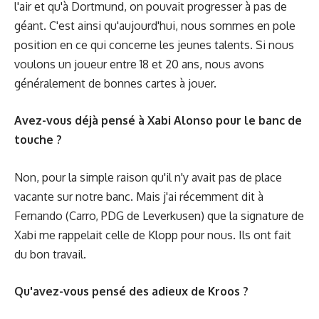
l'air et qu'à Dortmund, on pouvait progresser à pas de
géant. C'est ainsi qu'aujourd'hui, nous sommes en pole
position en ce qui concerne les jeunes talents. Si nous
voulons un joueur entre 18 et 20 ans, nous avons
généralement de bonnes cartes à jouer.
Avez-vous déjà pensé à Xabi Alonso pour le banc de
touche ?
Non, pour la simple raison qu'il n'y avait pas de place
vacante sur notre banc. Mais j'ai récemment dit à
Fernando (Carro, PDG de Leverkusen) que la signature de
Xabi me rappelait celle de Klopp pour nous. Ils ont fait
du bon travail.
Qu'avez-vous pensé des adieux de Kroos ?