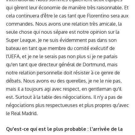
qui gèrent leur économie de manière très raisonnable. Et
cela continuera d'être le cas tant que Florentino sera aux
commandes. Nous avons une relation très amicale, la
seule chose qui nous sépare est notre opinion sur la
Super League. Je ne suis évidemment pas dans son
bateau en tant que membre du comité exécutif de
l'UEFA, et je ne le serais pas non plus si je ne parlais
qu'en tant que directeur général de Dortmund, mais
notre relation personnelle doit résister à ce genre de
débats. Nous avons eu des querelles, je ne le nie pas,
mais il a toujours agi avec respect, en gentleman qu'il
est. Surtout à la table des négociations. Il n'y a pas de
négociations plus respectueuses et plus propres qu'avec
le Real Madrid.
Qu'est-ce qui est le plus probable : l'arrivée de la