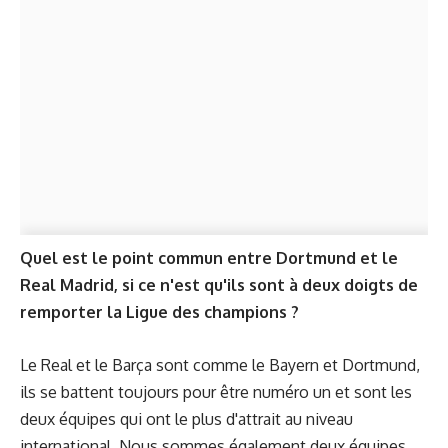
Quel est le point commun entre Dortmund et le
Real Madrid, si ce n'est qu'ils sont à deux doigts de
remporter la Ligue des champions ?
Le Real et le Barça sont comme le Bayern et Dortmund,
ils se battent toujours pour être numéro un et sont les
deux équipes qui ont le plus d'attrait au niveau
international. Nous sommes également deux équipes