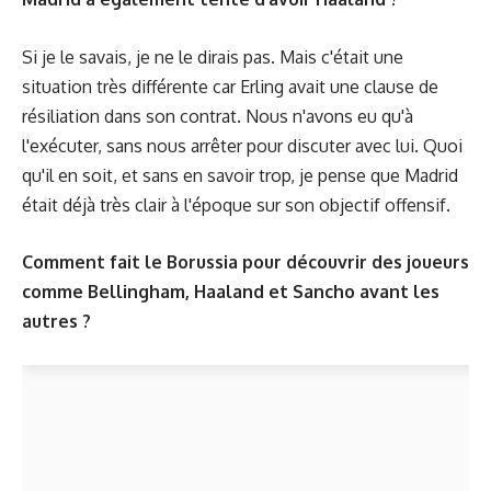
Si je le savais, je ne le dirais pas. Mais c'était une
situation très différente car Erling avait une clause de
résiliation dans son contrat. Nous n'avons eu qu'à
l'exécuter, sans nous arrêter pour discuter avec lui. Quoi
qu'il en soit, et sans en savoir trop, je pense que Madrid
était déjà très clair à l'époque sur son objectif offensif.
Comment fait le Borussia pour découvrir des joueurs
comme Bellingham, Haaland et Sancho avant les
autres ?