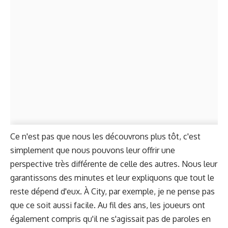
Ce n'est pas que nous les découvrons plus tôt, c'est
simplement que nous pouvons leur offrir une
perspective très différente de celle des autres. Nous leur
garantissons des minutes et leur expliquons que tout le
reste dépend d'eux. À City, par exemple, je ne pense pas
que ce soit aussi facile. Au fil des ans, les joueurs ont
également compris qu'il ne s'agissait pas de paroles en