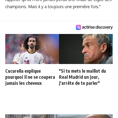
champions. Mais il y a toujours une première fois."
Cucurella explique
"Si tu mets le maillot du
pourquoi il ne se coupera
Real Madrid un jour,
jamais les cheveux
j'arrête de te parler"