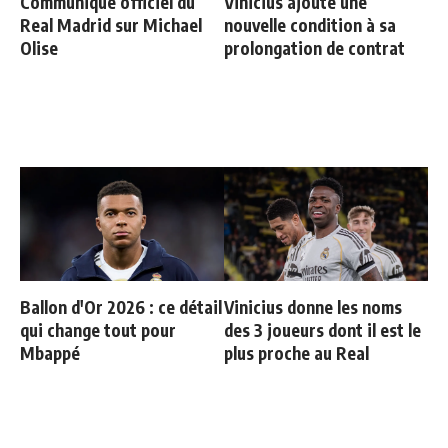
Communiqué officiel du
Vinicius ajoute une
Real Madrid sur Michael
nouvelle condition à sa
Olise
prolongation de contrat
Ballon d'Or 2026 : ce détail
Vinicius donne les noms
qui change tout pour
des 3 joueurs dont il est le
Mbappé
plus proche au Real