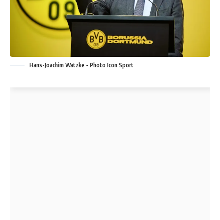
Hans-Joachim Watzke - Photo Icon Sport