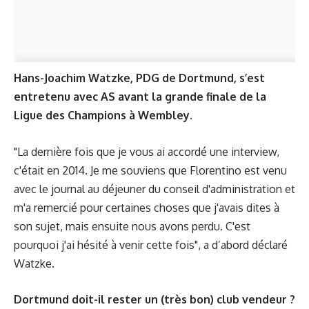
Hans-Joachim Watzke, PDG de Dortmund, s’est
entretenu avec AS avant la grande finale de la
Ligue des Champions à Wembley.
"La dernière fois que je vous ai accordé une interview,
c'était en 2014. Je me souviens que Florentino est venu
avec le journal au déjeuner du conseil d'administration et
m'a remercié pour certaines choses que j'avais dites à
son sujet, mais ensuite nous avons perdu. C'est
pourquoi j'ai hésité à venir cette fois", a d’abord déclaré
Watzke.
Dortmund doit-il rester un (très bon) club vendeur ?