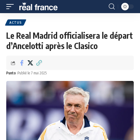
ACTUS
Le Real Madrid officialisera le départ
d’Ancelotti après le Clasico
Punto
Publié le 7 mai 2025