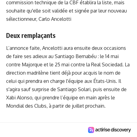
commission technique de la CBF établira la liste, mais
souhaite qu'elle soit validée et signée par leur nouveau
sélectionneur, Carlo Ancelotti
Deux remplaçants
L’annonce faite, Ancelotti aura ensuite deux occasions
de faire ses adieux au Santiago Bernabéu : le 14 mai
contre Majorque et le 25 mai contre la Real Sociedad. La
direction madrilène tient déjà pour acquis le nom de
celui qui prendra en charge l'équipe aux États-Unis. Il
s'agira sauf surprise de Santiago Solari, puis ensuite de
Xabi Alonso, qui prendre l’équipe en main après le
Mondial des Clubs, à partir de juillet prochain.