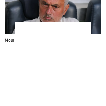
Mourinho bloque le départ de deux joueurs