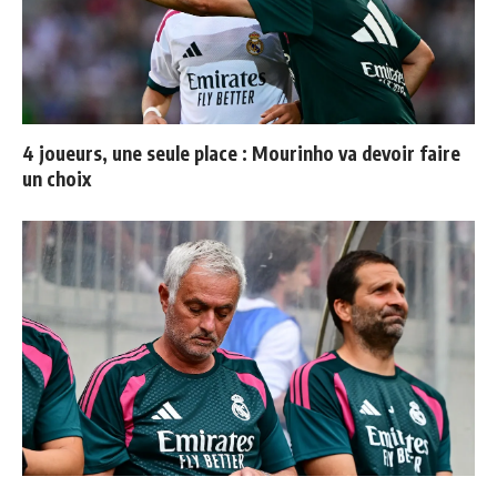
4 joueurs, une seule place : Mourinho va devoir faire
un choix