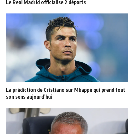
Le Real Madrid officialise 2 départs
La prédiction de Cristiano sur Mbappé qui prend tout
son sens aujourd’hui