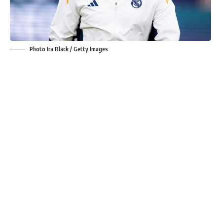
Photo Ira Black / Getty Images