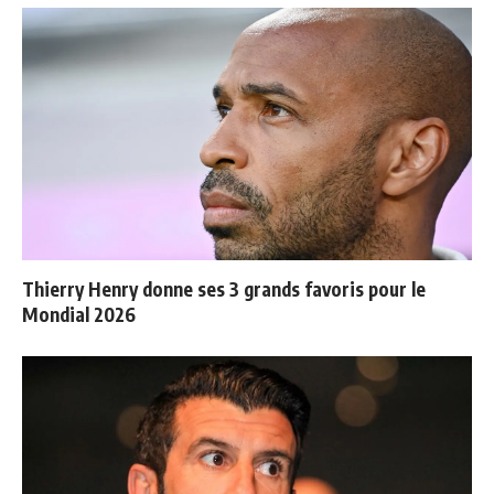
Thierry Henry donne ses 3 grands favoris pour le
Mondial 2026