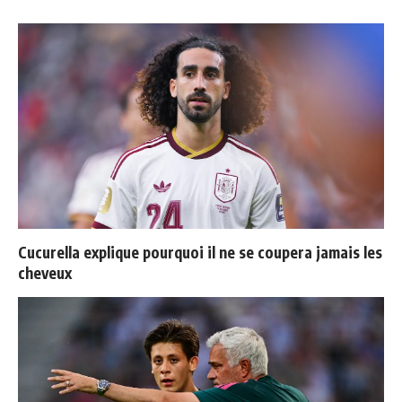
Cucurella explique pourquoi il ne se coupera jamais les
cheveux