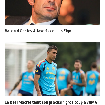
Ballon d'Or : les 4 favoris de Luis Figo
Le Real Madrid tient son prochain gros coup à 70M€