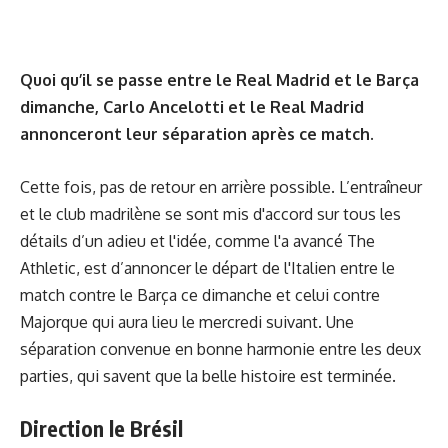
Quoi qu’il se passe entre le Real Madrid et le Barça
dimanche, Carlo Ancelotti et le Real Madrid
annonceront leur séparation après ce match.
Cette fois, pas de retour en arrière possible. L’entraîneur
et le club madrilène se sont mis d'accord sur tous les
détails d’un adieu et l'idée, comme l'a avancé The
Athletic, est d’annoncer le départ de l'Italien entre le
match contre le Barça ce dimanche et celui contre
Majorque qui aura lieu le mercredi suivant. Une
séparation convenue en bonne harmonie entre les deux
parties, qui savent que la belle histoire est terminée.
Direction le Brésil