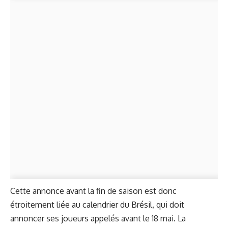
Cette annonce avant la fin de saison est donc
étroitement liée au calendrier du Brésil, qui doit
annoncer ses joueurs appelés avant le 18 mai. La