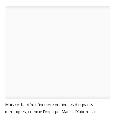
Mais cette offre n’inquiète en rien les dirigeants
merengues, comme l'explique Marca. D’abord car