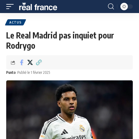
ACTUS
Le Real Madrid pas inquiet pour
Rodrygo
Punto
Publié le 1 février 2025