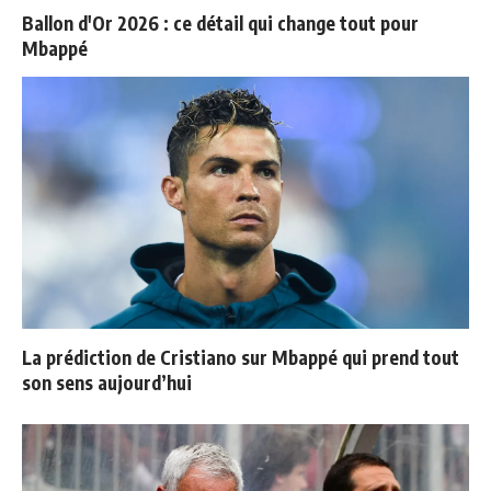
Ballon d'Or 2026 : ce détail qui change tout pour
Mbappé
La prédiction de Cristiano sur Mbappé qui prend tout
son sens aujourd’hui