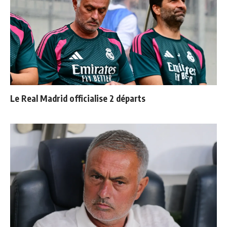
Le Real Madrid officialise 2 départs