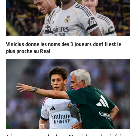
Vinicius donne les noms des 3 joueurs dont il est le
plus proche au Real