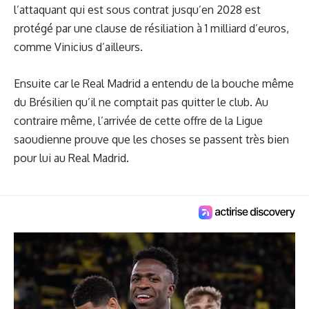
l’attaquant qui est sous contrat jusqu’en 2028 est
protégé par une clause de résiliation à 1 milliard d’euros,
comme Vinicius d’ailleurs.
Ensuite car le Real Madrid a entendu de la bouche même
du Brésilien qu’il ne comptait pas quitter le club. Au
contraire même, l’arrivée de cette offre de la Ligue
saoudienne prouve que les choses se passent très bien
pour lui au Real Madrid.