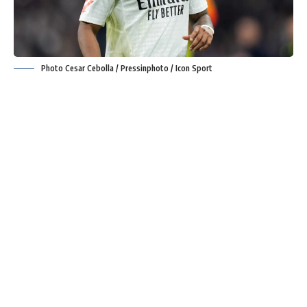
Photo Cesar Cebolla / Pressinphoto / Icon Sport