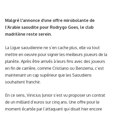
Malgré l'annonce d’une offre mirobolante de
l’Arabie saoudite pour Rodrygo Goes, le club
madrilène reste serein.
La Ligue saoudienne ne s’en cache plus, elle va tout
mettre en oeuvre pour signer les meilleurs joueurs de la
planète. Après être arrivés à leurs fins avec des joueurs
en fin de carrière, comme Cristiano ou Benzema, c’est
maintenant un cap supérieur que les Saoudiens
souhaitent franchir.
En ce sens, Vinicius Junior s’est vu proposer un contrat
de un milliard d’euros sur cinq ans. Une offre pour le
moment écartée par l’attaquant qui disait hier encore