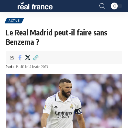
ACTUS
Le Real Madrid peut-il faire sans
Benzema ?
Punto
Publié le 14 février 2023