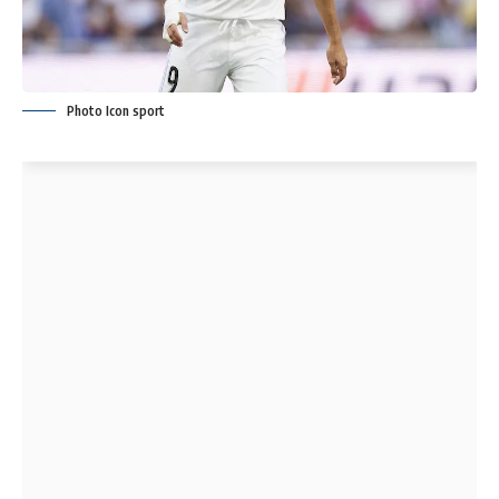
Photo Icon sport