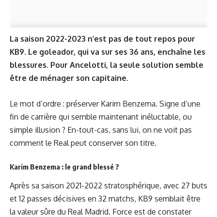
La saison 2022-2023 n’est pas de tout repos pour
KB9. Le goleador, qui va sur ses 36 ans, enchaîne les
blessures. Pour Ancelotti, la seule solution semble
être de ménager son capitaine.
Le mot d’ordre : préserver Karim Benzema. Signe d’une
fin de carrière qui semble maintenant inéluctable, ou
simple illusion ? En-tout-cas, sans lui, on ne voit pas
comment le Real peut conserver son titre.
Karim Benzema : le grand blessé ?
Après sa saison 2021-2022 stratosphérique, avec 27 buts
et 12 passes décisives en 32 matchs, KB9 semblait être
la valeur sûre du Real Madrid. Force est de constater