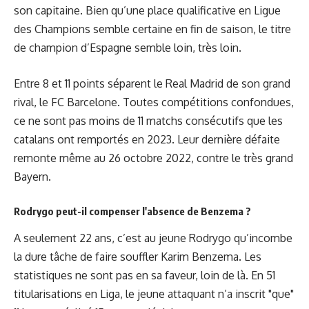
son capitaine. Bien qu’une place qualificative en Ligue
des Champions semble certaine en fin de saison, le titre
de champion d’Espagne semble loin, très loin.
Entre 8 et 11 points séparent le Real Madrid de son grand
rival, le FC Barcelone. Toutes compétitions confondues,
ce ne sont pas moins de 11 matchs consécutifs que les
catalans ont remportés en 2023. Leur dernière défaite
remonte même au 26 octobre 2022, contre le très grand
Bayern.
Rodrygo peut-il compenser l
'
absence de Benzema ?
A seulement 22 ans, c’est au jeune Rodrygo qu’incombe
la dure tâche de faire souffler Karim Benzema. Les
statistiques ne sont pas en sa faveur, loin de là. En 51
titularisations en Liga, le jeune attaquant n’a inscrit "que"