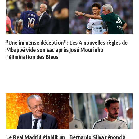
"Une immense déception" :
Les 4 nouvelles règles de
Mbappé vide son sac après
José Mourinho
l'élimination des Bleus
Le Real Madrid établit un
Bernardo Silva répond à