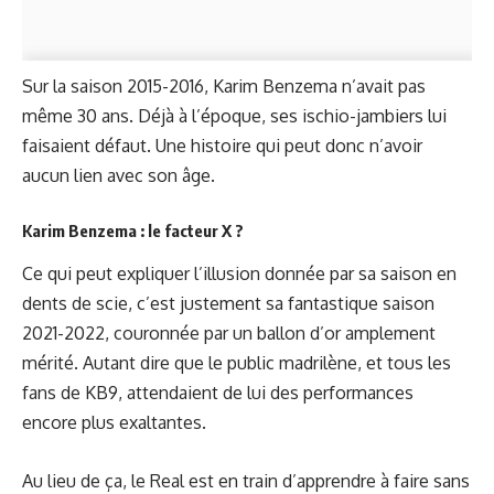
Sur la saison 2015-2016, Karim Benzema n’avait pas
même 30 ans. Déjà à l’époque, ses ischio-jambiers lui
faisaient défaut. Une histoire qui peut donc n’avoir
aucun lien avec son âge.
Karim Benzema : le facteur X ?
Ce qui peut expliquer l’illusion donnée par sa saison en
dents de scie, c’est justement sa fantastique saison
2021-2022, couronnée par un ballon d’or amplement
mérité. Autant dire que le public madrilène, et tous les
fans de KB9, attendaient de lui des performances
encore plus exaltantes.
Au lieu de ça, le Real est en train d’apprendre à faire sans