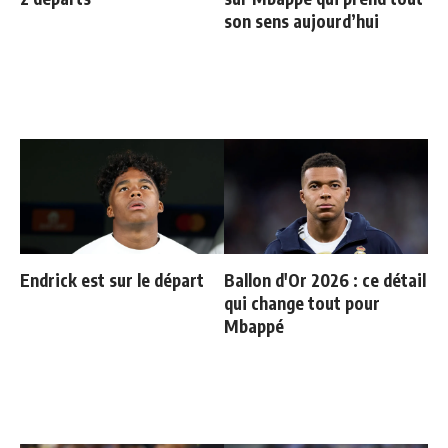
son sens aujourd’hui
Endrick est sur le départ
Ballon d'Or 2026 : ce détail
qui change tout pour
Mbappé