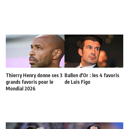
Thierry Henry donne ses 3
Ballon d'Or : les 4 favoris
grands favoris pour le
de Luis Figo
Mondial 2026