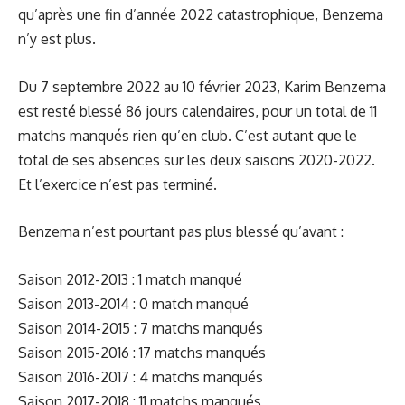
qu’après une fin d’année 2022 catastrophique, Benzema
n’y est plus.
Du 7 septembre 2022 au 10 février 2023, Karim Benzema
est resté blessé 86 jours calendaires, pour un total de 11
matchs manqués rien qu’en club. C’est autant que le
total de ses absences sur les deux saisons 2020-2022.
Et l’exercice n’est pas terminé.
Benzema n’est pourtant pas plus blessé qu’avant :
Saison 2012-2013 : 1 match manqué
Saison 2013-2014 : 0 match manqué
Saison 2014-2015 : 7 matchs manqués
Saison 2015-2016 : 17 matchs manqués
Saison 2016-2017 : 4 matchs manqués
Saison 2017-2018 : 11 matchs manqués