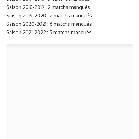
Saison 2018-2019 : 2 matchs manqués
Saison 2019-2020 : 2 matchs manqués
Saison 2020-2021 : 6 matchs manqués
Saison 2021-2022 : 5 matchs manqués