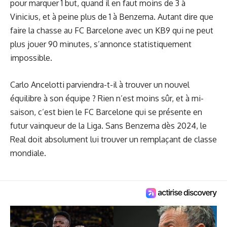
pour marquer 1 but, quand il en faut moins de 3 à
Vinicius, et à peine plus de 1 à Benzema. Autant dire que
faire la chasse au FC Barcelone avec un KB9 qui ne peut
plus jouer 90 minutes, s’annonce statistiquement
impossible.
Carlo Ancelotti parviendra-t-il à trouver un nouvel
équilibre à son équipe ? Rien n’est moins sûr, et à mi-
saison, c’est bien le FC Barcelone qui se présente en
futur vainqueur de la Liga. Sans Benzema dès 2024, le
Real doit absolument lui trouver un remplaçant de classe
mondiale.