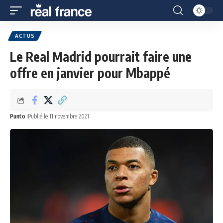
ACTUS
Le Real Madrid pourrait faire une
offre en janvier pour Mbappé
Punto
Publié le 11 novembre 2021