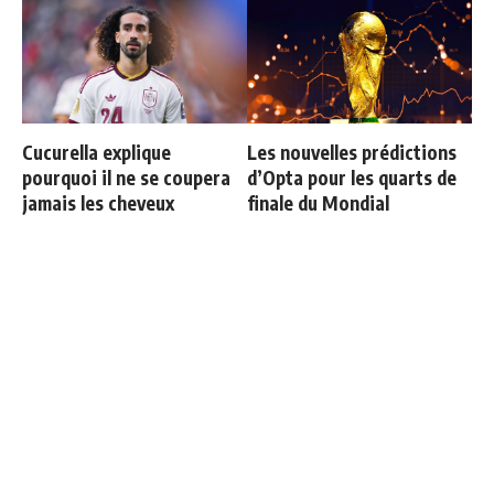
Cucurella explique
Les nouvelles prédictions
pourquoi il ne se coupera
d’Opta pour les quarts de
jamais les cheveux
finale du Mondial
Toni Kroos revient sur
Deux nouveaux renforts