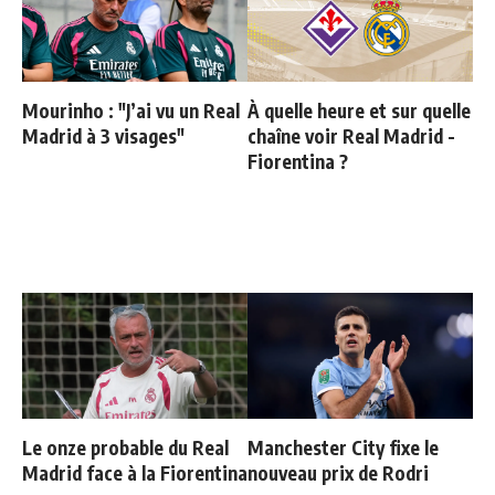
Mourinho : "J’ai vu un Real
À quelle heure et sur quelle
Madrid à 3 visages"
chaîne voir Real Madrid -
Fiorentina ?
Le onze probable du Real
Manchester City fixe le
Madrid face à la Fiorentina
nouveau prix de Rodri