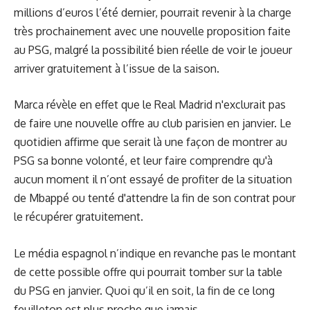
millions d’euros l’été dernier, pourrait revenir à la charge
très prochainement avec une nouvelle proposition faite
au PSG, malgré la possibilité bien réelle de voir le joueur
arriver gratuitement à l’issue de la saison.
Marca
révèle en effet que le Real Madrid n'exclurait pas
de faire une nouvelle offre au club parisien en janvier. Le
quotidien affirme que serait là une façon de montrer au
PSG sa bonne volonté, et leur faire comprendre qu'à
aucun moment il n’ont essayé de profiter de la situation
de Mbappé ou tenté d'attendre la fin de son contrat pour
le récupérer gratuitement.
Le média espagnol n’indique en revanche pas le montant
de cette possible offre qui pourrait tomber sur la table
du PSG en janvier. Quoi qu’il en soit, la fin de ce long
feuilleton est plus proche que jamais.