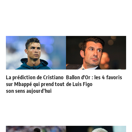
La prédiction de Cristiano
Ballon d'Or : les 4 favoris
sur Mbappé qui prend tout
de Luis Figo
son sens aujourd’hui