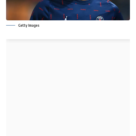
Getty Images