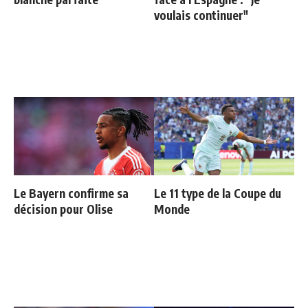
voulais continuer"
Le Bayern confirme sa
Le 11 type de la Coupe du
décision pour Olise
Monde