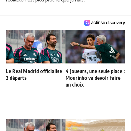
Le Real Madrid officialise
4 joueurs, une seule place :
2 départs
Mourinho va devoir faire
un choix