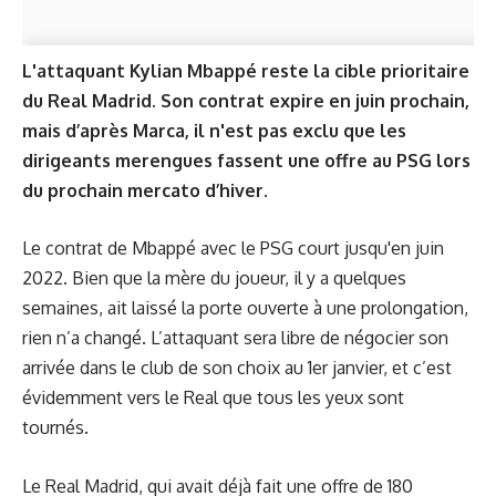
L'attaquant Kylian Mbappé reste la cible prioritaire
du Real Madrid. Son contrat expire en juin prochain,
mais d’après Marca, il n'est pas exclu que les
dirigeants merengues fassent une offre au PSG lors
du prochain mercato d’hiver.
Le contrat de Mbappé avec le PSG court jusqu'en juin
2022. Bien que
la mère du joueur
, il y a quelques
semaines, ait laissé la porte ouverte à une prolongation,
rien n’a changé. L’attaquant sera libre de négocier son
arrivée dans le club de son choix au 1er janvier, et c’est
évidemment vers le Real que tous les yeux sont
tournés.
Le Real Madrid, qui avait déjà fait une offre de 180