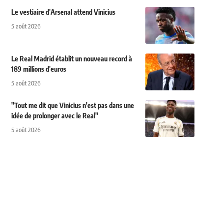
Le vestiaire d'Arsenal attend Vinicius
5 août 2026
Le Real Madrid établit un nouveau record à
189 millions d'euros
5 août 2026
"Tout me dit que Vinicius n'est pas dans une
idée de prolonger avec le Real"
5 août 2026