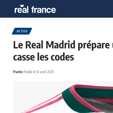
ACTUS
Le Real Madrid prépare 
casse les codes
Punto
Publié le 12 août 2025