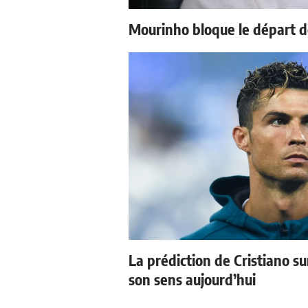
Mourinho bloque le départ d
La prédiction de Cristiano s
son sens aujourd’hui