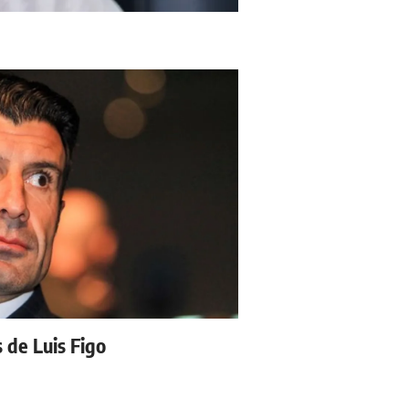
s de Luis Figo