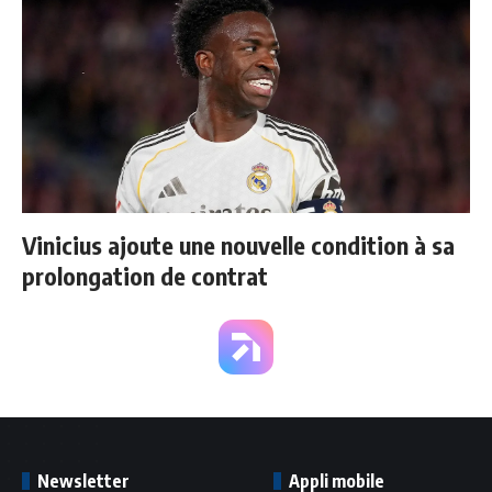
Vinicius ajoute une nouvelle condition à sa
prolongation de contrat
Newsletter
Appli mobile