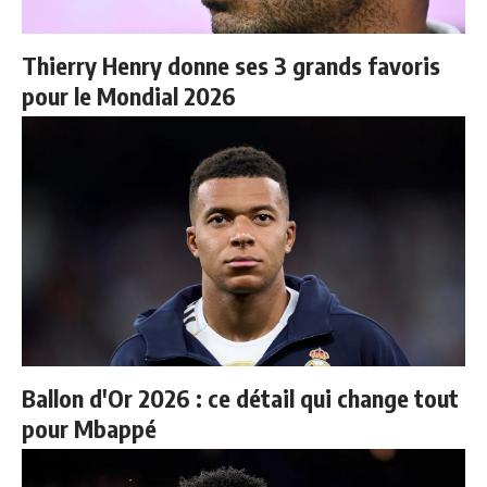
Thierry Henry donne ses 3 grands favoris
pour le Mondial 2026
Ballon d'Or 2026 : ce détail qui change tout
pour Mbappé