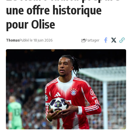
une offre historique
pour Olise
Partager
Thomas
Publié le 18 juin 2026