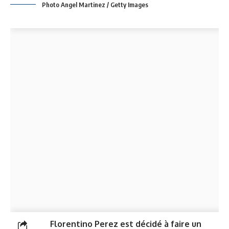
Photo Angel Martinez / Getty Images
Florentino Perez est décidé à faire un