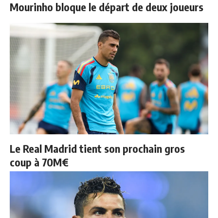
Mourinho bloque le départ de deux joueurs
Le Real Madrid tient son prochain gros
coup à 70M€