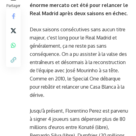
énorme mercato cet été pour relancer le
Partager
Real Madrid après deux saisons en échec.
Deux saisons consécutives sans aucun titre
majeur, c'est long pour le Real Madrid et
généralement, ça ne reste pas sans
conséquence. On a pu assister à la valse des
entraîneurs et désormais à la reconstruction
de l'équipe avec José Mourinho à sa tête.
Comme en 2010, le Special One débarque
pour rebâtir et relancer une Casa Blanca à la
dérive.
Jusqu'à présent, Florentino Perez est parvenu
à signer 4 joueurs sans dépenser plus de 80
millions d'euros entre Konaté (libre),
Bernardo Silva (libre), Dumfries (20 millions