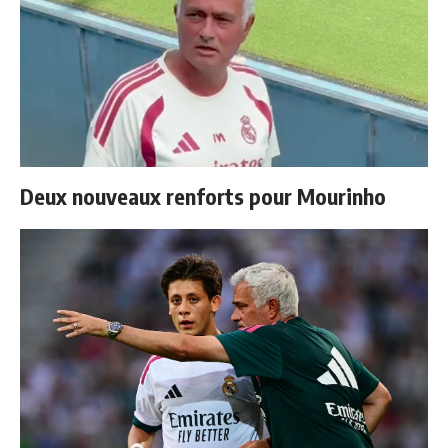
Deux nouveaux renforts pour Mourinho