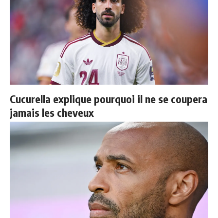
Cucurella explique pourquoi il ne se coupera
jamais les cheveux