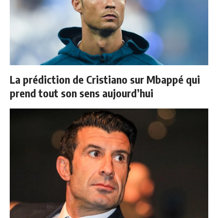
La prédiction de Cristiano sur Mbappé qui
prend tout son sens aujourd’hui