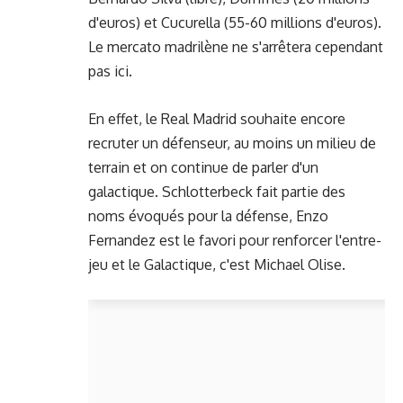
d'euros) et Cucurella (55-60 millions d'euros).
Le mercato madrilène ne s'arrêtera cependant
pas ici.
En effet, le Real Madrid souhaite encore
recruter un défenseur, au moins un milieu de
terrain et on continue de parler d'un
galactique. Schlotterbeck fait partie des
noms évoqués pour la défense, Enzo
Fernandez est le favori pour renforcer l'entre-
jeu et le Galactique, c'est Michael Olise.