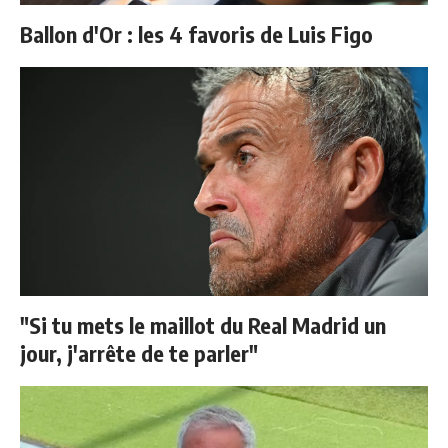
Ballon d'Or : les 4 favoris de Luis Figo
"Si tu mets le maillot du Real Madrid un
jour, j'arrête de te parler"