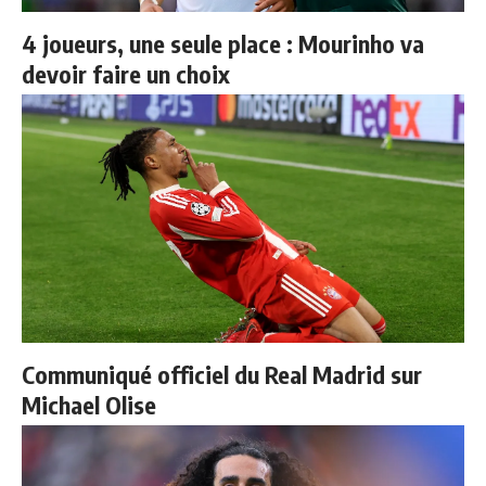
4 joueurs, une seule place : Mourinho va
devoir faire un choix
Communiqué officiel du Real Madrid sur
Michael Olise