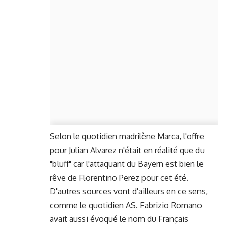
Selon le quotidien madrilène Marca, l'offre
pour Julian Alvarez n'était en réalité que du
"bluff" car l'attaquant du Bayern est bien le
rêve de Florentino Perez pour cet été.
D'autres sources vont d'ailleurs en ce sens,
comme le quotidien AS. Fabrizio Romano
avait aussi évoqué le nom du Français