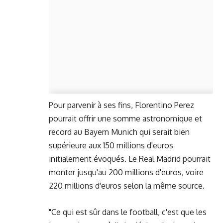
Pour parvenir à ses fins, Florentino Perez
pourrait offrir une somme astronomique et
record au Bayern Munich qui serait bien
supérieure aux 150 millions d'euros
initialement évoqués. Le Real Madrid pourrait
monter jusqu'au 200 millions d'euros, voire
220 millions d'euros selon la même source.
"Ce qui est sûr dans le football, c'est que les