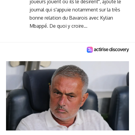
joueurs jouent où ils le désirent", ajoute le
journal qui s'appuie notamment sur la très
bonne relation du Bavarois avec Kylian
Mbappé. De quoi y croire...