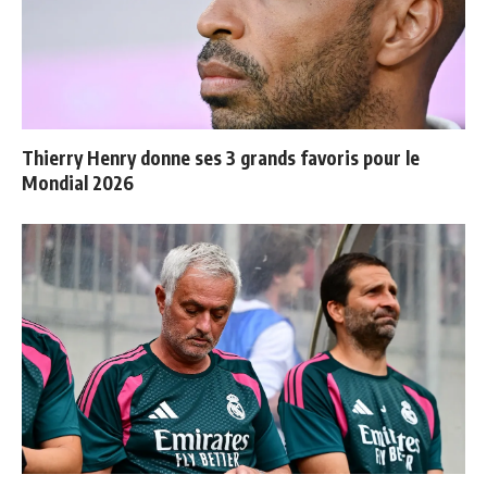
Thierry Henry donne ses 3 grands favoris pour le
Mondial 2026