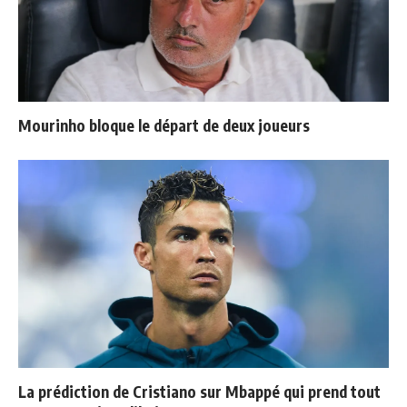
Mourinho bloque le départ de deux joueurs
La prédiction de Cristiano sur Mbappé qui prend tout