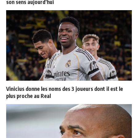
son sens aujourd’hui
Vinicius donne les noms des 3 joueurs dont il est le
plus proche au Real