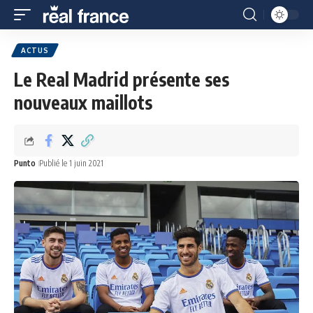
ACTUS
Le Real Madrid présente ses
nouveaux maillots
Punto
Publié le 1 juin 2021