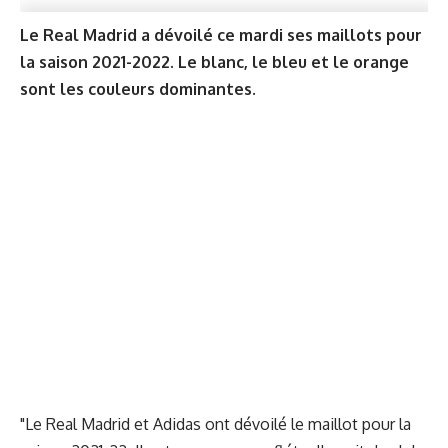
Le Real Madrid a dévoilé ce mardi ses maillots pour
la saison 2021-2022. Le blanc, le bleu et le orange
sont les couleurs dominantes.
"Le Real Madrid et Adidas ont dévoilé le maillot pour la