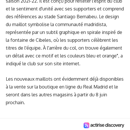
saison 2021-22. Il est conçu pour refléter l'esprit du club
et le sentiment d'unité avec ses supporters et comprend
des références au stade Santiago Bernabeu. Le design
du maillot symbolise la communauté madridista,
représentée par un subtil graphique en spirale inspiré de
la fontaine de Cibeles, où les supporters célèbrent les
titres de l'équipe. À l'arrière du col, on trouve également
un détail avec ce motif et les couleurs bleu et orange", a
indiqué le club sur son site internet.
Les
nouveaux maillots
ont évidemment déjà disponibles
à la vente sur la boutique en ligne du Real Madrid et le
seront dans les autres magasins à partir du 8 juin
prochain.