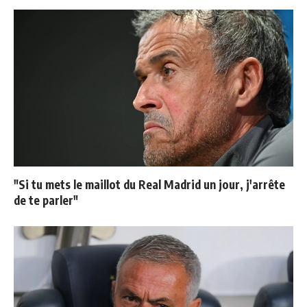
"Si tu mets le maillot du Real Madrid un jour, j'arrête
de te parler"