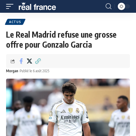
ACTUS
Le Real Madrid refuse une grosse
offre pour Gonzalo Garcia
Morgan
Publié le 6 août 2025