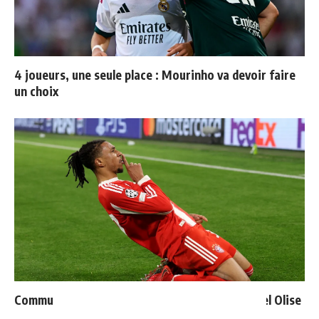
4 joueurs, une seule place : Mourinho va devoir faire
un choix
Communiqué officiel du Real Madrid sur Michael Olise