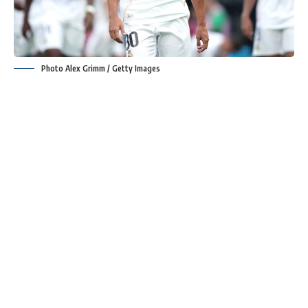
Photo Alex Grimm / Getty Images