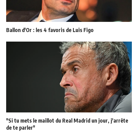
Ballon d'Or : les 4 favoris de Luis Figo
"Si tu mets le maillot du Real Madrid un jour, j'arrête
de te parler"