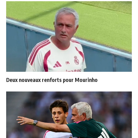
Deux nouveaux renforts pour Mourinho