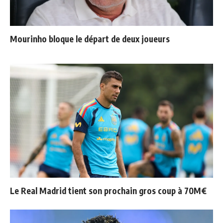
Mourinho bloque le départ de deux joueurs
Le Real Madrid tient son prochain gros coup à 70M€