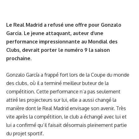
Le Real Madrid a refusé une offre pour Gonzalo
Garcia. Le jeune attaquant, auteur d’une
performance impressionnante au Mondial des
Clubs, devrait porter le numéro 9 la saison
prochaine.
Gonzalo García a frappé fort lors de la Coupe du monde
des clubs, où il a terminé meilleur buteur de la
compétition. Cette performance n’a pas seulement
attiré les projecteurs sur lui, elle a aussi changé la
manière dont le Real Madrid envisage son avenir. Très
vite après la compétition, le club a échangé avec lui et
lui a confirmé qu’il faisait désormais pleinement partie
du projet sportif.