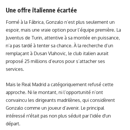
Une offre italienne écartée
Formé à la Fábrica, Gonzalo n’est plus seulement un
espoir, mais une vraie option pour l’équipe première. La
Juventus de Turin, attentive à sa montée en puissance,
n’a pas tardé à tenter sa chance. À la recherche d’un
remplaçant à Dusan Vlahovic, le club italien aurait
proposé 25 millions d’euros pour s’attacher ses
services.
Mais le Real Madrid a catégoriquement refusé cette
approche. Ni le montant, ni l’opportunité n’ont
convaincu les dirigeants madrilènes, qui considèrent
Gonzalo comme un joueur d’avenir. Le principal
intéressé n'était pas non plus séduit par l'idée d'un
départ.