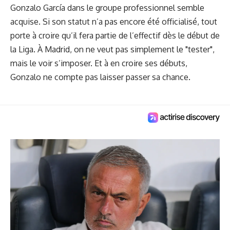
Gonzalo García dans le groupe professionnel semble
acquise. Si son statut n’a pas encore été officialisé, tout
porte à croire qu’il fera partie de l’effectif dès le début de
la Liga. À Madrid, on ne veut pas simplement le "tester",
mais le voir s’imposer. Et à en croire ses débuts,
Gonzalo ne compte pas laisser passer sa chance.