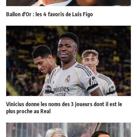
Ballon d'Or : les 4 favoris de Luis Figo
Vinicius donne les noms des 3 joueurs dont il est le
plus proche au Real