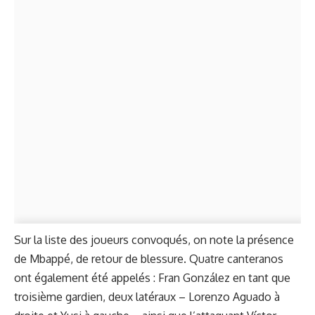
Sur la liste des joueurs convoqués, on note la présence
de Mbappé, de retour de blessure. Quatre canteranos
ont également été appelés : Fran González en tant que
troisième gardien, deux latéraux – Lorenzo Aguado à