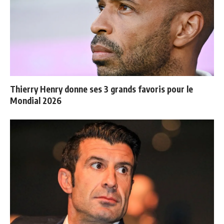
Thierry Henry donne ses 3 grands favoris pour le
Mondial 2026