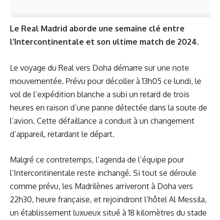
Le Real Madrid aborde une semaine clé entre
l’Intercontinentale et son ultime match de 2024.
Le voyage du Real vers Doha démarre sur une note
mouvementée. Prévu pour décoller à 13h05 ce lundi, le
vol de l’expédition blanche a subi un retard de trois
heures en raison d’une panne détectée dans la soute de
l’avion. Cette défaillance a conduit à un changement
d’appareil, retardant le départ.
Malgré ce contretemps, l’agenda de l’équipe pour
l’Intercontinentale reste inchangé. Si tout se déroule
comme prévu, les Madrilènes arriveront à Doha vers
22h30, heure française, et rejoindront l’hôtel Al Messila,
un établissement luxueux situé à 18 kilomètres du stade