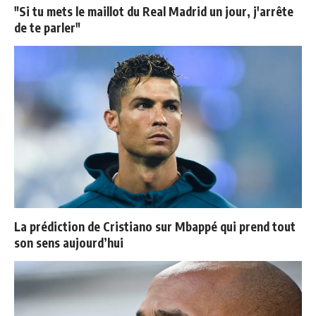
"Si tu mets le maillot du Real Madrid un jour, j'arrête
de te parler"
La prédiction de Cristiano sur Mbappé qui prend tout
son sens aujourd’hui