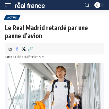
ACTUS
Le Real Madrid retardé par une
panne d’avion
Punto
Publié le 16 décembre 2024