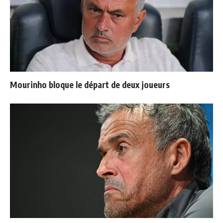
Mourinho bloque le départ de deux joueurs