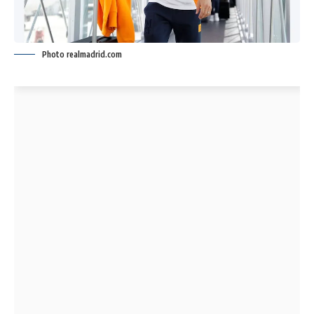
Photo realmadrid.com