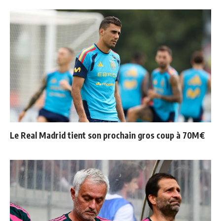
Le Real Madrid tient son prochain gros coup à 70M€