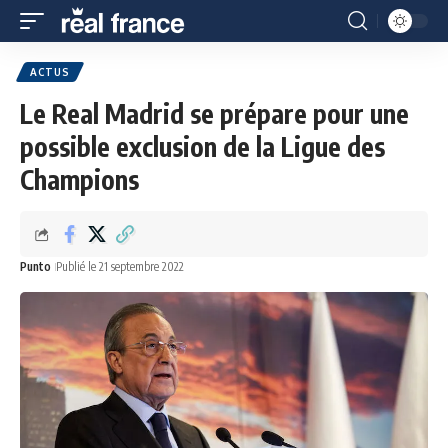
ACTUS
Le Real Madrid se prépare pour une
possible exclusion de la Ligue des
Champions
Punto
Publié le 21 septembre 2022