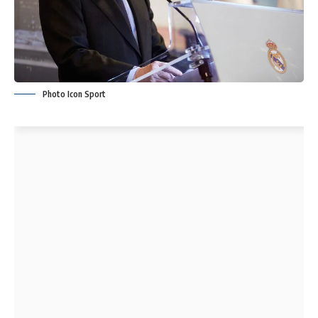
Photo Icon Sport