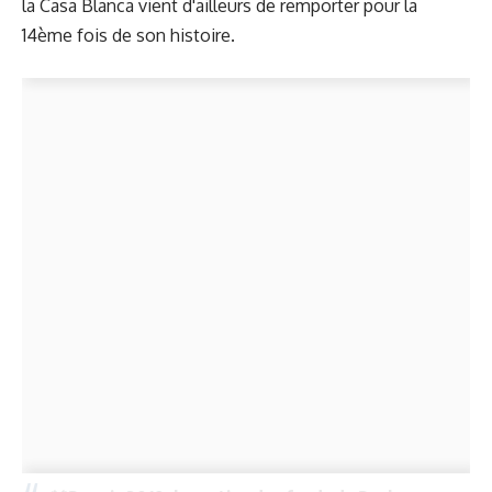
la Casa Blanca vient d'ailleurs de remporter pour la
14ème fois de son histoire.