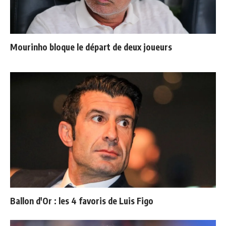
Mourinho bloque le départ de deux joueurs
Ballon d'Or : les 4 favoris de Luis Figo