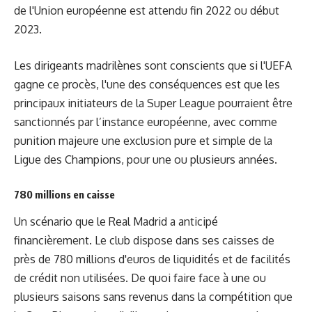
de l'Union européenne est attendu fin 2022 ou début
2023.
Les dirigeants madrilènes sont conscients que si l'UEFA
gagne ce procès, l'une des conséquences est que les
principaux initiateurs de la Super League pourraient être
sanctionnés par l’instance européenne, avec comme
punition majeure une exclusion pure et simple de la
Ligue des Champions, pour une ou plusieurs années.
780 millions en caisse
Un scénario que le Real Madrid a anticipé
financièrement. Le club dispose dans ses caisses de
près de 780 millions d'euros de liquidités et de facilités
de crédit non utilisées. De quoi faire face à une ou
plusieurs saisons sans revenus dans la compétition que