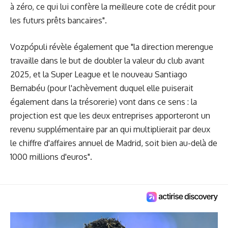
à zéro, ce qui lui confère la meilleure cote de crédit pour
les futurs prêts bancaires".
Vozpópuli révèle également que "la direction merengue
travaille dans le but de doubler la valeur du club avant
2025, et la Super League et le nouveau Santiago
Bernabéu (pour l'achèvement duquel elle puiserait
également dans la trésorerie) vont dans ce sens : la
projection est que les deux entreprises apporteront un
revenu supplémentaire par an qui multiplierait par deux
le chiffre d'affaires annuel de Madrid, soit bien au-delà de
1000 millions d'euros".