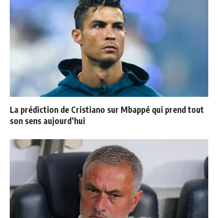
La prédiction de Cristiano sur Mbappé qui prend tout
son sens aujourd’hui