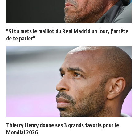
"Si tu mets le maillot du Real Madrid un jour, j'arrête
de te parler"
Thierry Henry donne ses 3 grands favoris pour le
Mondial 2026