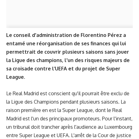
Le conseil d'administration de Florentino Pérez a
entamé une réorganisation de ses finances qui lui
permettrait de couvrir plusieurs saisons sans jouer
la Ligue des champions, l'un des risques majeurs de
sa croisade contre l’UEFA et du projet de Super
League.
Le Real Madrid est conscient qu'il pourrait être exclu de
la Ligue des Champions pendant plusieurs saisons. La
raison première en est la Super League, dont le Real
Madrid est l'un des principaux promoteurs. Pour l'instant,
un tribunal doit trancher après l'audience au Luxembourg
entre Super League et UEFA. L'arrêt de la Cour de justice