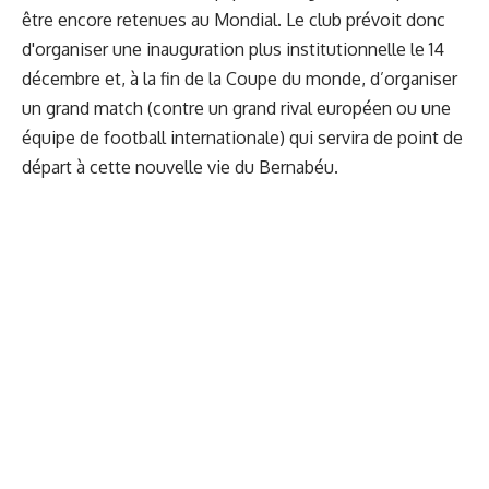
être encore retenues au Mondial. Le club prévoit donc
d'organiser une inauguration plus institutionnelle le 14
décembre et, à la fin de la Coupe du monde, d’organiser
un grand match (contre un grand rival européen ou une
équipe de football internationale) qui servira de point de
départ à cette nouvelle vie du Bernabéu.