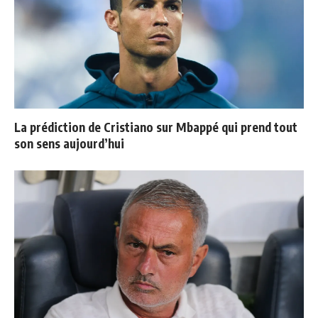
La prédiction de Cristiano sur Mbappé qui prend tout
son sens aujourd’hui