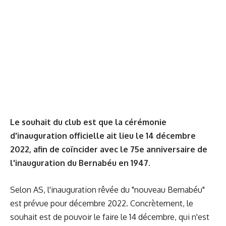
Le souhait du club est que la cérémonie
d'inauguration officielle ait lieu le 14 décembre
2022, afin de coïncider avec le 75e anniversaire de
l'inauguration du Bernabéu en 1947.
Selon AS, l'inauguration rêvée du "nouveau Bernabéu"
est prévue pour décembre 2022. Concrètement, le
souhait est de pouvoir le faire le 14 décembre, qui n'est