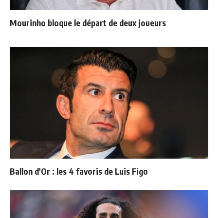
Mourinho bloque le départ de deux joueurs
Ballon d'Or : les 4 favoris de Luis Figo