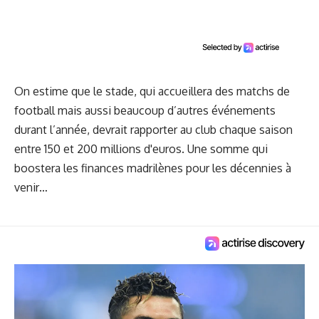
On estime que le stade, qui accueillera des matchs de
football mais aussi beaucoup d’autres événements
durant l’année, devrait rapporter au club chaque saison
entre 150 et 200 millions d'euros. Une somme qui
boostera les finances madrilènes pour les décennies à
venir…