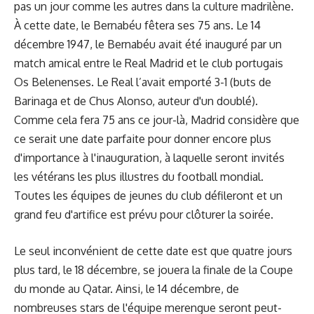
pas un jour comme les autres dans la culture madrilène.
À cette date, le Bernabéu fêtera ses 75 ans. Le 14
décembre 1947, le Bernabéu avait été inauguré par un
match amical entre le Real Madrid et le club portugais
Os Belenenses. Le Real l’avait emporté 3-1 (buts de
Barinaga et de Chus Alonso, auteur d'un doublé).
Comme cela fera 75 ans ce jour-là, Madrid considère que
ce serait une date parfaite pour donner encore plus
d'importance à l'inauguration, à laquelle seront invités
les vétérans les plus illustres du football mondial.
Toutes les équipes de jeunes du club défileront et un
grand feu d'artifice est prévu pour clôturer la soirée.
Le seul inconvénient de cette date est que quatre jours
plus tard, le 18 décembre, se jouera la finale de la Coupe
du monde au Qatar. Ainsi, le 14 décembre, de
nombreuses stars de l'équipe merengue seront peut-