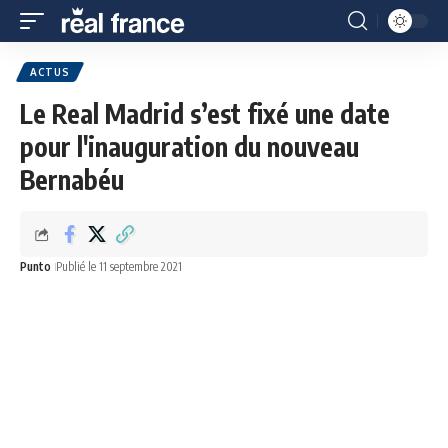
ACTUS
Le Real Madrid s’est fixé une date
pour l'inauguration du nouveau
Bernabéu
Punto
Publié le 11 septembre 2021