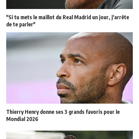
"Si tu mets le maillot du Real Madrid un jour, j'arrête
de te parler"
Thierry Henry donne ses 3 grands favoris pour le
Mondial 2026