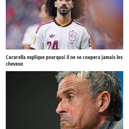
Cucurella explique pourquoi il ne se coupera jamais les
cheveux