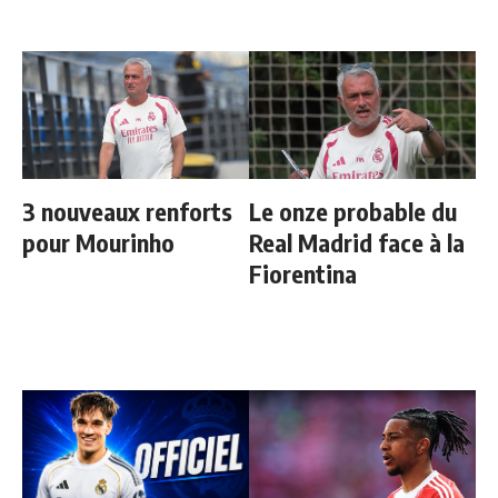
3 nouveaux renforts
Le onze probable du
pour Mourinho
Real Madrid face à la
Fiorentina