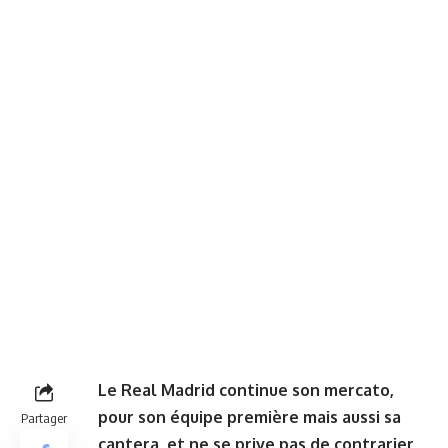
Le Real Madrid continue son mercato,
pour son équipe première mais aussi sa
Partager
cantera, et ne se prive pas de contrarier