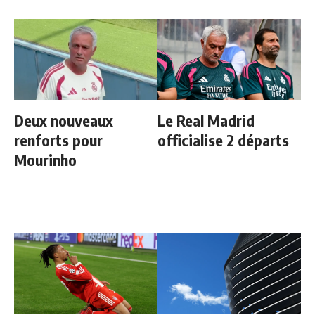
Deux nouveaux
Le Real Madrid
renforts pour
officialise 2 départs
Mourinho