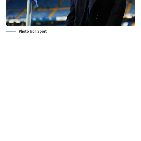
Photo Icon Sport