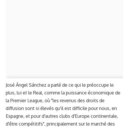
José Ángel Sánchez a parlé de ce qui le préoccupe le
plus, lui et le Real, comme la puissance économique de
la Premier League, où "les revenus des droits de
diffusion sont si élevés qu'il est difficile pour nous, en
Espagne, et pour d'autres clubs d'Europe continentale,
d'être compétitifs", principalement sur le marché des