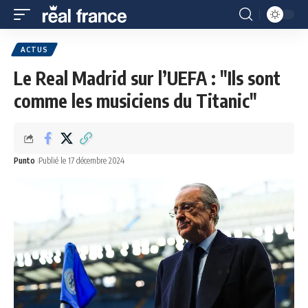
ACTUS
Le Real Madrid sur l’UEFA : "Ils sont
comme les musiciens du Titanic"
Punto
Publié le 17 décembre 2024