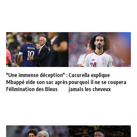
"Une immense déception" :
Cucurella explique
Mbappé vide son sac après
pourquoi il ne se coupera
l'élimination des Bleus
jamais les cheveux