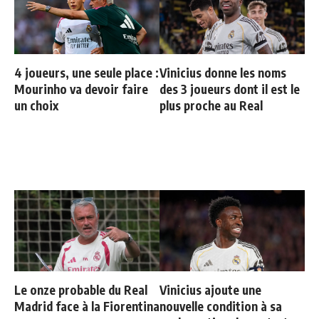
4 joueurs, une seule place :
Vinicius donne les noms
Mourinho va devoir faire
des 3 joueurs dont il est le
un choix
plus proche au Real
Le onze probable du Real
Vinicius ajoute une
Madrid face à la Fiorentina
nouvelle condition à sa