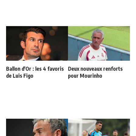
Ballon d'Or : les 4 favoris
Deux nouveaux renforts
de Luis Figo
pour Mourinho