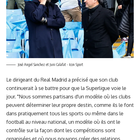
José Angel Sanchez et Juni Calafat - Icon Sport
Le dirigeant du Real Madrid a précisé que son club
continuerait à se battre pour que la Superligue voie le
jour. "Nous sommes partisans d'un modèle où les clubs
peuvent déterminer leur propre destin, comme ils le font
dans pratiquement tous les sports ou même dans le
football au niveau national, un modèle où ils ont le
contrôle sur la façon dont les compétitions sont
organisées et où nous pouvons créer des relations