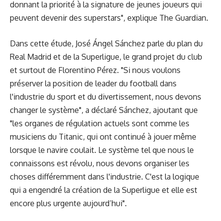
donnant la priorité à la signature de jeunes joueurs qui
peuvent devenir des superstars", explique The Guardian.
Dans cette étude, José Ángel Sánchez parle du plan du
Real Madrid et de la Superligue, le grand projet du club
et surtout de Florentino Pérez. "Si nous voulons
préserver la position de leader du football dans
l'industrie du sport et du divertissement, nous devons
changer le système", a déclaré Sánchez, ajoutant que
"les organes de régulation actuels sont comme les
musiciens du Titanic, qui ont continué à jouer même
lorsque le navire coulait. Le système tel que nous le
connaissons est révolu, nous devons organiser les
choses différemment dans l'industrie. C'est la logique
qui a engendré la création de la Superligue et elle est
encore plus urgente aujourd’hui".