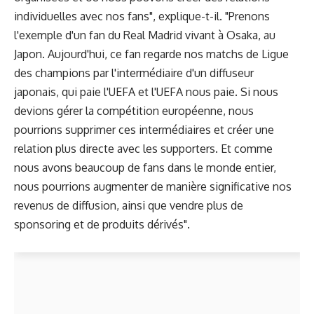
individuelles avec nos fans", explique-t-il. "Prenons
l'exemple d'un fan du Real Madrid vivant à Osaka, au
Japon. Aujourd'hui, ce fan regarde nos matchs de Ligue
des champions par l'intermédiaire d'un diffuseur
japonais, qui paie l'UEFA et l'UEFA nous paie. Si nous
devions gérer la compétition européenne, nous
pourrions supprimer ces intermédiaires et créer une
relation plus directe avec les supporters. Et comme
nous avons beaucoup de fans dans le monde entier,
nous pourrions augmenter de manière significative nos
revenus de diffusion, ainsi que vendre plus de
sponsoring et de produits dérivés".