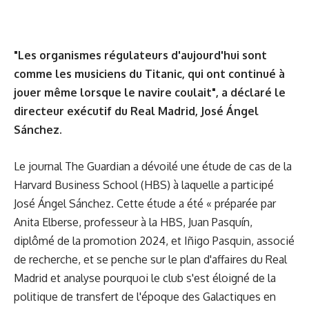
"Les organismes régulateurs d'aujourd'hui sont
comme les musiciens du Titanic, qui ont continué à
jouer même lorsque le navire coulait", a déclaré le
directeur exécutif du Real Madrid, José Ángel
Sánchez.
Le journal The Guardian a dévoilé une étude de cas de la
Harvard Business School (HBS) à laquelle a participé
José Ángel Sánchez. Cette étude a été « préparée par
Anita Elberse, professeur à la HBS, Juan Pasquín,
diplômé de la promotion 2024, et Iñigo Pasquin, associé
de recherche, et se penche sur le plan d'affaires du Real
Madrid et analyse pourquoi le club s'est éloigné de la
politique de transfert de l'époque des Galactiques en