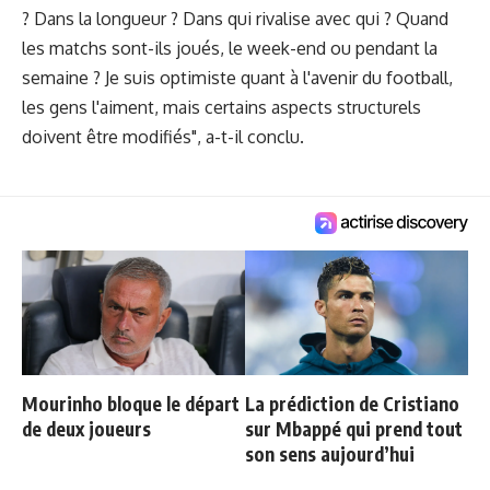
? Dans la longueur ? Dans qui rivalise avec qui ? Quand
les matchs sont-ils joués, le week-end ou pendant la
semaine ? Je suis optimiste quant à l'avenir du football,
les gens l'aiment, mais certains aspects structurels
doivent être modifiés", a-t-il conclu.
Mourinho bloque le départ
La prédiction de Cristiano
de deux joueurs
sur Mbappé qui prend tout
son sens aujourd’hui