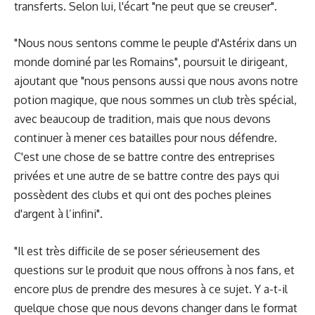
transferts. Selon lui, l'écart "ne peut que se creuser".
"Nous nous sentons comme le peuple d'Astérix dans un
monde dominé par les Romains", poursuit le dirigeant,
ajoutant que "nous pensons aussi que nous avons notre
potion magique, que nous sommes un club très spécial,
avec beaucoup de tradition, mais que nous devons
continuer à mener ces batailles pour nous défendre.
C'est une chose de se battre contre des entreprises
privées et une autre de se battre contre des pays qui
possèdent des clubs et qui ont des poches pleines
d'argent à l’infini".
"Il est très difficile de se poser sérieusement des
questions sur le produit que nous offrons à nos fans, et
encore plus de prendre des mesures à ce sujet. Y a-t-il
quelque chose que nous devons changer dans le format