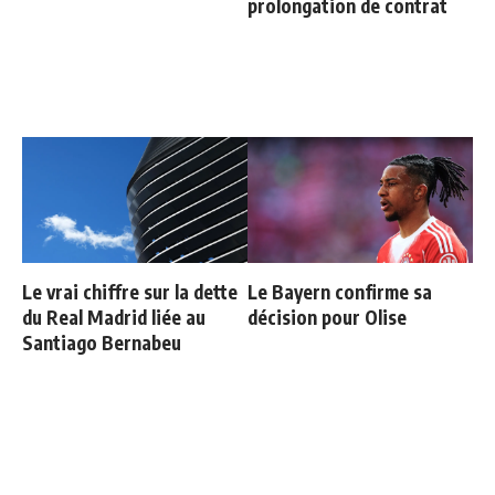
prolongation de contrat
Le vrai chiffre sur la dette
Le Bayern confirme sa
du Real Madrid liée au
décision pour Olise
Santiago Bernabeu