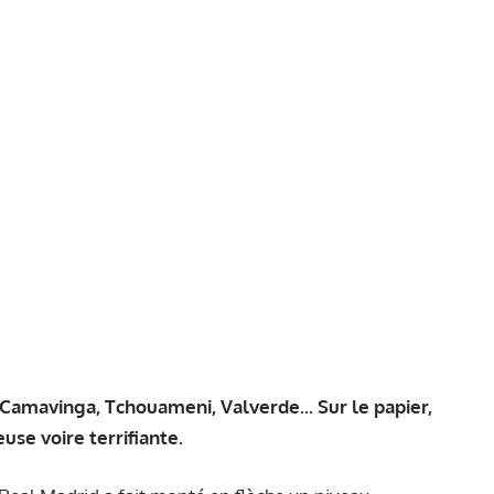
Camavinga, Tchouameni, Valverde... Sur le papier,
se voire terrifiante.