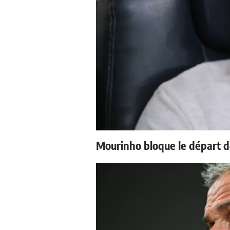
Mourinho bloque le départ d