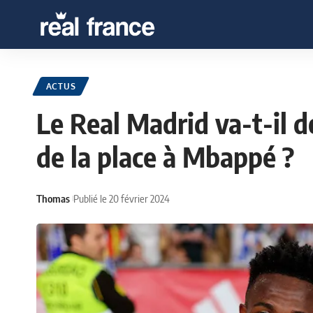
ACTUS
Le Real Madrid va-t-il d
de la place à Mbappé ?
Thomas
Publié le 20 février 2024