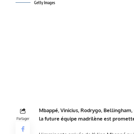
Getty Images
Mbappé, Vinicius, Rodrygo, Bellingham, 
la future équipe madrilène est prometteu
Partager