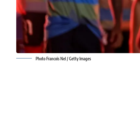
Photo Francois Nel / Getty Images