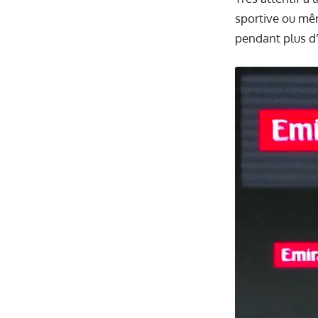
sportive ou mêm
pendant plus d