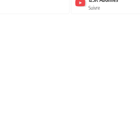
Suivre