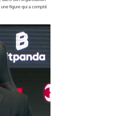
 une figure qui a compté