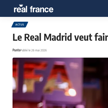
ACTUS
Le Real Madrid veut fai
Punto
Publié le 26 mai 2026