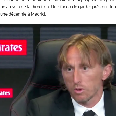
e au sein de la direction. Une façon de garder près du club
’une décennie à Madrid.