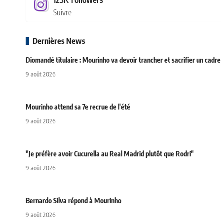
Suivre
Dernières News
Diomandé titulaire : Mourinho va devoir trancher et sacrifier un cadre
9 août 2026
Mourinho attend sa 7e recrue de l'été
9 août 2026
"Je préfère avoir Cucurella au Real Madrid plutôt que Rodri"
9 août 2026
Bernardo Silva répond à Mourinho
9 août 2026