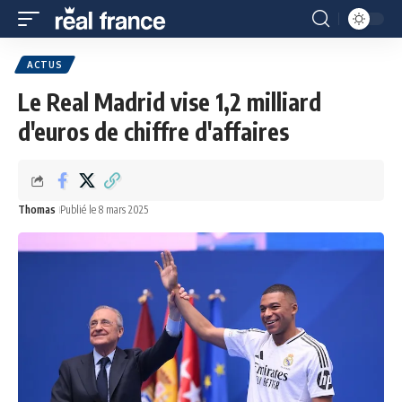
ACTUS
Le Real Madrid vise 1,2 milliard
d'euros de chiffre d'affaires
Thomas
Publié le 8 mars 2025