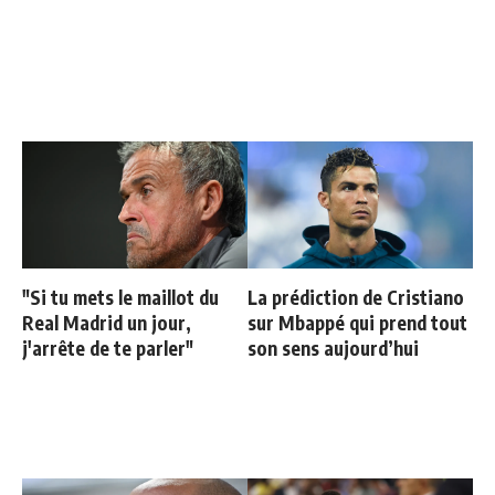
"Si tu mets le maillot du
La prédiction de Cristiano
Real Madrid un jour,
sur Mbappé qui prend tout
j'arrête de te parler"
son sens aujourd’hui