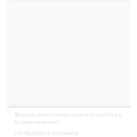
📶 Les plus hauts revenus engendrés en 2024 par
les clubs européens :
1.07 MILLIARD €: Real Madrid