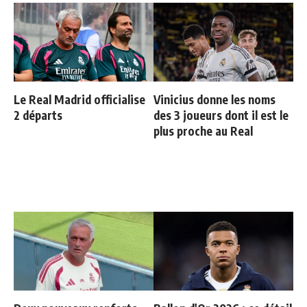
Le Real Madrid officialise
Vinicius donne les noms
2 départs
des 3 joueurs dont il est le
plus proche au Real