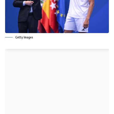
Getty Images