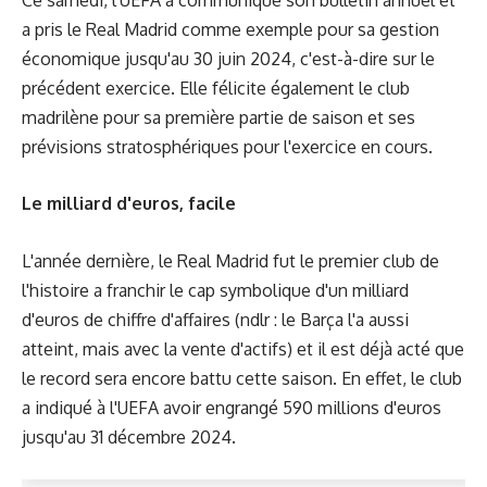
a pris le Real Madrid comme exemple pour sa gestion
économique jusqu'au 30 juin 2024, c'est-à-dire sur le
précédent exercice. Elle félicite également le club
madrilène pour sa première partie de saison et ses
prévisions stratosphériques pour l'exercice en cours.
Le milliard d'euros, facile
L'année dernière, le Real Madrid fut le premier club de
l'histoire a franchir le cap symbolique d'un milliard
d'euros de chiffre d'affaires (ndlr : le Barça l'a aussi
atteint, mais avec la vente d'actifs) et il est déjà acté que
le record sera encore battu cette saison. En effet, le club
a indiqué à l'UEFA avoir engrangé 590 millions d'euros
jusqu'au 31 décembre 2024.