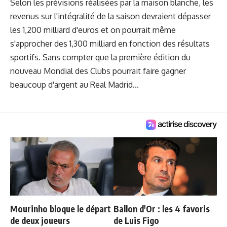
Selon les prévisions réalisées par la maison blanche, les
revenus sur l'intégralité de la saison devraient dépasser
les 1,200 milliard d'euros et on pourrait même
s'approcher des 1,300 milliard en fonction des résultats
sportifs. Sans compter que la première édition du
nouveau Mondial des Clubs
pourrait faire gagner
beaucoup d'argent au Real Madrid
...
Mourinho bloque le départ
Ballon d'Or : les 4 favoris
de deux joueurs
de Luis Figo