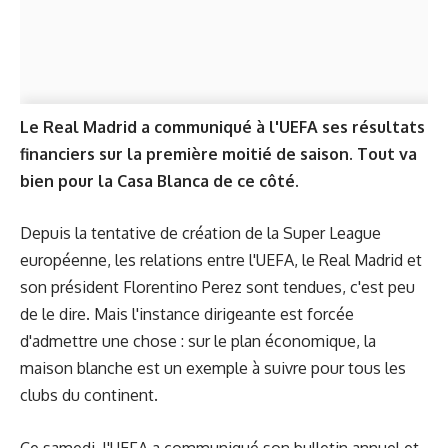
Le Real Madrid a communiqué à l'UEFA ses résultats
financiers sur la première moitié de saison. Tout va
bien pour la Casa Blanca de ce côté.
Depuis la tentative de création de la Super League
européenne, les relations entre l'UEFA, le Real Madrid et
son président Florentino Perez sont tendues, c'est peu
de le dire. Mais l'instance dirigeante est forcée
d'admettre une chose : sur le plan économique, la
maison blanche est un exemple à suivre pour tous les
clubs du continent.
Ce samedi, l'UEFA a communiqué son bulletin annuel et