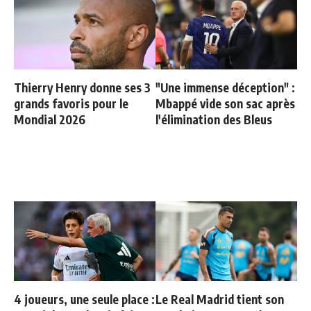
Thierry Henry donne ses 3
"Une immense déception" :
grands favoris pour le
Mbappé vide son sac après
Mondial 2026
l'élimination des Bleus
4 joueurs, une seule place :
Le Real Madrid tient son