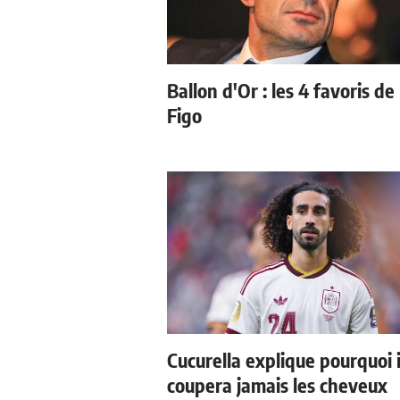
Ballon d'Or : les 4 favoris de
Figo
Cucurella explique pourquoi i
coupera jamais les cheveux