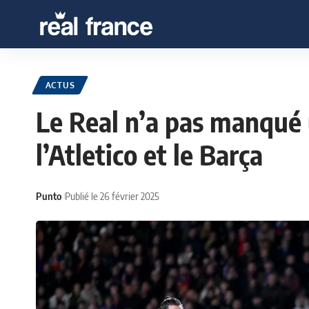
ACTUS
Le Real n’a pas manqué 
l’Atletico et le Barça
Punto
Publié le 26 février 2025