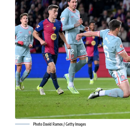
Photo David Ramos / Getty Images