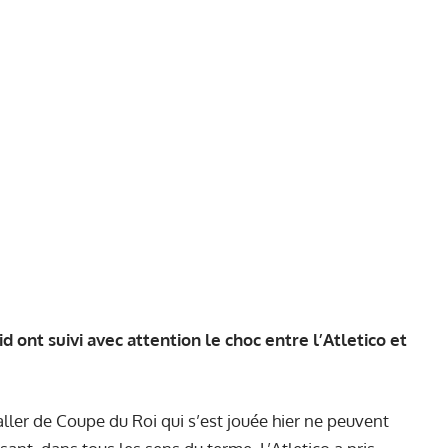
 ont suivi avec attention le choc entre l’Atletico et
aller de Coupe du Roi qui s’est jouée hier ne peuvent