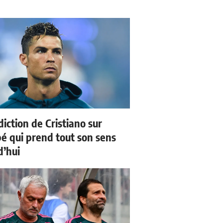
iction de Cristiano sur
 qui prend tout son sens
d’hui