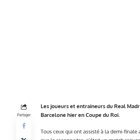
Les joueurs et entraineurs du Real Madrid
Barcelone hier en Coupe du Roi.
Partager
Tous ceux qui ont assisté à la demi-finale 