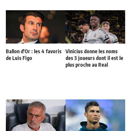
Ballon d'Or : les 4 favoris
Vinicius donne les noms
de Luis Figo
des 3 joueurs dont il est le
plus proche au Real