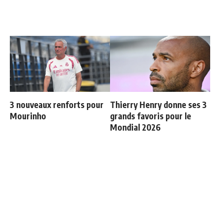
3 nouveaux renforts pour
Thierry Henry donne ses 3
Mourinho
grands favoris pour le
Mondial 2026