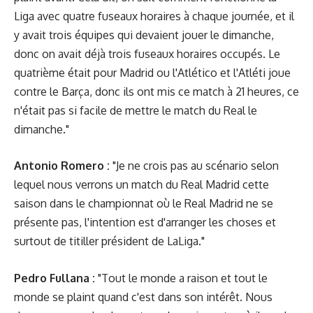
Liga avec quatre fuseaux horaires à chaque journée, et il
y avait trois équipes qui devaient jouer le dimanche,
donc on avait déjà trois fuseaux horaires occupés. Le
quatrième était pour Madrid ou l'Atlético et l'Atléti joue
contre le Barça, donc ils ont mis ce match à 21 heures, ce
n'était pas si facile de mettre le match du Real le
dimanche."
Antonio Romero :
"Je ne crois pas au scénario selon
lequel nous verrons un match du Real Madrid cette
saison dans le championnat où le Real Madrid ne se
présente pas, l'intention est d'arranger les choses et
surtout de titiller président de LaLiga."
Pedro Fullana :
"Tout le monde a raison et tout le
monde se plaint quand c'est dans son intérêt. Nous