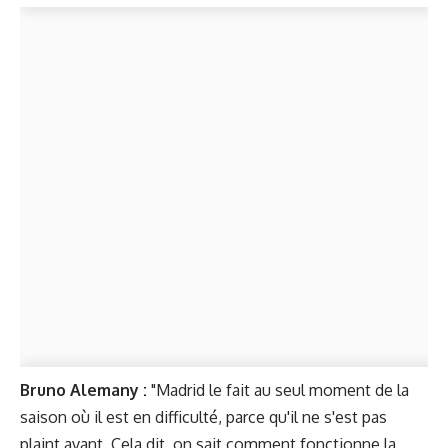
Bruno Alemany :
"Madrid le fait au seul moment de la
saison où il est en difficulté, parce qu'il ne s'est pas
plaint avant. Cela dit, on sait comment fonctionne la