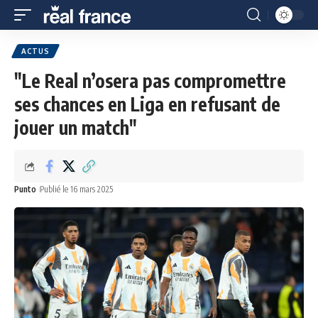
ACTUS
"Le Real n’osera pas compromettre
ses chances en Liga en refusant de
jouer un match"
Punto
Publié le 16 mars 2025