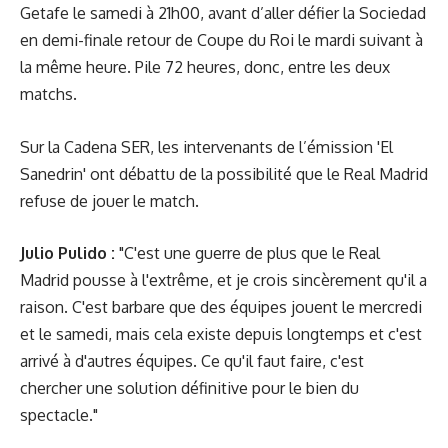
Getafe le samedi à 21h00, avant d’aller défier la Sociedad
en demi-finale retour de Coupe du Roi le mardi suivant à
la même heure. Pile 72 heures, donc, entre les deux
matchs.
Sur la Cadena SER, les intervenants de l’émission 'El
Sanedrin' ont débattu de la possibilité que le Real Madrid
refuse de jouer le match.
Julio Pulido :
"C'est une guerre de plus que le Real
Madrid pousse à l'extrême, et je crois sincèrement qu'il a
raison. C'est barbare que des équipes jouent le mercredi
et le samedi, mais cela existe depuis longtemps et c'est
arrivé à d'autres équipes. Ce qu'il faut faire, c'est
chercher une solution définitive pour le bien du
spectacle."