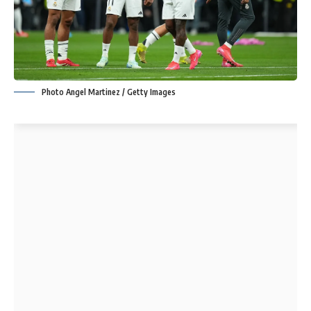
Photo Angel Martinez / Getty Images