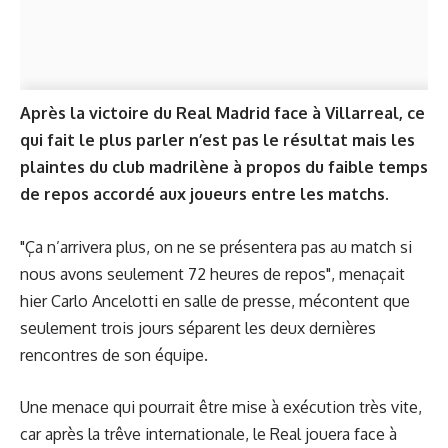
Après la victoire du Real Madrid face à Villarreal, ce
qui fait le plus parler n’est pas le résultat mais les
plaintes du club madrilène à propos du faible temps
de repos accordé aux joueurs entre les matchs.
"Ça n’arrivera plus, on ne se présentera pas au match si
nous avons seulement 72 heures de repos", menaçait
hier Carlo Ancelotti en salle de presse, mécontent que
seulement trois jours séparent les deux dernières
rencontres de son équipe.
Une menace qui pourrait être mise à exécution très vite,
car après la trêve internationale, le Real jouera face à