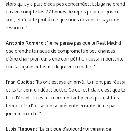
alors qu'il y a plus d'équipes concernées. LaLiga ne prend
pas en compte les 72 heures de repos pour qui que ce
soit, et c'est le problème que nous devons essayer de
résoudre."
Antonio Romero :
"Je ne pense pas que le Real Madrid
ose prendre le risque de compromettre ses chances
d'être champion dans une compétition aussi importante
que la Liga en refusant de jouer un match."
Fran Guaita :
"Ils ont essayé en privé, ils n'ont pas réussi
et ils lancent un débat public. Ce qui est clair, c'est que le
ton d'Ancelotti est compromettant parce qu'il est très
ferme, et si l’occasion se présente ensuite de ne pas
jouer le match…"
Lluis Flaquer :
"La critique d'aujourd'hui venant de