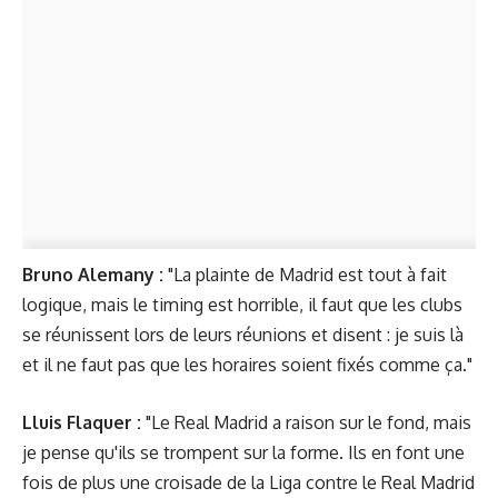
Bruno Alemany :
"La plainte de Madrid est tout à fait
logique, mais le timing est horrible, il faut que les clubs
se réunissent lors de leurs réunions et disent : je suis là
et il ne faut pas que les horaires soient fixés comme ça."
Lluis Flaquer :
"Le Real Madrid a raison sur le fond, mais
je pense qu'ils se trompent sur la forme. Ils en font une
fois de plus une croisade de la Liga contre le Real Madrid