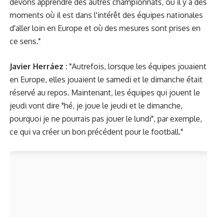
devons apprendre des autres championnats, où il y a des
moments où il est dans l'intérêt des équipes nationales
d'aller loin en Europe et où des mesures sont prises en
ce sens."
Javier Herráez :
"Autrefois, lorsque les équipes jouaient
en Europe, elles jouaient le samedi et le dimanche était
réservé au repos. Maintenant, les équipes qui jouent le
jeudi vont dire "hé, je joue le jeudi et le dimanche,
pourquoi je ne pourrais pas jouer le lundi", par exemple,
ce qui va créer un bon précédent pour le football."