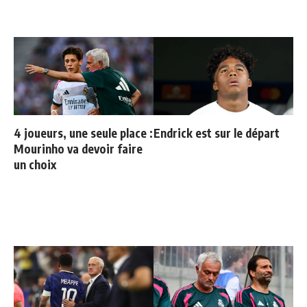
4 joueurs, une seule place :
Endrick est sur le départ
Mourinho va devoir faire
un choix