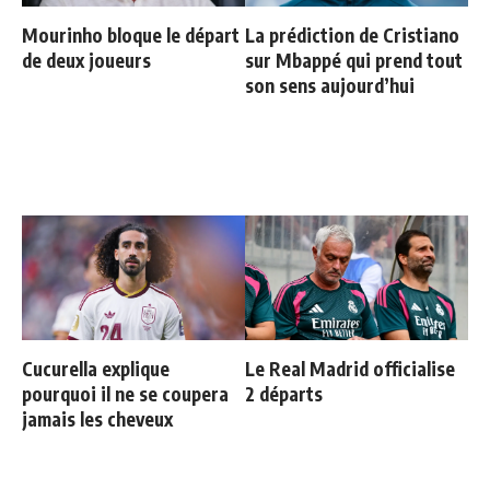
Mourinho bloque le départ
La prédiction de Cristiano
de deux joueurs
sur Mbappé qui prend tout
son sens aujourd’hui
Cucurella explique
Le Real Madrid officialise
pourquoi il ne se coupera
2 départs
jamais les cheveux