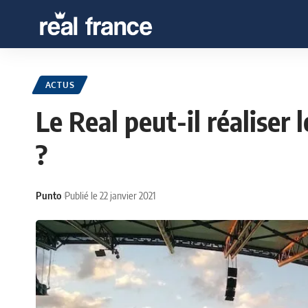
ACTUS
Le Real peut-il réaliser
?
Punto
Publié le 22 janvier 2021