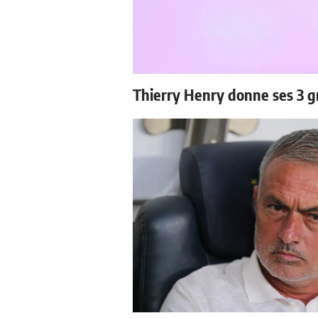
Thierry Henry donne ses 3 g