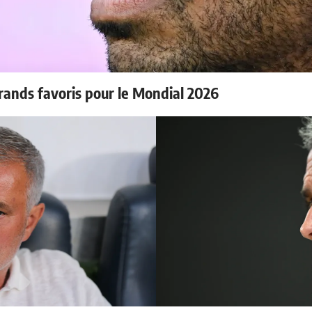
rands favoris pour le Mondial 2026