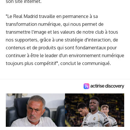
son site internet
.
"Le Real Madrid travaille en permanence à sa
transformation numérique, qui nous permet de
transmettre l'image et les valeurs de notre club à tous
nos supporters, grâce à une stratégie d'interaction, de
contenus et de produits qui sont fondamentaux pour
continuer à être le leader d'un environnement numérique
toujours plus compétitif", conclut le communiqué.