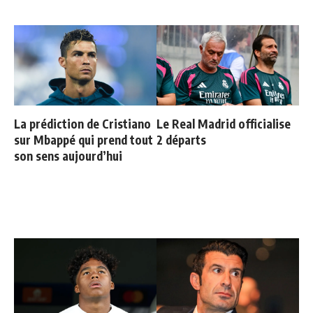
La prédiction de Cristiano
Le Real Madrid officialise
sur Mbappé qui prend tout
2 départs
son sens aujourd’hui