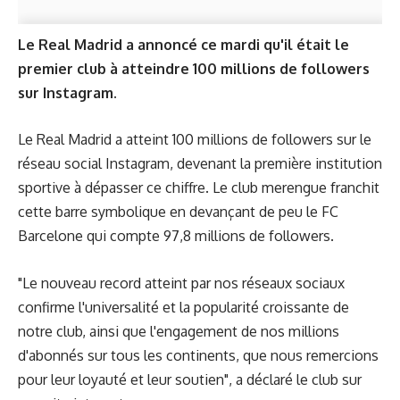
Le Real Madrid a annoncé ce mardi qu'il était le
premier club à atteindre 100 millions de followers
sur Instagram.
Le Real Madrid a atteint 100 millions de followers sur le
réseau social Instagram, devenant la première institution
sportive à dépasser ce chiffre. Le club merengue franchit
cette barre symbolique en devançant de peu le FC
Barcelone qui compte 97,8 millions de followers.
"Le nouveau record atteint par nos réseaux sociaux
confirme l'universalité et la popularité croissante de
notre club, ainsi que l'engagement de nos millions
d'abonnés sur tous les continents, que nous remercions
pour leur loyauté et leur soutien", a déclaré le club sur