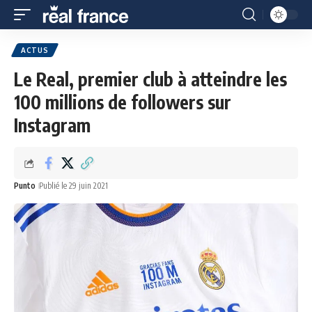
ACTUS
Le Real, premier club à atteindre les
100 millions de followers sur
Instagram
Punto
Publié le 29 juin 2021