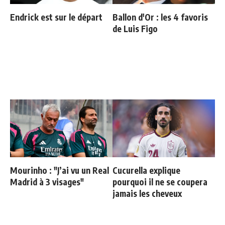
Endrick est sur le départ
Ballon d'Or : les 4 favoris
de Luis Figo
Mourinho : "J’ai vu un Real
Cucurella explique
Madrid à 3 visages"
pourquoi il ne se coupera
jamais les cheveux