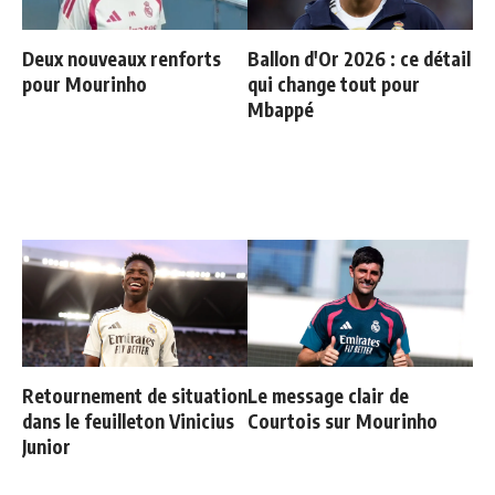
Deux nouveaux renforts
Ballon d'Or 2026 : ce détail
pour Mourinho
qui change tout pour
Mbappé
Retournement de situation
Le message clair de
dans le feuilleton Vinicius
Courtois sur Mourinho
Junior