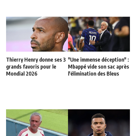
Thierry Henry donne ses 3
"Une immense déception" :
grands favoris pour le
Mbappé vide son sac après
Mondial 2026
l'élimination des Bleus