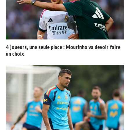
4 joueurs, une seule place : Mourinho va devoir faire
un choix