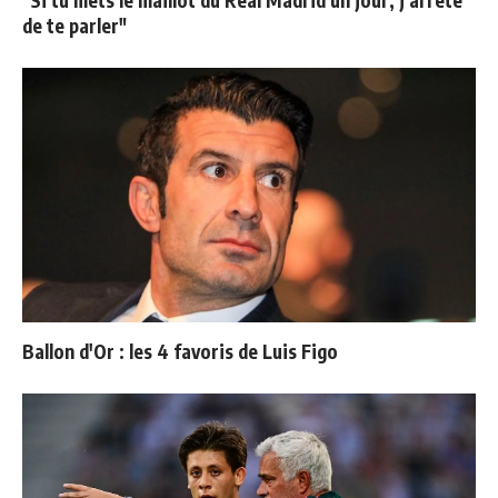
de te parler"
Ballon d'Or : les 4 favoris de Luis Figo