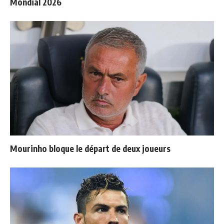
Mondial 2026
Mourinho bloque le départ de deux joueurs