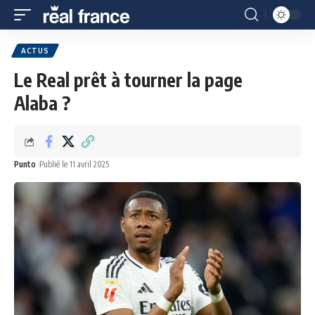
ACTUS
Le Real prêt à tourner la page
Alaba ?
Punto
Publié le 11 avril 2025