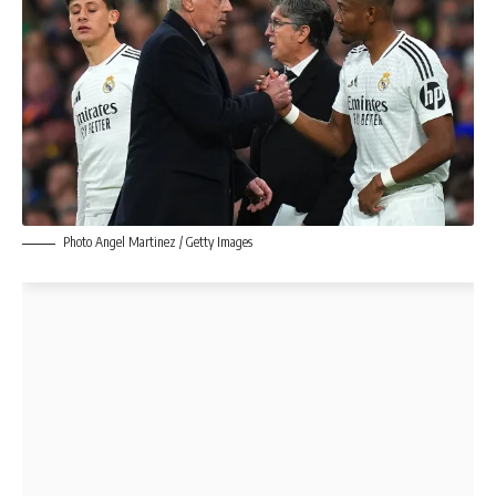
Photo Angel Martinez / Getty Images