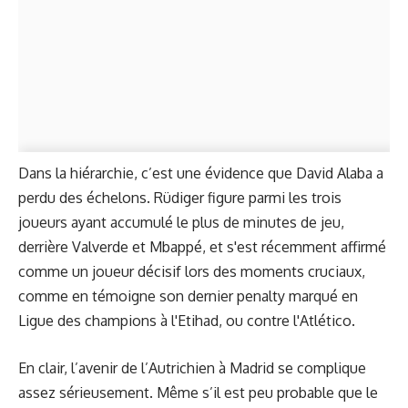
Dans la hiérarchie, c’est une évidence que David Alaba a
perdu des échelons. Rüdiger figure parmi les trois
joueurs ayant accumulé le plus de minutes de jeu,
derrière Valverde et Mbappé, et s'est récemment affirmé
comme un joueur décisif lors des moments cruciaux,
comme en témoigne son dernier penalty marqué en
Ligue des champions à l'Etihad, ou contre l'Atlético.
En clair, l’avenir de l’Autrichien à Madrid se complique
assez sérieusement. Même s’il est peu probable que le