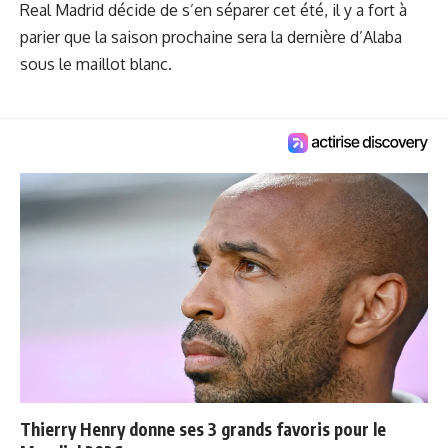
Real Madrid décide de s’en séparer cet été, il y a fort à
parier que la saison prochaine sera la dernière d’Alaba
sous le maillot blanc.
Thierry Henry donne ses 3 grands favoris pour le