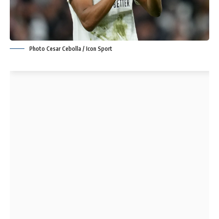
Photo Cesar Cebolla / Icon Sport