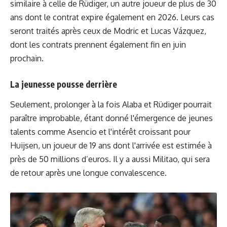
similaire à celle de Rüdiger, un autre joueur de plus de 30
ans dont le contrat expire également en 2026. Leurs cas
seront traités après ceux de Modric et Lucas Vázquez,
dont les contrats prennent également fin en juin
prochain.
La jeunesse pousse derrière
Seulement, prolonger à la fois Alaba et Rüdiger pourrait
paraître improbable, étant donné l'émergence de jeunes
talents comme Asencio et l'intérêt croissant pour
Huijsen
, un joueur de 19 ans dont l'arrivée est estimée à
près de 50 millions d’euros. Il y a aussi Militao, qui sera
de retour après une longue convalescence.