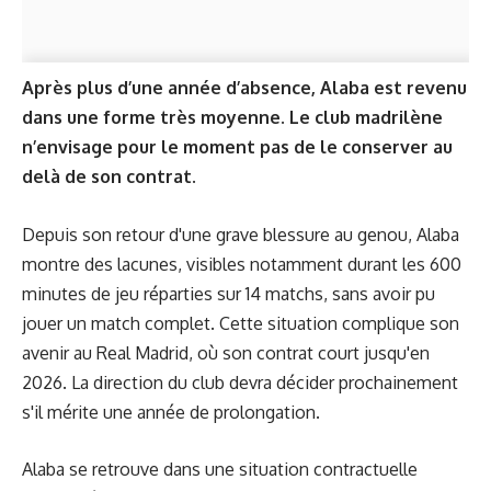
Après plus d’une année d’absence, Alaba est revenu
dans une forme très moyenne. Le club madrilène
n’envisage pour le moment pas de le conserver au
delà de son contrat.
Depuis son retour d'une grave blessure au genou, Alaba
montre des lacunes, visibles notamment durant les 600
minutes de jeu réparties sur 14 matchs, sans avoir pu
jouer un match complet. Cette situation complique son
avenir au Real Madrid, où son contrat court jusqu'en
2026. La direction du club devra décider prochainement
s'il mérite une année de prolongation.
Alaba se retrouve dans une situation contractuelle