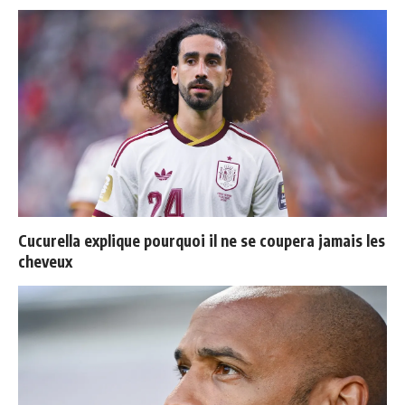
Cucurella explique pourquoi il ne se coupera jamais les
cheveux