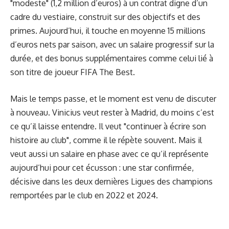
"modeste" (1,2 million d’euros) à un contrat digne d’un
cadre du vestiaire, construit sur des objectifs et des
primes. Aujourd’hui, il touche en moyenne 15 millions
d’euros nets par saison, avec un salaire progressif sur la
durée, et des bonus supplémentaires comme celui lié à
son titre de joueur FIFA The Best.
Mais le temps passe, et le moment est venu de discuter
à nouveau. Vinicius veut rester à Madrid, du moins c’est
ce qu’il laisse entendre. Il veut "continuer à écrire son
histoire au club", comme il le répète souvent. Mais il
veut aussi un salaire en phase avec ce qu’il représente
aujourd’hui pour cet écusson : une star confirmée,
décisive dans les deux dernières Ligues des champions
remportées par le club en 2022 et 2024.