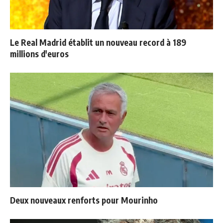
Le Real Madrid établit un nouveau record à 189
millions d'euros
Deux nouveaux renforts pour Mourinho