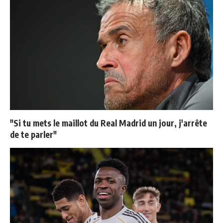
"Si tu mets le maillot du Real Madrid un jour, j'arrête
de te parler"