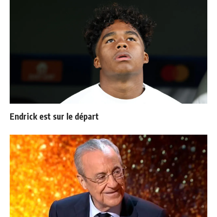
Endrick est sur le départ