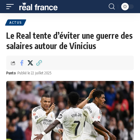
ACTUS
Le Real tente d’éviter une guerre des
salaires autour de Vinicius
Punto
Publié le 22 juillet 2025