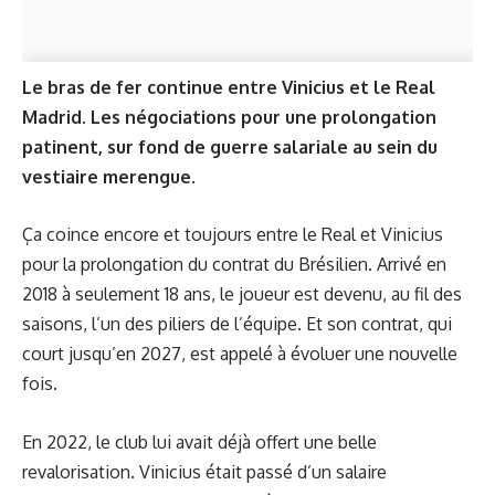
Le bras de fer continue entre Vinicius et le Real
Madrid. Les négociations pour une prolongation
patinent, sur fond de guerre salariale au sein du
vestiaire merengue.
Ça coince encore et toujours entre le Real et Vinicius
pour la prolongation du contrat du Brésilien. Arrivé en
2018 à seulement 18 ans, le joueur est devenu, au fil des
saisons, l’un des piliers de l’équipe. Et son contrat, qui
court jusqu’en 2027, est appelé à évoluer une nouvelle
fois.
En 2022, le club lui avait déjà offert une belle
revalorisation. Vinicius était passé d’un salaire