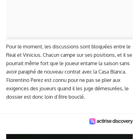
Pour le moment, les discussions sont bloquées entre le
Real et Vinicius. Chacun campe sur ses positions, et il se
pourrait même fort que le joueur entame la saison sans
avoir paraphé de nouveau contrat avec la Casa Blanca.
Florentino Perez est connu pour ne pas se plier aux
exigences des joueurs quand il les juge démesurées, le
dossier est donc loin d’être bouclé.