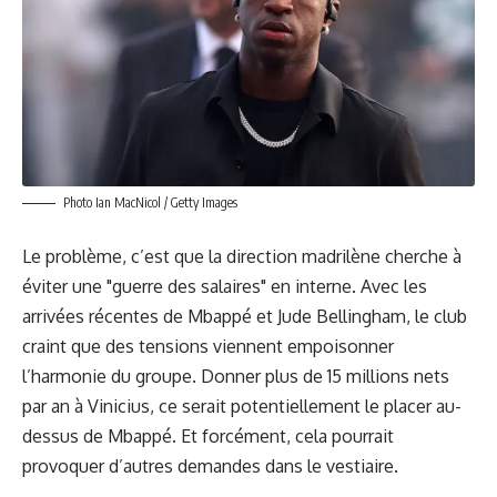
Photo Ian MacNicol / Getty Images
Le problème, c’est que la direction madrilène cherche à
éviter
une "guerre des salaires" en interne
. Avec les
arrivées récentes de Mbappé et Jude Bellingham, le club
craint que des tensions viennent empoisonner
l’harmonie du groupe. Donner plus de 15 millions nets
par an à Vinicius, ce serait potentiellement le placer au-
dessus de Mbappé. Et forcément, cela pourrait
provoquer d’autres demandes dans le vestiaire.