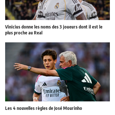
Vinicius donne les noms des 3 joueurs dont il est le
plus proche au Real
Les 4 nouvelles règles de José Mourinho