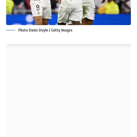
Photo Denis Doyle / Getty Images