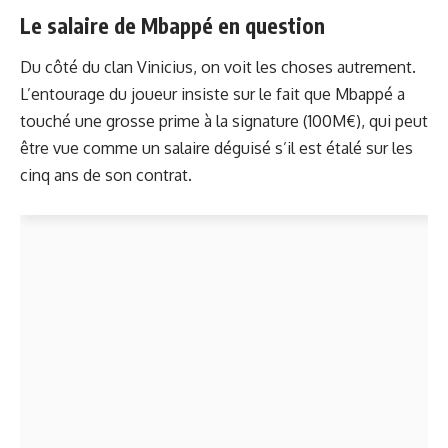
Le salaire de Mbappé en question
Du côté du clan Vinicius, on voit les choses autrement.
L’entourage du joueur insiste sur le fait que Mbappé a
touché une grosse prime à la signature (100M€), qui peut
être vue comme un salaire déguisé s’il est étalé sur les
cinq ans de son contrat.