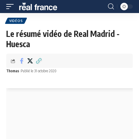
VIDÉOS
Le résumé vidéo de Real Madrid -
Huesca
Thomas
Publié le 31 octobre 2020