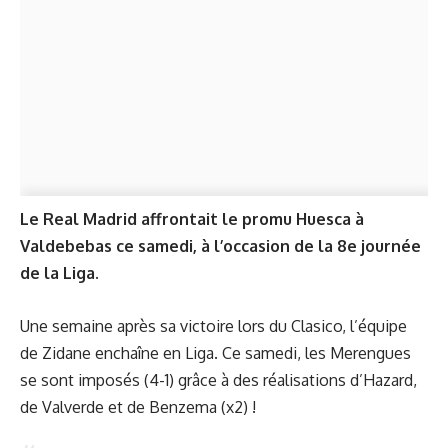
Le Real Madrid affrontait le promu Huesca à
Valdebebas ce samedi, à l’occasion de la 8e journée
de la Liga.
Une semaine après sa victoire lors du Clasico, l’équipe
de Zidane enchaîne en Liga. Ce samedi, les Merengues
se sont imposés (4-1) grâce à des réalisations d’Hazard,
de Valverde et de Benzema (x2) !