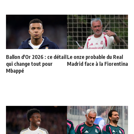
Ballon d'Or 2026 : ce détail
Le onze probable du Real
qui change tout pour
Madrid face à la Fiorentina
Mbappé