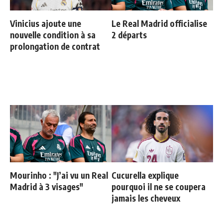
Vinicius ajoute une
Le Real Madrid officialise
nouvelle condition à sa
2 départs
prolongation de contrat
Mourinho : "J’ai vu un Real
Cucurella explique
Madrid à 3 visages"
pourquoi il ne se coupera
jamais les cheveux