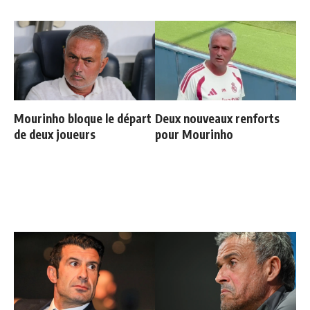
Mourinho bloque le départ
Deux nouveaux renforts
de deux joueurs
pour Mourinho