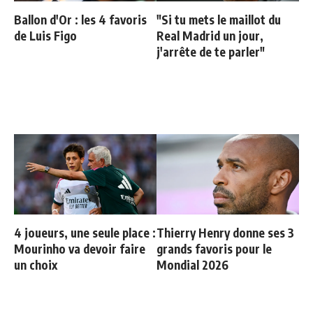
Ballon d'Or : les 4 favoris
"Si tu mets le maillot du
de Luis Figo
Real Madrid un jour,
j'arrête de te parler"
4 joueurs, une seule place :
Thierry Henry donne ses 3
Mourinho va devoir faire
grands favoris pour le
un choix
Mondial 2026