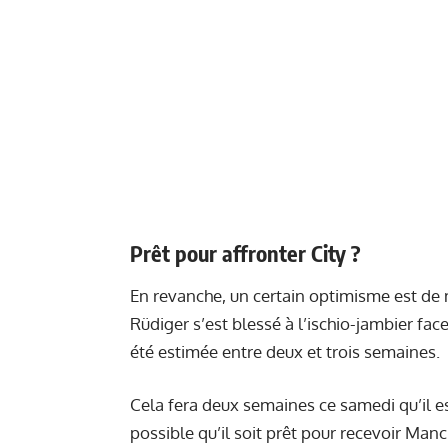
Prêt pour affronter City ?
En revanche, un certain optimisme est de
Rüdiger s’est blessé à l’ischio-jambier face
été estimée entre deux et trois semaines.
Cela fera deux semaines ce samedi qu’il es
possible qu’il soit prêt pour recevoir Ma