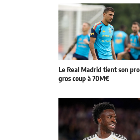
Le Real Madrid tient son pr
gros coup à 70M€