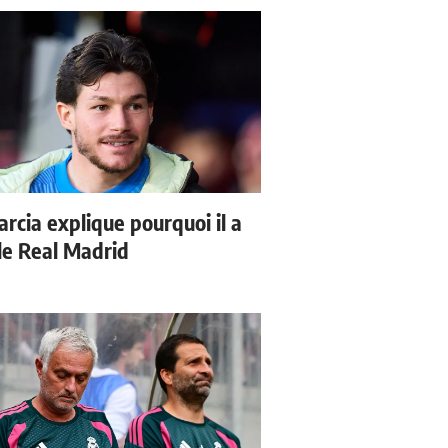
arcia explique pourquoi il a
 le Real Madrid