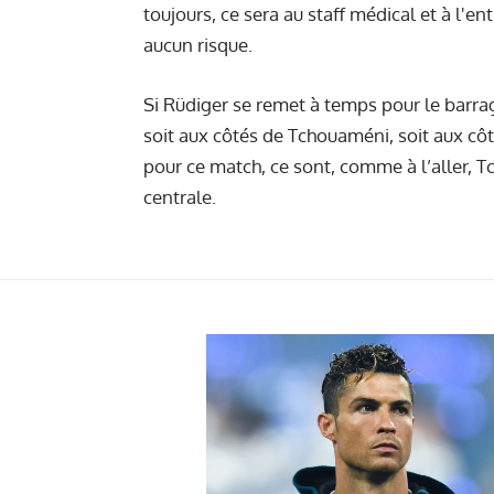
toujours, ce sera au staff médical et à l'en
aucun risque.
Si Rüdiger se remet à temps pour le barrage
soit aux côtés de Tchouaméni, soit aux côt
pour ce match, ce sont, comme à l’aller, 
centrale.