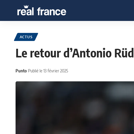
ACTUS
Le retour d’Antonio Rüd
Punto
Publié le 13 février 2025