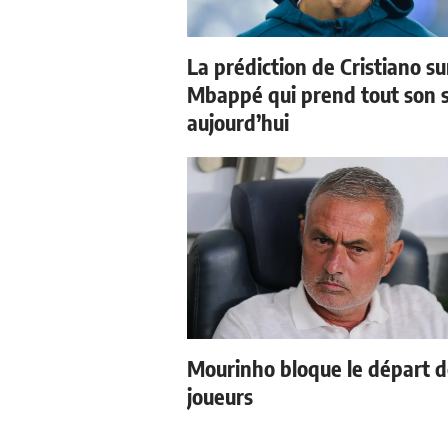
La prédiction de Cristiano su
Mbappé qui prend tout son 
aujourd’hui
Mourinho bloque le départ 
joueurs