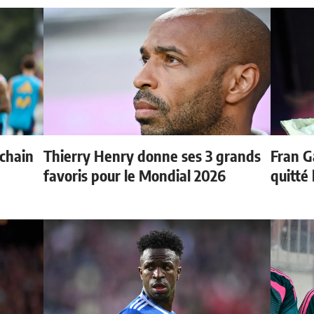
ochain
Thierry Henry donne ses 3 grands
Fran G
favoris pour le Mondial 2026
quitté