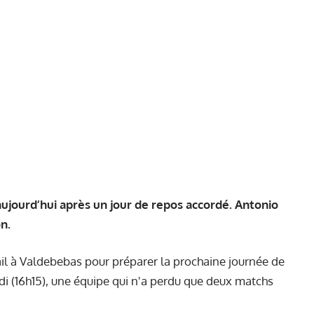
ujourd’hui après un jour de repos accordé. Antonio
n.
ail à Valdebebas pour préparer la prochaine journée de
 (16h15), une équipe qui n'a perdu que deux matchs