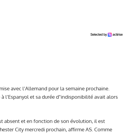
 mise avec l’Allemand pour la semaine prochaine.
 à l’Espanyol et sa durée d"indisponibilité avait alors
t absent et en fonction de son évolution, il est
nchester City mercredi prochain, affirme AS. Comme