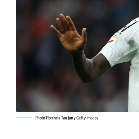
Photo Florencia Tan Jun / Getty Images