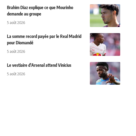
Brahim Diaz explique ce que Mourinho
demande au groupe
5 août 2026
La somme record payée par le Real Madrid
pour Diomandé
5 août 2026
Le vestiaire d'Arsenal attend Vinicius
5 août 2026