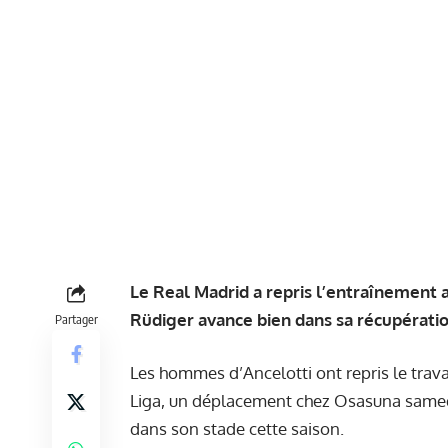
Le Real Madrid a repris l’entraînement a
Rüdiger avance bien dans sa récupératio
Partager
Les hommes d’Ancelotti ont repris le trav
Liga, un déplacement chez Osasuna samedi
dans son stade cette saison.