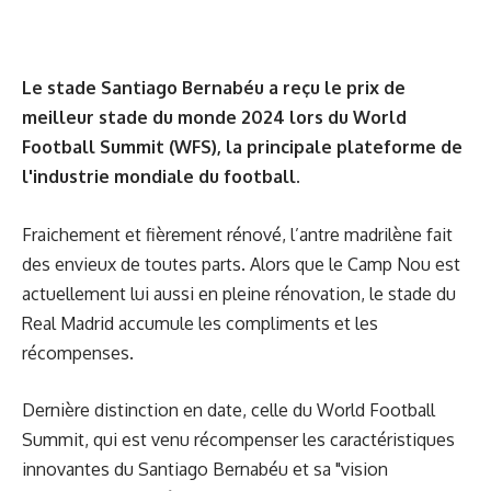
Le stade Santiago Bernabéu a reçu le prix de
meilleur stade du monde 2024 lors du World
Football Summit (WFS), la principale plateforme de
l'industrie mondiale du football.
Fraichement et fièrement rénové, l’antre madrilène fait
des envieux de toutes parts. Alors que le Camp Nou est
actuellement lui aussi en pleine rénovation, le stade du
Real Madrid accumule les compliments et les
récompenses.
Dernière distinction en date, celle du World Football
Summit, qui est venu récompenser les caractéristiques
innovantes du Santiago Bernabéu et sa "vision