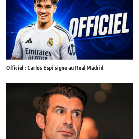
Officiel : Carlos Espi signe au Real Madrid