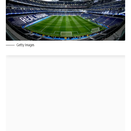
Getty Images