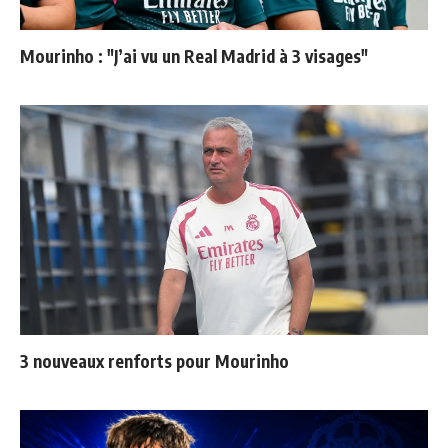
Mourinho : "J’ai vu un Real Madrid à 3 visages"
3 nouveaux renforts pour Mourinho