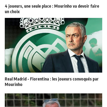
4 joueurs, une seule place : Mourinho va devoir faire
un choix
Real Madrid - Fiorentina : les joueurs convoqués par
Mourinho