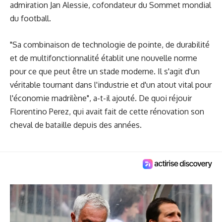
admiration Jan Alessie, cofondateur du Sommet mondial
du football.
"Sa combinaison de technologie de pointe, de durabilité
et de multifonctionnalité établit une nouvelle norme
pour ce que peut être un stade moderne. Il s'agit d'un
véritable tournant dans l'industrie et d'un atout vital pour
l'économie madrilène", a-t-il ajouté. De quoi réjouir
Florentino Perez, qui avait fait de cette rénovation son
cheval de bataille depuis des années.