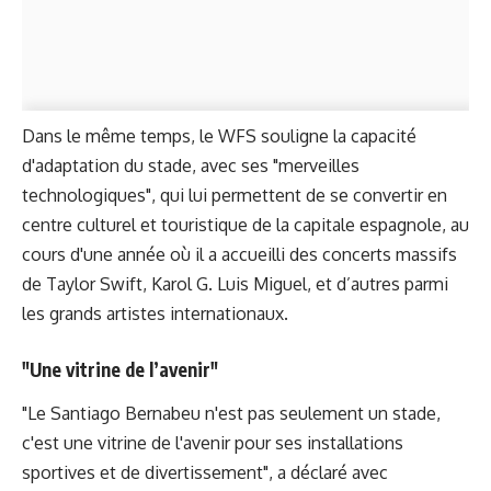
Dans le même temps, le WFS souligne la capacité
d'adaptation du stade, avec ses "merveilles
technologiques", qui lui permettent de se convertir en
centre culturel et touristique de la capitale espagnole, au
cours d'une année où il a accueilli des concerts massifs
de Taylor Swift, Karol G. Luis Miguel, et d’autres parmi
les grands artistes internationaux.
"Une vitrine de l’avenir"
"Le Santiago Bernabeu n'est pas seulement un stade,
c'est une vitrine de l'avenir pour ses installations
sportives et de divertissement", a déclaré avec