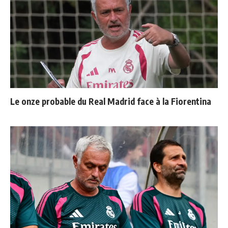
Le onze probable du Real Madrid face à la Fiorentina