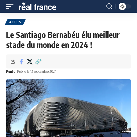
ACTUS
Le Santiago Bernabéu élu meilleur
stade du monde en 2024 !
Punto
Publié le 12 septembre 2024