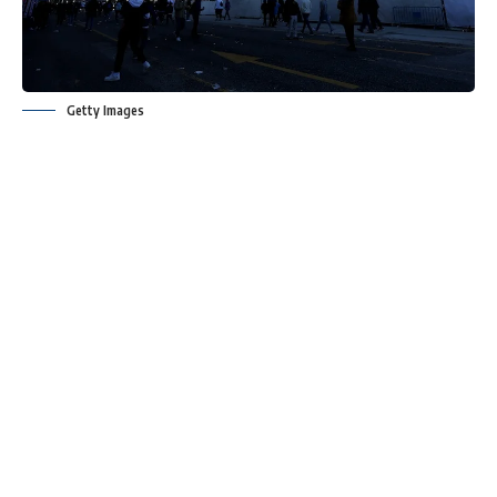
Getty Images