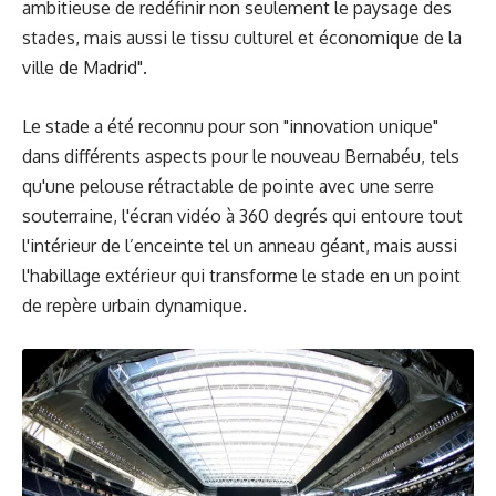
ambitieuse de redéfinir non seulement le paysage des
stades, mais aussi le tissu culturel et économique de la
ville de Madrid".
Le stade a été reconnu pour son "innovation unique"
dans différents aspects pour le nouveau Bernabéu, tels
qu'une pelouse rétractable de pointe avec une serre
souterraine, l'écran vidéo à 360 degrés qui entoure tout
l'intérieur de l’enceinte tel un anneau géant, mais aussi
l'habillage extérieur qui transforme le stade en un point
de repère urbain dynamique.