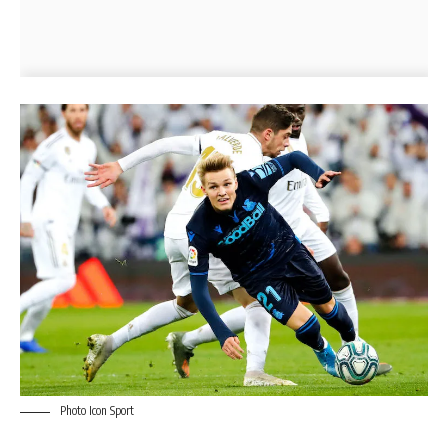
Photo Icon Sport