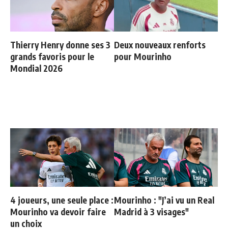
Thierry Henry donne ses 3
Deux nouveaux renforts
grands favoris pour le
pour Mourinho
Mondial 2026
4 joueurs, une seule place :
Mourinho : "J’ai vu un Real
Mourinho va devoir faire
Madrid à 3 visages"
un choix