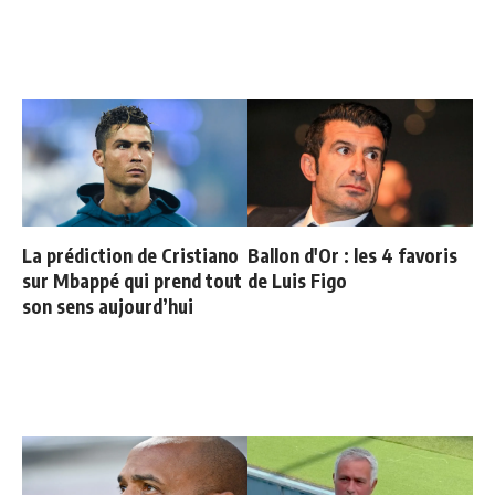
La prédiction de Cristiano
Ballon d'Or : les 4 favoris
sur Mbappé qui prend tout
de Luis Figo
son sens aujourd’hui