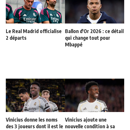
Le Real Madrid officialise
Ballon d'Or 2026 : ce détail
2 départs
qui change tout pour
Mbappé
Vinicius donne les noms
Vinicius ajoute une
des 3 joueurs dont il est le
nouvelle condition à sa