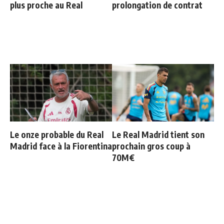
plus proche au Real
prolongation de contrat
Le onze probable du Real
Le Real Madrid tient son
Madrid face à la Fiorentina
prochain gros coup à
70M€