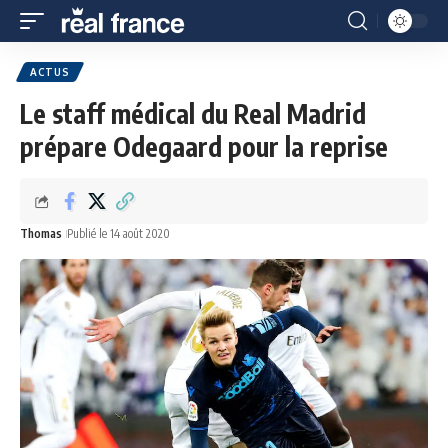
ACTUS
Le staff médical du Real Madrid
prépare Odegaard pour la reprise
Thomas
Publié le 14 août 2020