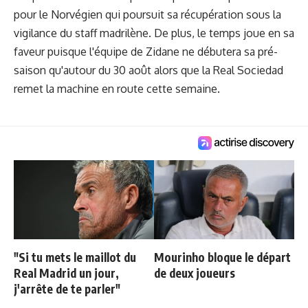
pour le Norvégien qui poursuit sa récupération sous la
vigilance du staff madrilène. De plus, le temps joue en sa
faveur puisque l'équipe de Zidane ne débutera sa pré-
saison qu'autour du 30 août alors que la Real Sociedad
remet la machine en route cette semaine.
"Si tu mets le maillot du
Mourinho bloque le départ
Real Madrid un jour,
de deux joueurs
j'arrête de te parler"