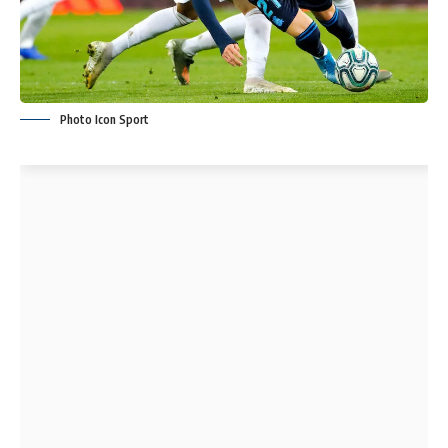
Photo Icon Sport