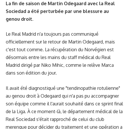
La fin de saison de Martin Odegaard avec la Real
Sociedad a été perturbée par une blessure au
genou droit.
Le Real Madrid n'a toujours pas communiqué
officiellement sur le retour de Martin Odegaard, mais
c'est tout comme. La récupération du Norvégien est
désormais entre les mains du staff médical du Real
Madrid dirigé par Niko Mihic, comme le relève Marca
dans son édition du jour.
Il avait été diagnostiqué une "tendinopathie rotulienne"
au genou droit à Odegaard qui n'a pas pu accompagner
son équipe comme il l'aurait souhaité dans ce sprint final
de la Liga. À ce moment-là, le département médical de la
Real Sociedad s'était rapproché de celui du club
merengue pour décider du traitement et une opération a