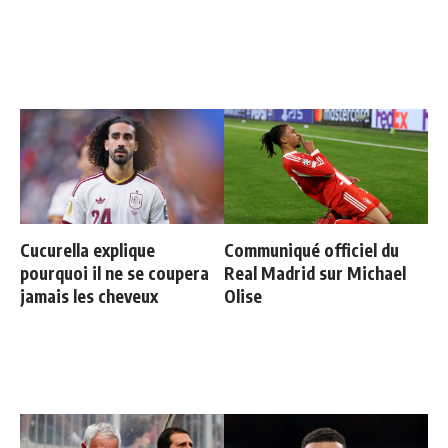
Cucurella explique
Communiqué officiel du
pourquoi il ne se coupera
Real Madrid sur Michael
jamais les cheveux
Olise