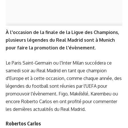
À l'occasion de la finale de la Ligue des Champions,
plusieurs légendes du Real Madrid sont à Munich
pour faire la promotion de l'évènement.
Le Paris Saint-Germain ou l'Inter Milan succédera ce
samedi soir au Real Madrid en tant que champion
d'Europe et à cette occasion, comme chaque année, des
légendes du football sont réunies par l'UEFA pour
promouvoir l'évènement. Figo, Makélélé, Karembeu ou
encore Roberto Carlos en ont profité pour commenter
les dernières actualités du Real Madrid.
Robertos Carlos