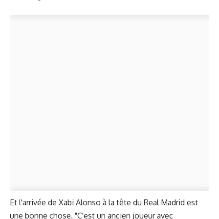
Et l'arrivée de Xabi Alonso à la tête du Real Madrid est
une bonne chose. "C'est un ancien joueur avec