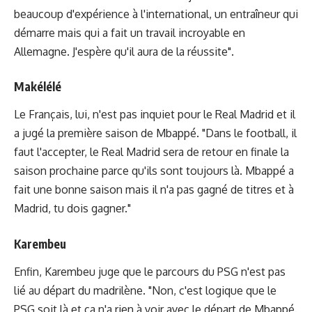
beaucoup d'expérience à l'international, un entraîneur qui
démarre mais qui a fait un travail incroyable en
Allemagne. J'espère qu'il aura de la réussite".
Makélélé
Le Français, lui, n'est pas inquiet pour le Real Madrid et il
a jugé la première saison de Mbappé. "Dans le football, il
faut l'accepter, le Real Madrid sera de retour en finale la
saison prochaine parce qu'ils sont toujours là. Mbappé a
fait une bonne saison mais il n'a pas gagné de titres et à
Madrid, tu dois gagner."
Karembeu
Enfin, Karembeu juge que le parcours du PSG n'est pas
lié au départ du madrilène. "Non, c'est logique que le
PSG soit là et ça n'a rien à voir avec le départ de Mbappé.