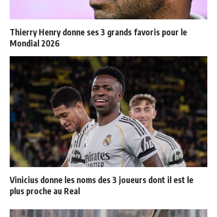
Thierry Henry donne ses 3 grands favoris pour le
Mondial 2026
Vinicius donne les noms des 3 joueurs dont il est le
plus proche au Real