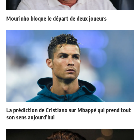
Mourinho bloque le départ de deux joueurs
La prédiction de Cristiano sur Mbappé qui prend tout
son sens aujourd’hui