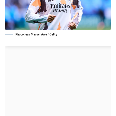
Photo Juan Manuel Arce / Getty