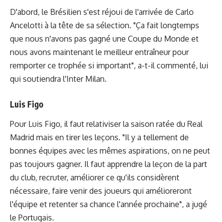
D'abord, le Brésilien s'est réjoui de l'arrivée de Carlo
Ancelotti à la tête de sa sélection. "Ça fait longtemps
que nous n'avons pas gagné une Coupe du Monde et
nous avons maintenant le meilleur entraîneur pour
remporter ce trophée si important", a-t-il commenté, lui
qui soutiendra l'Inter Milan.
Luis Figo
Pour Luis Figo, il faut relativiser la saison ratée du Real
Madrid mais en tirer les leçons. "Il y a tellement de
bonnes équipes avec les mêmes aspirations, on ne peut
pas toujours gagner. Il faut apprendre la leçon de la part
du club, recruter, améliorer ce qu'ils considèrent
nécessaire, faire venir des joueurs qui amélioreront
l'équipe et retenter sa chance l'année prochaine", a jugé
le Portugais.