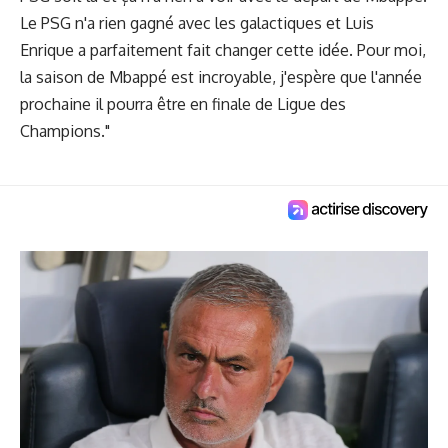
Le PSG n'a rien gagné avec les galactiques et Luis
Enrique a parfaitement fait changer cette idée. Pour moi,
la saison de Mbappé est incroyable, j'espère que l'année
prochaine il pourra être en finale de Ligue des
Champions."