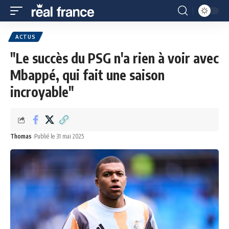
ACTUS
"Le succès du PSG n'a rien à voir avec
Mbappé, qui fait une saison
incroyable"
Thomas
Publié le 31 mai 2025