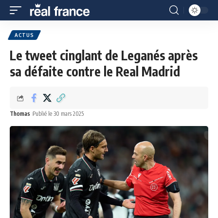
ACTUS
Le tweet cinglant de Leganés après
sa défaite contre le Real Madrid
Thomas
Publié le 30 mars 2025