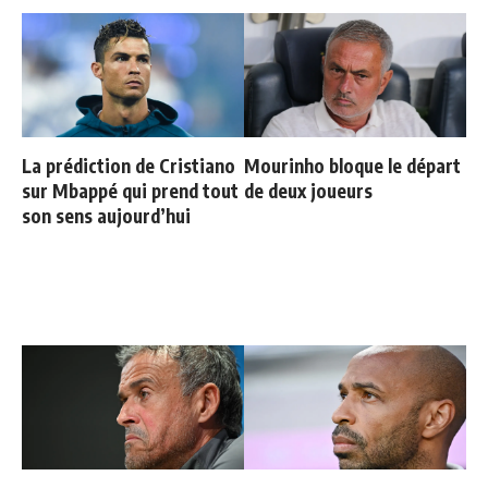
La prédiction de Cristiano
Mourinho bloque le départ
sur Mbappé qui prend tout
de deux joueurs
son sens aujourd’hui