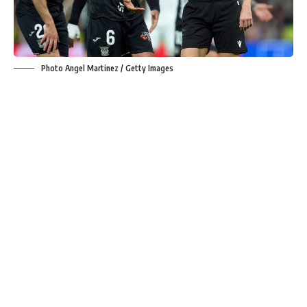
Photo Angel Martinez / Getty Images