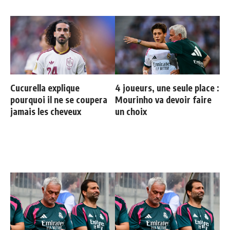
Cucurella explique
4 joueurs, une seule place :
pourquoi il ne se coupera
Mourinho va devoir faire
jamais les cheveux
un choix