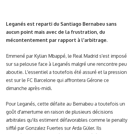
Leganés est reparti du Santiago Bernabeu sans
aucun point mais avec de la frustration, du
mécontentement par rapport à l'arbitrage.
Emmené par Kylian Mbappé, le Real Madrid s'est imposé
sur sa pelouse face à Leganés malgré une rencontre peu
aboutie. L'essentiel a toutefois été assuré et la pression
est sur le FC Barcelone qui affrontera Gérone ce
dimanche après-midi.
Pour Leganés, cette défaite au Bernabeu a toutefois un
goût d'amertume en raison de plusieurs décisions
arbitrales qu'ils estiment défavorables comme le penalty
sifflé par Gonzalez Fuertes sur Arda Güler. Ils