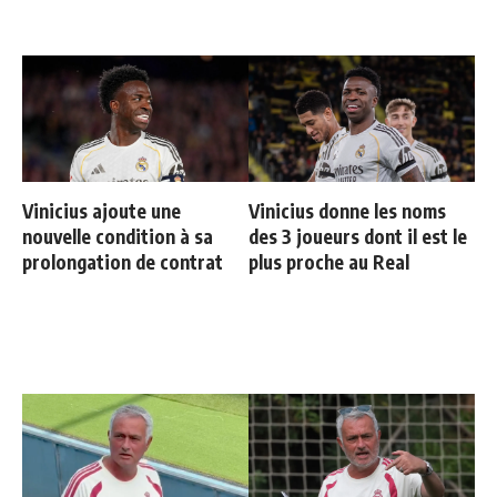
Vinicius ajoute une
Vinicius donne les noms
nouvelle condition à sa
des 3 joueurs dont il est le
prolongation de contrat
plus proche au Real