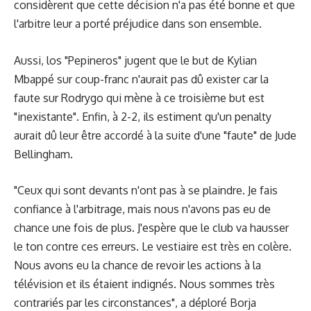
considèrent que cette décision n'a pas été bonne et que
l'arbitre leur a porté préjudice dans son ensemble.
Aussi, los "Pepineros" jugent que le but de Kylian
Mbappé sur coup-franc n'aurait pas dû exister car la
faute sur Rodrygo qui mène à ce troisième but est
"inexistante". Enfin, à 2-2, ils estiment qu'un penalty
aurait dû leur être accordé à la suite d'une "faute" de Jude
Bellingham.
"Ceux qui sont devants n'ont pas à se plaindre. Je fais
confiance à l'arbitrage, mais nous n'avons pas eu de
chance une fois de plus. J'espère que le club va hausser
le ton contre ces erreurs. Le vestiaire est très en colère.
Nous avons eu la chance de revoir les actions à la
télévision et ils étaient indignés. Nous sommes très
contrariés par les circonstances", a déploré Borja