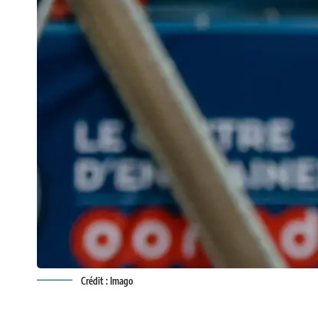
Crédit : Imago