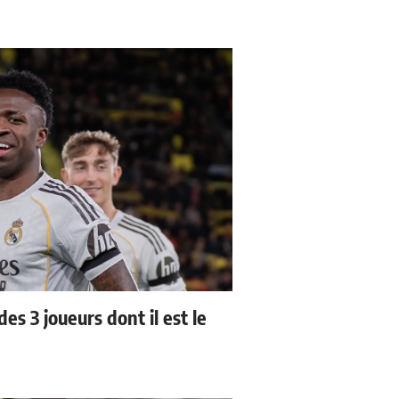
es 3 joueurs dont il est le