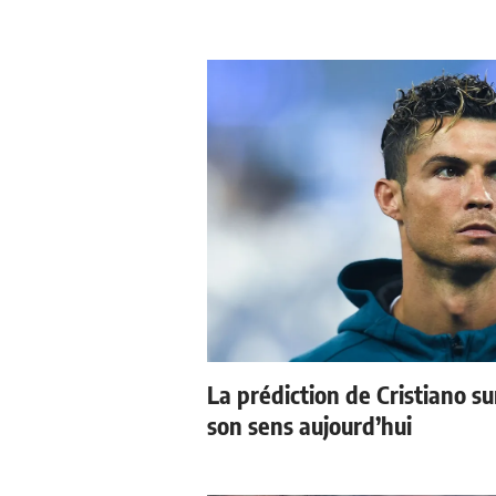
La prédiction de Cristiano s
son sens aujourd’hui