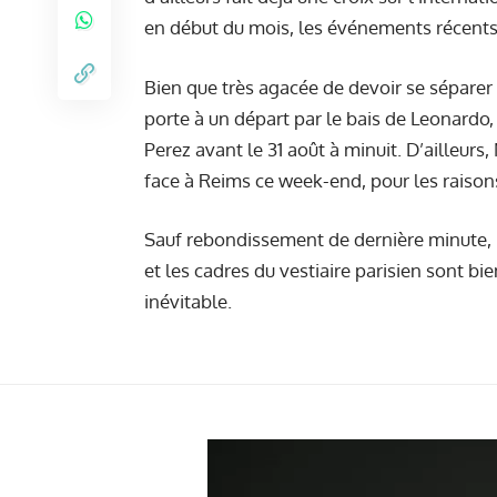
en début du mois, les événements récents o
Bien que
très agacée de devoir se séparer
porte à un départ par le bais de Leonardo,
Perez avant le 31 août à minuit. D’ailleur
face à Reims ce week-end, pour les raisons
Sauf rebondissement de dernière minute,
et les cadres du vestiaire parisien sont b
inévitable.