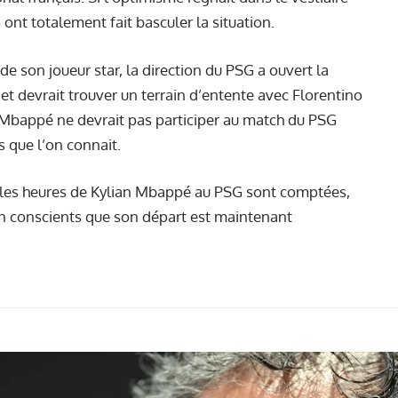
nt totalement fait basculer la situation.
de son joueur star, la direction du PSG a ouvert la
 et devrait trouver un terrain d’entente avec Florentino
s, Mbappé ne devrait pas participer au match du PSG
 que l’on connait.
 les heures de Kylian Mbappé au PSG sont comptées,
ien conscients que son départ est maintenant