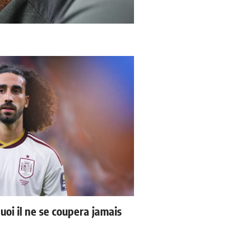
uoi il ne se coupera jamais