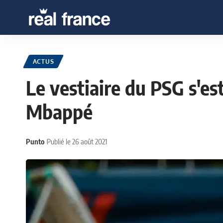
ACTUS
Le vestiaire du PSG s'es
Mbappé
Punto
Publié le 26 août 2021