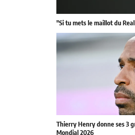
"Si tu mets le maillot du Real
Thierry Henry donne ses 3 gr
Mondial 2026