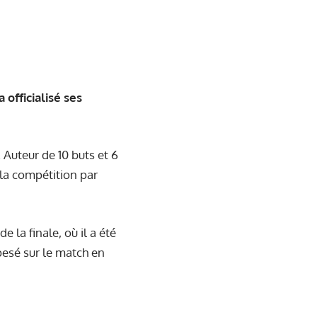
officialisé ses
 Auteur de 10 buts et 6
 la compétition par
 la finale, où il a été
pesé sur le match en