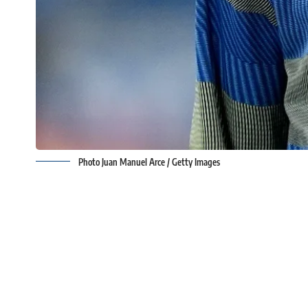
Photo Juan Manuel Arce / Getty Images