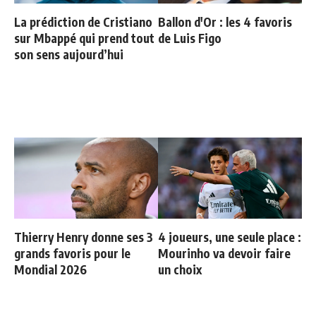
La prédiction de Cristiano
Ballon d'Or : les 4 favoris
sur Mbappé qui prend tout
de Luis Figo
son sens aujourd’hui
Thierry Henry donne ses 3
4 joueurs, une seule place :
grands favoris pour le
Mourinho va devoir faire
Mondial 2026
un choix