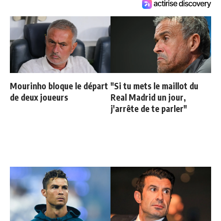
Mourinho bloque le départ
"Si tu mets le maillot du
de deux joueurs
Real Madrid un jour,
j'arrête de te parler"