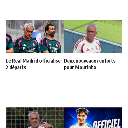
Le Real Madrid officialise
Deux nouveaux renforts
2 départs
pour Mourinho