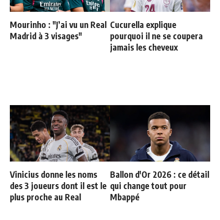
Mourinho : "J’ai vu un Real
Cucurella explique
Madrid à 3 visages"
pourquoi il ne se coupera
jamais les cheveux
Vinicius donne les noms
Ballon d'Or 2026 : ce détail
des 3 joueurs dont il est le
qui change tout pour
plus proche au Real
Mbappé