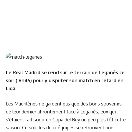
Le Real Madrid se rend sur le terrain de Leganés ce
soir (18h45) pour y disputer son match en retard en
Liga.
Les Madrilènes ne gardent pas que des bons souvenirs
de leur dernier affrontement face à Leganés, eux qui
s'étaient fait sortir en Copa del Rey un peu plus tôt cette
saison. Ce soir, les deux équipes se retrouvent une