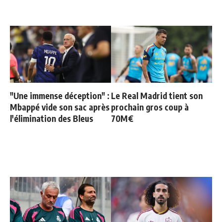
"Une immense déception" :
Le Real Madrid tient son
Mbappé vide son sac après
prochain gros coup à
l'élimination des Bleus
70M€