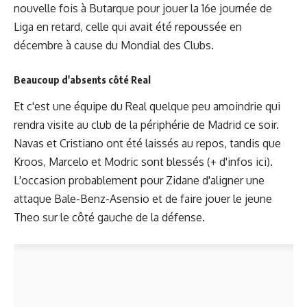
nouvelle fois à Butarque pour jouer la 16e journée de
Liga en retard, celle qui avait été repoussée en
décembre à cause du Mondial des Clubs.
Beaucoup d'absents côté Real
Et c'est une équipe du Real quelque peu amoindrie qui
rendra visite au club de la périphérie de Madrid ce soir.
Navas et Cristiano ont été laissés au repos, tandis que
Kroos, Marcelo et Modric sont blessés (
+ d'infos ici
).
L'occasion probablement pour Zidane d'aligner une
attaque Bale-Benz-Asensio et de faire jouer le jeune
Theo sur le côté gauche de la défense.