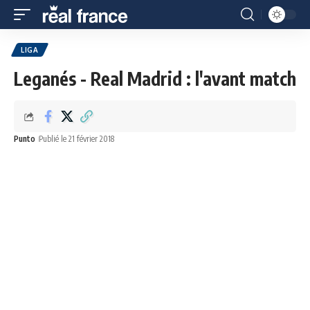
LIGA
Leganés - Real Madrid : l'avant match
Punto
Publié le 21 février 2018