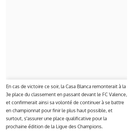
En cas de victoire ce soir, la Casa Blanca remonterait à la
3e place du classement en passant devant le FC Valence,
et confirmerait ainsi sa volonté de continuer à se battre
en championnat pour finir le plus haut possible, et
surtout, s'assurer une place qualificative pour la
prochaine édition de la Ligue des Champions.