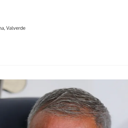
a, Valverde