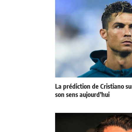
La prédiction de Cristiano s
son sens aujourd’hui