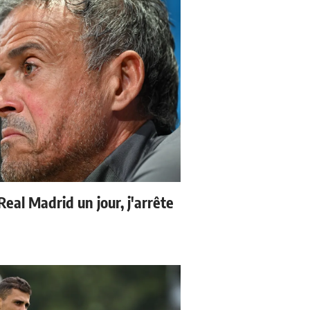
 Real Madrid un jour, j'arrête