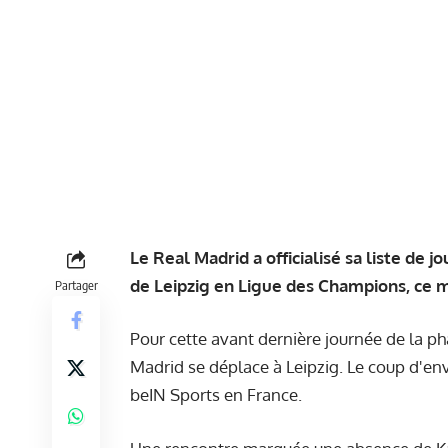
Le Real Madrid a officialisé sa liste de
de Leipzig en Ligue des Champions, ce m
Partager
Pour cette avant dernière journée de la p
Madrid se déplace à Leipzig. Le coup d'en
beIN Sports en France.