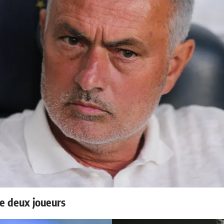
e deux joueurs