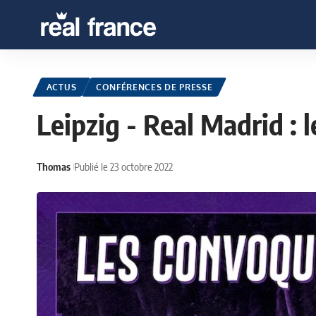
ACTUS
CONFÉRENCES DE PRESSE
Leipzig - Real Madrid : 
Thomas
Publié le 23 octobre 2022