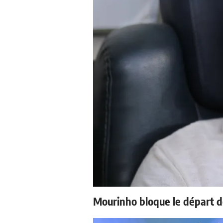
Mourinho bloque le départ d