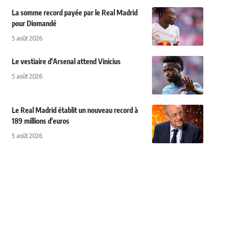
La somme record payée par le Real Madrid
pour Diomandé
5 août 2026
Le vestiaire d'Arsenal attend Vinicius
5 août 2026
Le Real Madrid établit un nouveau record à
189 millions d'euros
5 août 2026