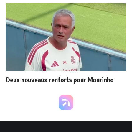
Deux nouveaux renforts pour Mourinho