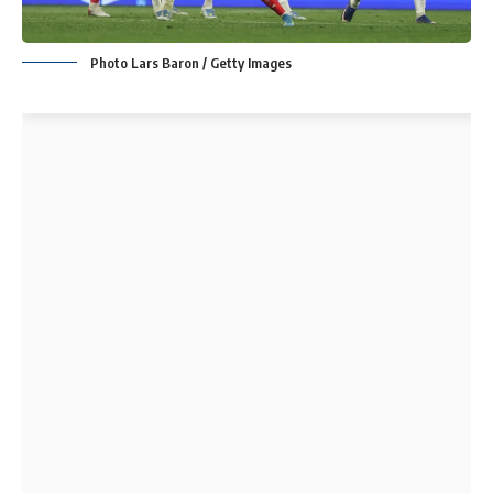
Photo Lars Baron / Getty Images