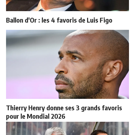
Ballon d'Or : les 4 favoris de Luis Figo
Thierry Henry donne ses 3 grands favoris
pour le Mondial 2026