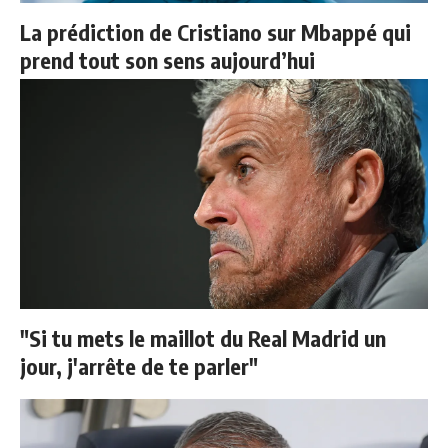
La prédiction de Cristiano sur Mbappé qui
prend tout son sens aujourd’hui
"Si tu mets le maillot du Real Madrid un
jour, j'arrête de te parler"