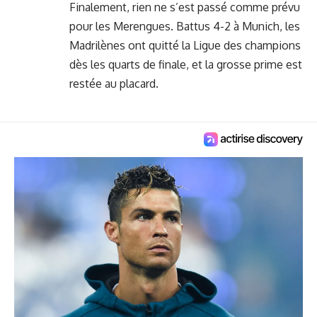
Finalement, rien ne s’est passé comme prévu
pour les Merengues. Battus 4-2 à Munich, les
Madrilènes ont quitté la Ligue des champions
dès les quarts de finale, et la grosse prime est
restée au placard.