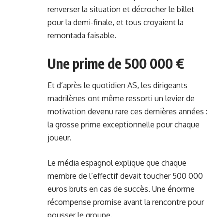
renverser la situation et décrocher le billet
pour la demi-finale, et tous croyaient la
remontada faisable.
Une prime de 500 000 €
Et d’après
le quotidien AS
, les dirigeants
madrilènes ont même ressorti un levier de
motivation devenu rare ces dernières années :
la grosse prime exceptionnelle pour chaque
joueur.
Le média espagnol explique que chaque
membre de l’effectif devait toucher 500 000
euros bruts en cas de succès. Une énorme
récompense promise avant la rencontre pour
pousser le groupe.