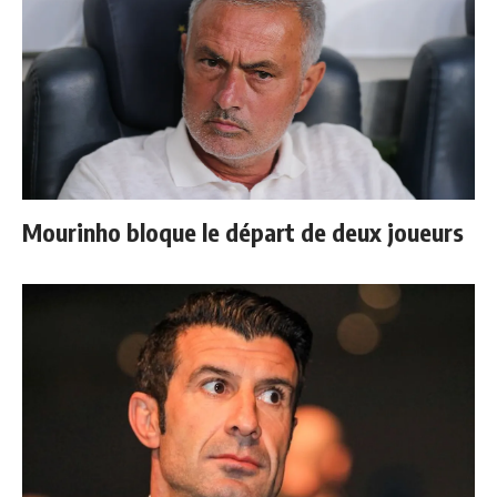
Mourinho bloque le départ de deux joueurs