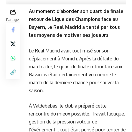
Au moment d’aborder son quart de finale
retour de Ligue des Champions face au
Partager
Bayern, le Real Madrid a tenté par tous
les moyens de motiver ses joueurs.
Le Real Madrid avait tout misé sur son
déplacement à Munich. Après la défaite du
match aller, le quart de finale retour face aux
Bavarois était certainement vu comme le
match de la dernière chance pour sauver la
saison.
À Valdebebas, le club a préparé cette
rencontre du mieux possible. Travail tactique,
gestion de la pression autour de
l’événement… tout était pensé pour tenter de