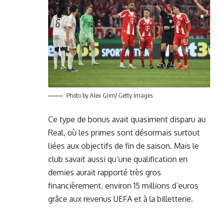
Photo by Alex Grim/ Getty Images
Ce type de bonus avait quasiment disparu au
Real, où les primes sont désormais surtout
liées aux objectifs de fin de saison. Mais le
club savait aussi qu’une qualification en
demies aurait rapporté très gros
financièrement, environ 15 millions d’euros
grâce aux revenus UEFA et à la billetterie.