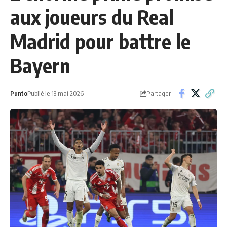
aux joueurs du Real
Madrid pour battre le
Bayern
Partager
Punto
Publié le 13 mai 2026