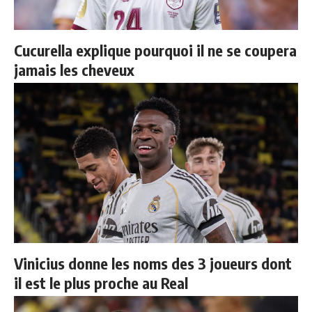
Cucurella explique pourquoi il ne se coupera
jamais les cheveux
Vinicius donne les noms des 3 joueurs dont
il est le plus proche au Real