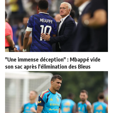
"Une immense déception" : Mbappé vide
son sac après l'élimination des Bleus