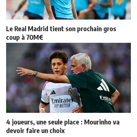
Le Real Madrid tient son prochain gros
coup à 70M€
4 joueurs, une seule place : Mourinho va
devoir faire un choix