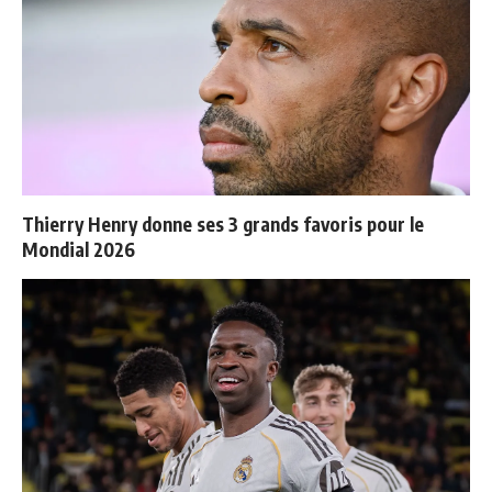
Thierry Henry donne ses 3 grands favoris pour le
Mondial 2026