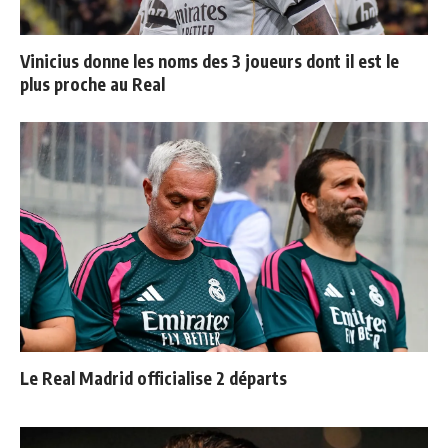
Vinicius donne les noms des 3 joueurs dont il est le
plus proche au Real
Le Real Madrid officialise 2 départs