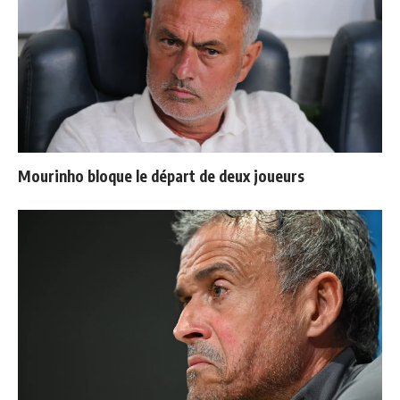
Mourinho bloque le départ de deux joueurs