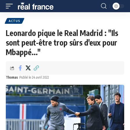
ACTUS
Leonardo pique le Real Madrid : "Ils
sont peut-être trop sûrs d'eux pour
Mbappé..."
Thomas
Publié le 24 avril 2022