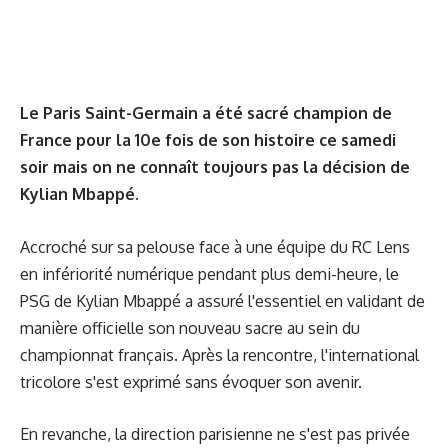
Le Paris Saint-Germain a été sacré champion de
France pour la 10e fois de son histoire ce samedi
soir mais on ne connaît toujours pas la décision de
Kylian Mbappé.
Accroché sur sa pelouse face à une équipe du RC Lens
en infériorité numérique pendant plus demi-heure, le
PSG de Kylian Mbappé a assuré l'essentiel en validant de
manière officielle son nouveau sacre au sein du
championnat français. Après la rencontre, l'international
tricolore s'est exprimé sans évoquer son avenir.
En revanche, la direction parisienne ne s'est pas privée