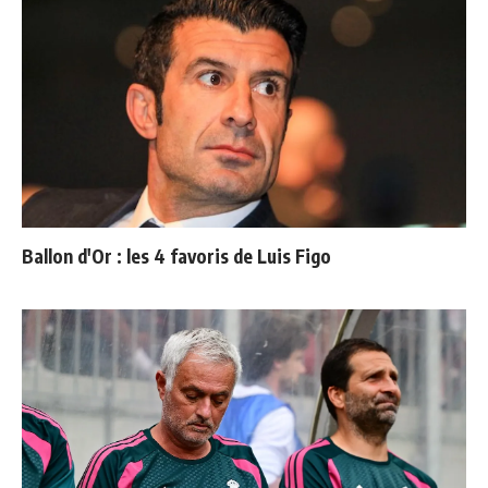
Ballon d'Or : les 4 favoris de Luis Figo