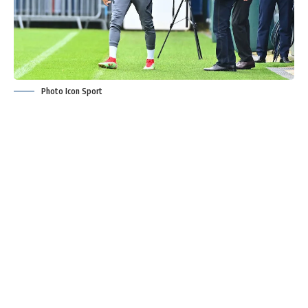
Photo Icon Sport