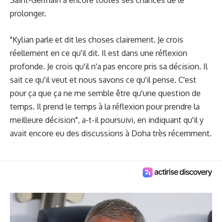
Saint-Germain a encore toutes ses chances de le
prolonger.
"Kylian parle et dit les choses clairement. Je crois
réellement en ce qu'il dit. Il est dans une réflexion
profonde. Je crois qu'il n'a pas encore pris sa décision. Il
sait ce qu'il veut et nous savons ce qu'il pense. C'est
pour ça que ça ne me semble être qu'une question de
temps. Il prend le temps à la réflexion pour prendre la
meilleure décision", a-t-il poursuivi, en indiquant qu'il y
avait encore eu des discussions à Doha très récemment.