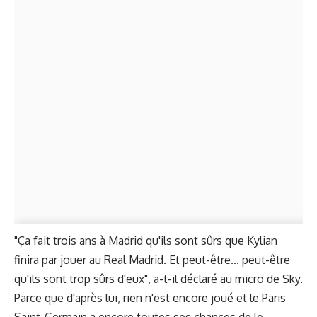
"Ça fait trois ans à Madrid qu'ils sont sûrs que Kylian
finira par jouer au Real Madrid. Et peut-être... peut-être
qu'ils sont trop sûrs d'eux", a-t-il déclaré au micro de Sky.
Parce que d'après lui, rien n'est encore joué et le Paris