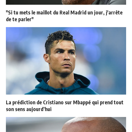
"Si tu mets le maillot du Real Madrid un jour, j'arrête
de te parler"
La prédiction de Cristiano sur Mbappé qui prend tout
son sens aujourd’hui