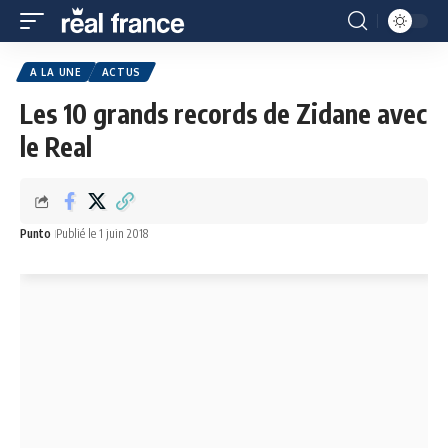
A LA UNE
ACTUS
Les 10 grands records de Zidane avec
le Real
Punto
Publié le 1 juin 2018