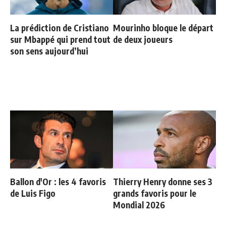
La prédiction de Cristiano
Mourinho bloque le départ
sur Mbappé qui prend tout
de deux joueurs
son sens aujourd’hui
Ballon d'Or : les 4 favoris
Thierry Henry donne ses 3
de Luis Figo
grands favoris pour le
Mondial 2026