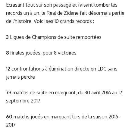
Ecrasant tout sur son passage et faisant tomber les
records un à un, le Real de Zidane fait désormais partie
de l'histoire. Voici ses 10 grands records :
3
Ligues de Champions de suite remportées
8
finales jouées, pour 8 victoires
12
confrontations à élimination directe en LDC sans
jamais perdre
73
matchs de suite en marquant, du 30 avril 2016 au 17
septembre 2017
60
matchs joués en marquant lors de la saison 2016-
2017