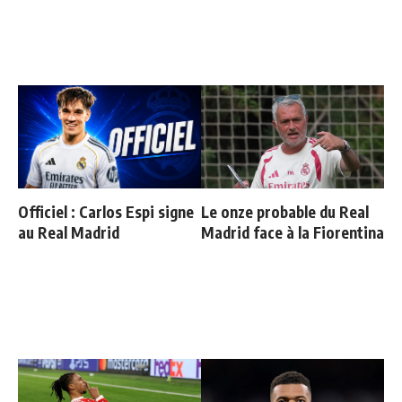
Officiel : Carlos Espi signe
Le onze probable du Real
au Real Madrid
Madrid face à la Fiorentina