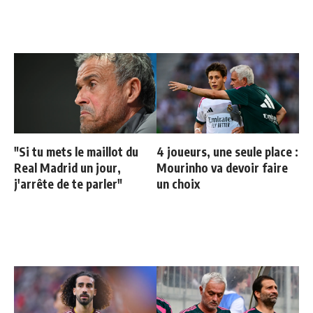
"Si tu mets le maillot du
4 joueurs, une seule place :
Real Madrid un jour,
Mourinho va devoir faire
j'arrête de te parler"
un choix