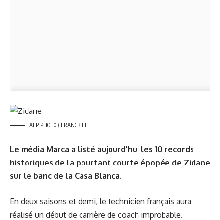
AFP PHOTO / FRANCK FIFE
Le média Marca a listé aujourd'hui les 10 records
historiques de la pourtant courte épopée de Zidane
sur le banc de la Casa Blanca.
En deux saisons et demi, le technicien français aura
réalisé un début de carrière de coach improbable.