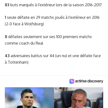
83
buts marqués à l'extérieur lors de la saison 2016-2017
1
seule défaite en 29 matchs joués à l'extérieur en 2016
(2-0 face à Wolfsburg)
8
défaites seulement sur ses 100 premiers matchs
comme coach du Real
43
adversaires battus sur 44 (un nul et une défaite face
à Tottenham)