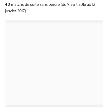
40
matchs de suite sans perdre (du 9 avril 2016 au 12
janvier 2017)