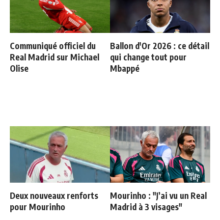
Communiqué officiel du
Ballon d'Or 2026 : ce détail
Real Madrid sur Michael
qui change tout pour
Olise
Mbappé
Deux nouveaux renforts
Mourinho : "J’ai vu un Real
pour Mourinho
Madrid à 3 visages"