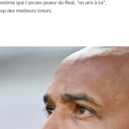
estime que l’ancien joueur du Real, "un ami à lui",
op des meilleurs tireurs.