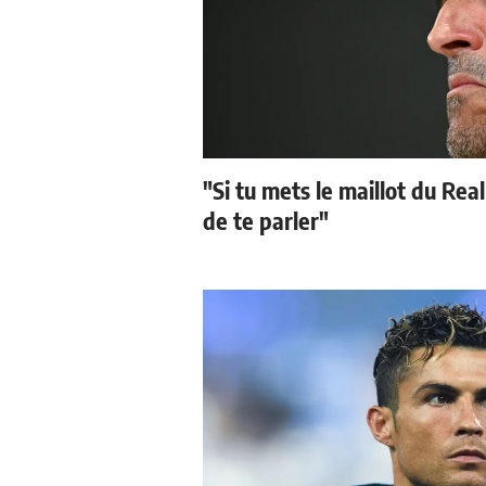
"Si tu mets le maillot du Real
de te parler"