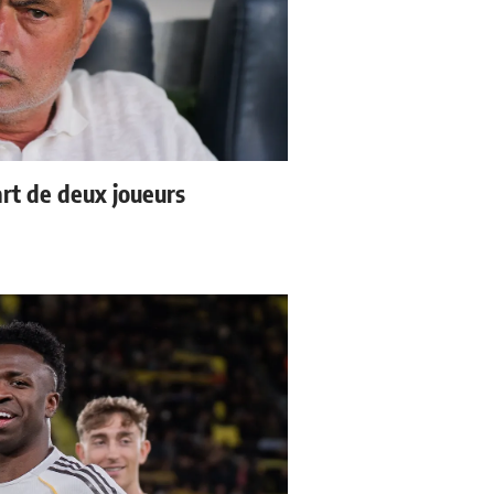
rt de deux joueurs