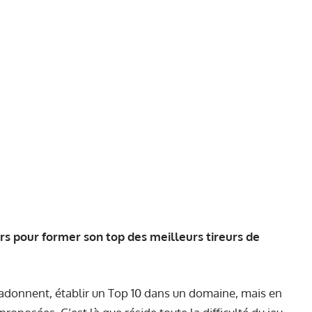
eurs pour former son top des meilleurs tireurs de
’adonnent, établir un Top 10 dans un domaine, mais en