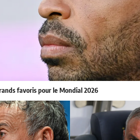
rands favoris pour le Mondial 2026