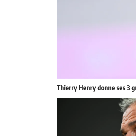
Thierry Henry donne ses 3 g