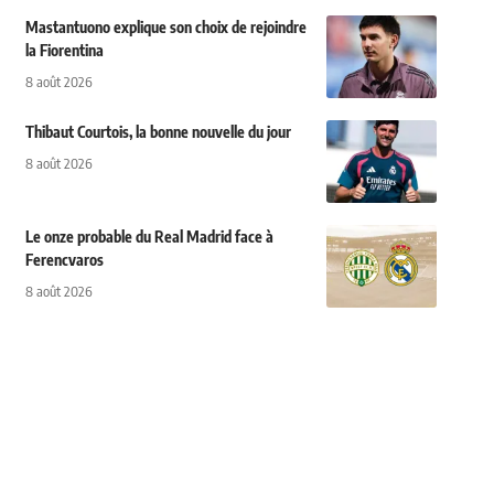
Mastantuono explique son choix de rejoindre
la Fiorentina
8 août 2026
Thibaut Courtois, la bonne nouvelle du jour
8 août 2026
Le onze probable du Real Madrid face à
Ferencvaros
8 août 2026