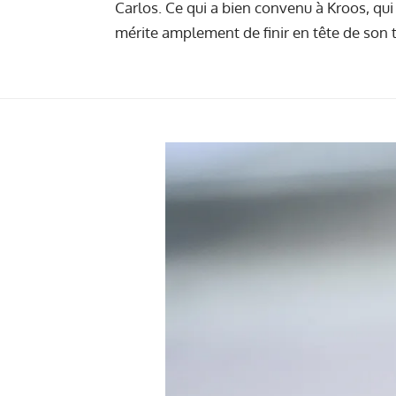
Carlos. Ce qui a bien convenu à Kroos, qui 
mérite amplement de finir en tête de son t