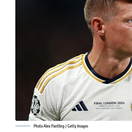
Photo Alex Pantling / Getty Images