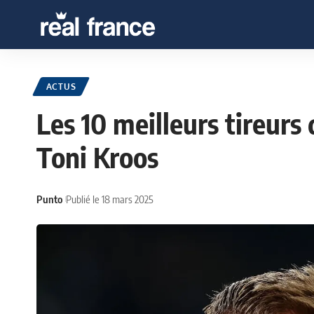
ACTUS
Les 10 meilleurs tireurs
Toni Kroos
Punto
Publié le 18 mars 2025