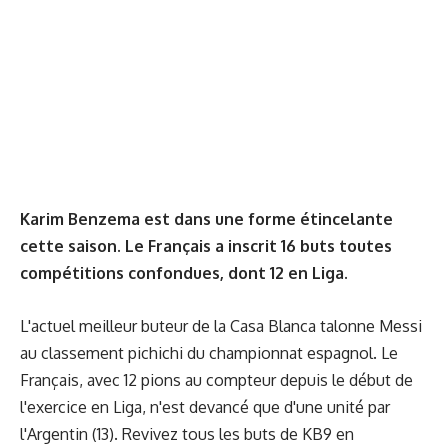
Karim Benzema est dans une forme étincelante
cette saison. Le Français a inscrit 16 buts toutes
compétitions confondues, dont 12 en Liga.
L'actuel meilleur buteur de la Casa Blanca talonne Messi
au classement pichichi du championnat espagnol. Le
Français, avec 12 pions au compteur depuis le début de
l'exercice en Liga, n'est devancé que d'une unité par
l'Argentin (13). Revivez tous les buts de KB9 en