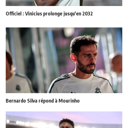
Officiel : Vinicius prolonge jusqu'en 2032
Bernardo Silva répond à Mourinho