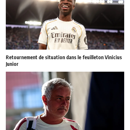
Retournement de situation dans le feuilleton Vinicius
Junior