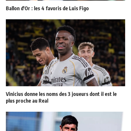
Ballon d'Or : les 4 favoris de Luis Figo
Vinicius donne les noms des 3 joueurs dont il est le
plus proche au Real