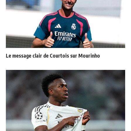
Le message clair de Courtois sur Mourinho