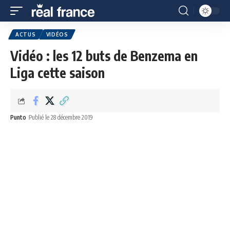
ACTUS
VIDÉOS
Vidéo : les 12 buts de Benzema en
Liga cette saison
Punto
Publié le 28 décembre 2019