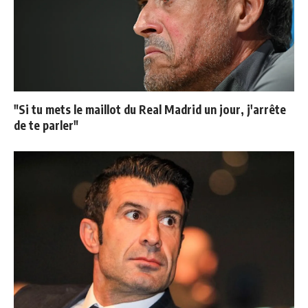
"Si tu mets le maillot du Real Madrid un jour, j'arrête
de te parler"