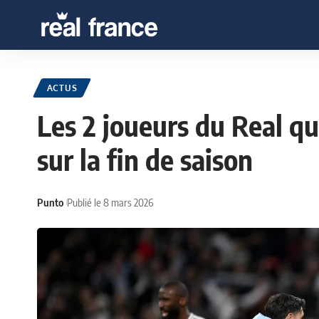
ACTUS
Les 2 joueurs du Real q
sur la fin de saison
Punto
Publié le 8 mars 2026