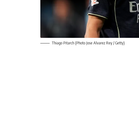
Thiago Pitarch (Photo Jose Alvarez Rey / Getty)