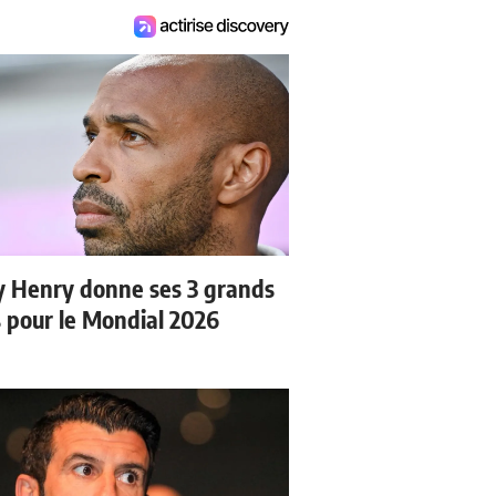
y Henry donne ses 3 grands
s pour le Mondial 2026