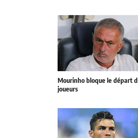
Mourinho bloque le départ 
joueurs