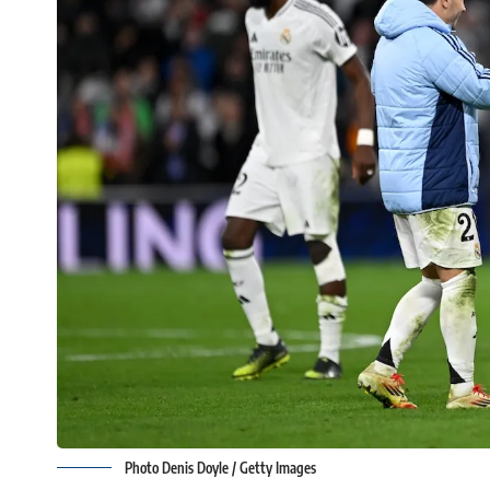
Photo Denis Doyle / Getty Images