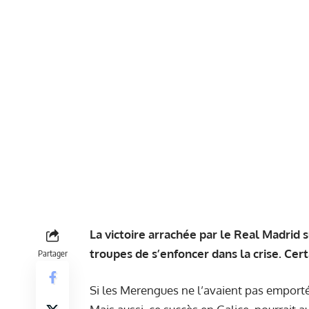
La victoire arrachée par le Real Madrid s
troupes de s’enfoncer dans la crise. Cer
Partager
Si les Merengues ne l’avaient pas emporté à