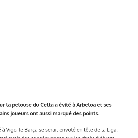
ur la pelouse du Celta a évité à Arbeloa et ses
tains joueurs ont aussi marqué des points.
 Vigo, le Barça se serait envolé en tête de la Liga.