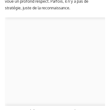
voue un profond respect. Parfois, il n’y a pas de
stratégie, juste de la reconnaissance.