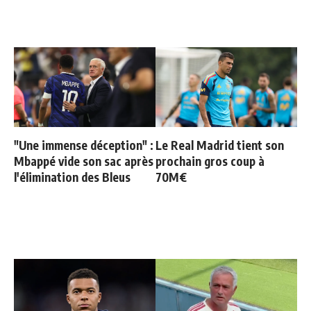
"Une immense déception" :
Le Real Madrid tient son
Mbappé vide son sac après
prochain gros coup à
l'élimination des Bleus
70M€