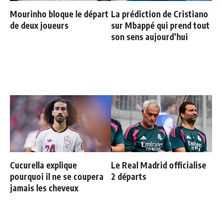
Mourinho bloque le départ
La prédiction de Cristiano
de deux joueurs
sur Mbappé qui prend tout
son sens aujourd’hui
Cucurella explique
Le Real Madrid officialise
pourquoi il ne se coupera
2 départs
jamais les cheveux