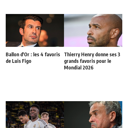
Ballon d'Or : les 4 favoris
Thierry Henry donne ses 3
de Luis Figo
grands favoris pour le
Mondial 2026