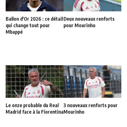
Ballon d'Or 2026 : ce détail
Deux nouveaux renforts
qui change tout pour
pour Mourinho
Mbappé
Le onze probable du Real
3 nouveaux renforts pour
Madrid face à la Fiorentina
Mourinho