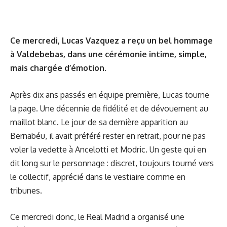
Ce mercredi, Lucas Vazquez a reçu un bel hommage
à Valdebebas, dans une cérémonie intime, simple,
mais chargée d’émotion.
Après dix ans passés en équipe première, Lucas tourne
la page. Une décennie de fidélité et de dévouement au
maillot blanc. Le jour de sa dernière apparition au
Bernabéu, il avait préféré rester en retrait, pour ne pas
voler la vedette à Ancelotti et Modric. Un geste qui en
dit long sur le personnage : discret, toujours tourné vers
le collectif, apprécié dans le vestiaire comme en
tribunes.
Ce mercredi donc, le Real Madrid a organisé une