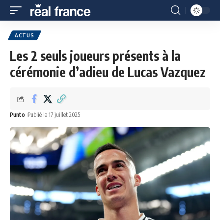
ACTUS
Les 2 seuls joueurs présents à la
cérémonie d’adieu de Lucas Vazquez
Punto
Publié le 17 juillet 2025