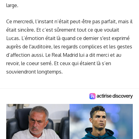
large.
Ce mercredi, l’instant n’était peut-être pas parfait, mais il
était sincère. Et c’est sûrement tout ce que voulait
Lucas. L’émotion était là quand ce dernier
s'est exprimé
auprès de l'auditoire
, les regards complices et les gestes
d’affection aussi. Le Real Madrid lui a dit merci et au
revoir, le coeur serré. Et ceux qui étaient là s’en
souviendront longtemps.