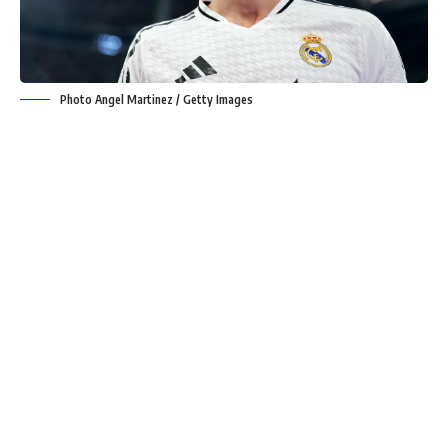
Photo Angel Martinez / Getty Images