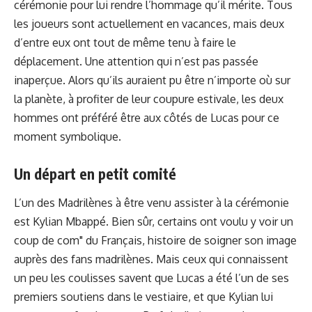
cérémonie pour lui rendre l’hommage qu’il mérite. Tous
les joueurs sont actuellement en vacances, mais deux
d’entre eux ont tout de même tenu à faire le
déplacement. Une attention qui n’est pas passée
inaperçue. Alors qu’ils auraient pu être n’importe où sur
la planète, à profiter de leur coupure estivale, les deux
hommes ont préféré être aux côtés de Lucas pour ce
moment symbolique.
Un départ en petit comité
L’un des Madrilènes à être venu assister à la cérémonie
est Kylian Mbappé. Bien sûr, certains ont voulu y voir un
coup de com" du Français, histoire de soigner son image
auprès des fans madrilènes. Mais ceux qui connaissent
un peu les coulisses savent que Lucas a été l’un de ses
premiers soutiens dans le vestiaire, et que Kylian lui