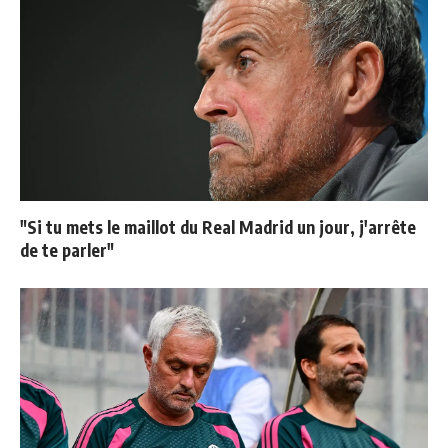
"Si tu mets le maillot du Real Madrid un jour, j'arrête
de te parler"