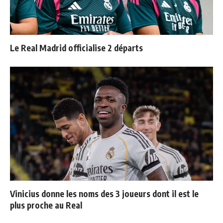
Le Real Madrid officialise 2 départs
Vinicius donne les noms des 3 joueurs dont il est le
plus proche au Real