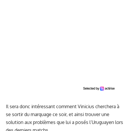
Il sera donc intéressant comment Vinicius cherchera à
se sortir du marquage ce soir, et ainsi trouver une
solution aux problèmes que lui a posés l’Uruguayen lors
des derniers matchs.