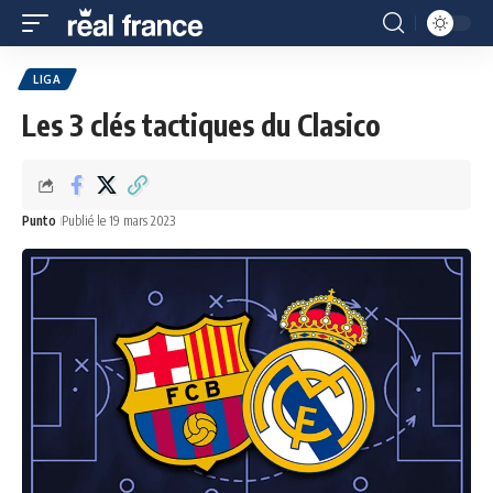
LIGA
Les 3 clés tactiques du Clasico
Punto
Publié le 19 mars 2023