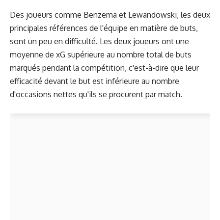
Des joueurs comme Benzema et Lewandowski, les deux
principales références de l'équipe en matière de buts,
sont un peu en difficulté. Les deux joueurs ont une
moyenne de xG supérieure au nombre total de buts
marqués pendant la compétition, c'est-à-dire que leur
efficacité devant le but est inférieure au nombre
d'occasions nettes qu'ils se procurent par match.