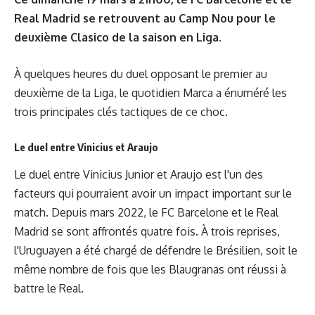
Real Madrid se retrouvent au Camp Nou pour le
deuxième Clasico de la saison en Liga.
À quelques heures du duel opposant le premier au
deuxième de la Liga, le quotidien
Marca
a énuméré les
trois principales clés tactiques de ce choc.
Le duel entre Vinicius et Araujo
Le duel entre Vinicius Junior et Araujo est l'un des
facteurs qui pourraient avoir un impact important sur le
match. Depuis mars 2022, le FC Barcelone et le Real
Madrid se sont affrontés quatre fois. À trois reprises,
l'Uruguayen a été chargé de défendre le Brésilien, soit le
même nombre de fois que les Blaugranas ont réussi à
battre le Real.