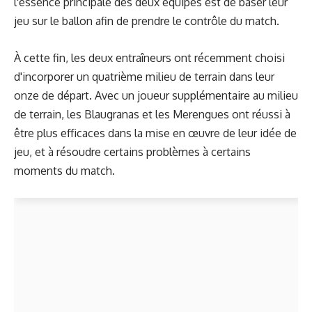
l'essence principale des deux équipes est de baser leur
jeu sur le ballon afin de prendre le contrôle du match.
À cette fin, les deux entraîneurs ont récemment choisi
d'incorporer un quatrième milieu de terrain dans leur
onze de départ. Avec un joueur supplémentaire au milieu
de terrain, les Blaugranas et les Merengues ont réussi à
être plus efficaces dans la mise en œuvre de leur idée de
jeu, et à résoudre certains problèmes à certains
moments du match.