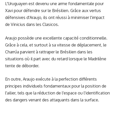
L'Uruguayen est devenu une arme fondamentale pour
Xavi pour défendre sur le Brésilien. Grâce aux vertus
défensives d'Araujo, ils ont réussi à minimiser l'impact
de Vinicius dans les Clasicos.
Araujo possède une excellente capacité conditionnelle.
Grâce à cela, et surtout à sa vitesse de déplacement, le
Charrúa parvient à rattraper le Brésilien dans les
situations où il part avec du retard lorsque le Madrilène
tente de déborder.
En outre, Araujo exécute à la perfection différents
principes individuels fondamentaux pour la position de
l'ailier, tels que la réduction de l'espace ou l'identification
des dangers venant des attaquants dans la surface.