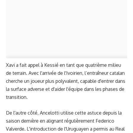
Xavi a fait appel à Kessié en tant que quatrième milieu
de terrain. Avec l'arrivée de l'Ivoirien, l’entraîneur catalan
cherche un joueur plus polyvalent, capable d'entrer dans
la surface adverse et d'aider l'équipe dans les phases de
transition.
De l'autre côté, Ancelotti utilise cette astuce depuis la
saison dernière en alignant régulièrement Federico
Valverde. L'introduction de l'Uruguayen a permis au Real