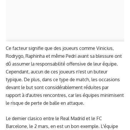
Ce facteur signifie que des joueurs comme Vinicius,
Rodrygo, Raphinha et même Pedri avant sa blessure ont
dû assumer la responsabilité offensive de leur équipe.
Cependant, aucun de ces joueurs n'est un buteur
typique. De plus, dans ce type de match, les occasions
devant le but sont considérablement réduites par
rapport à d'autres rencontres, car les équipes minimisent
le risque de perte de balle en attaque.
Le dernier clasico entre le Real Madrid et le FC
Barcelone, le 2 mars, en est un bon exemple. L'équipe