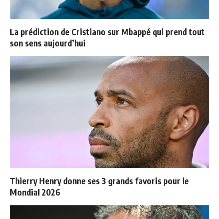
La prédiction de Cristiano sur Mbappé qui prend tout
son sens aujourd’hui
Thierry Henry donne ses 3 grands favoris pour le
Mondial 2026