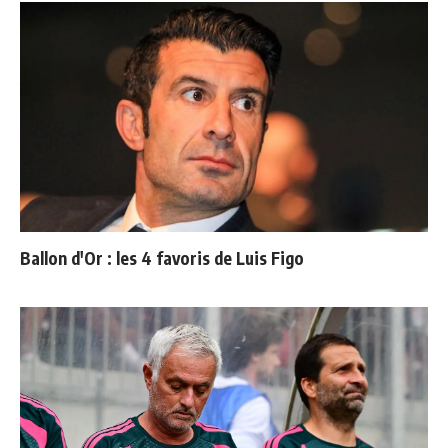
Ballon d'Or : les 4 favoris de Luis Figo