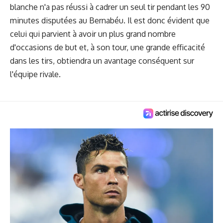
blanche n'a pas réussi à cadrer un seul tir pendant les 90
minutes disputées au Bernabéu. Il est donc évident que
celui qui parvient à avoir un plus grand nombre
d'occasions de but et, à son tour, une grande efficacité
dans les tirs, obtiendra un avantage conséquent sur
l'équipe rivale.