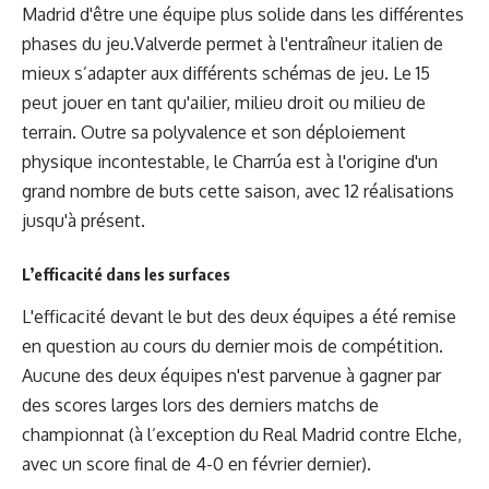
Madrid d'être une équipe plus solide dans les différentes
phases du jeu.Valverde permet à l'entraîneur italien de
mieux s’adapter aux différents schémas de jeu. Le 15
peut jouer en tant qu'ailier, milieu droit ou milieu de
terrain. Outre sa polyvalence et son déploiement
physique incontestable, le Charrúa est à l'origine d'un
grand nombre de buts cette saison, avec 12 réalisations
jusqu'à présent.
L’efficacité dans les surfaces
L'efficacité devant le but des deux équipes a été remise
en question au cours du dernier mois de compétition.
Aucune des deux équipes n'est parvenue à gagner par
des scores larges lors des derniers matchs de
championnat (à l’exception du Real Madrid contre Elche,
avec un score final de 4-0 en février dernier).