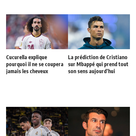
Cucurella explique
La prédiction de Cristiano
pourquoi il ne se coupera
sur Mbappé qui prend tout
jamais les cheveux
son sens aujourd’hui