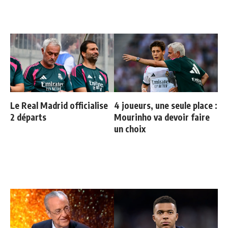
Le Real Madrid officialise
4 joueurs, une seule place :
2 départs
Mourinho va devoir faire
un choix