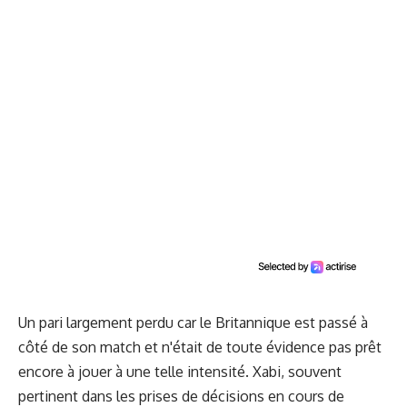
Un pari largement perdu car le Britannique est passé à
côté de son match et n'était de toute évidence pas prêt
encore à jouer à une telle intensité. Xabi, souvent
pertinent dans les prises de décisions en cours de