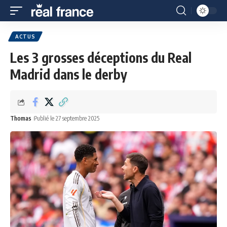
ACTUS
Les 3 grosses déceptions du Real
Madrid dans le derby
Thomas
Publié le 27 septembre 2025