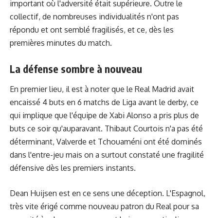
important où l'adversité était supérieure. Outre le
collectif, de nombreuses individualités n'ont pas
répondu et ont semblé fragilisés, et ce, dès les
premières minutes du match.
La défense sombre à nouveau
En premier lieu, il est à noter que le Real Madrid avait
encaissé 4 buts en 6 matchs de Liga avant le derby, ce
qui implique que l'équipe de Xabi Alonso a pris plus de
buts ce soir qu'auparavant. Thibaut Courtois n'a pas été
déterminant, Valverde et Tchouaméni ont été dominés
dans l'entre-jeu mais on a surtout constaté une fragilité
défensive dès les premiers instants.
Dean Huijsen est en ce sens une déception. L'Espagnol,
très vite érigé comme nouveau patron du Real pour sa