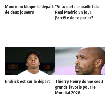
Mourinho bloque le départ
"Si tu mets le maillot du
de deux joueurs
Real Madrid un jour,
j'arrête de te parler"
Endrick est sur le départ
Thierry Henry donne ses 3
grands favoris pour le
Mondial 2026