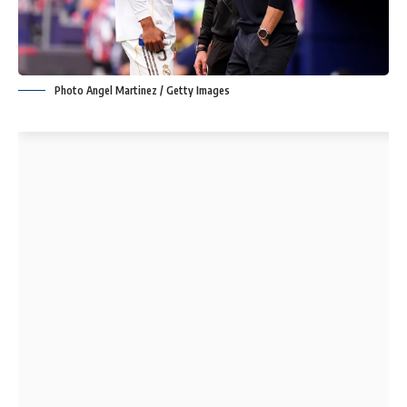
Photo Angel Martinez / Getty Images