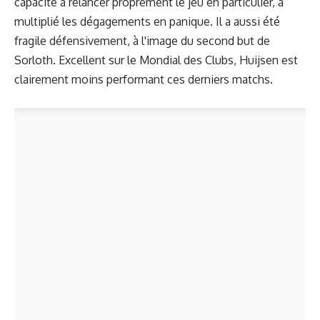
capacité à relancer proprement le jeu en particulier, a
multiplié les dégagements en panique. Il a aussi été
fragile défensivement, à l'image du second but de
Sorloth. Excellent sur le Mondial des Clubs, Huijsen est
clairement moins performant ces derniers matchs.