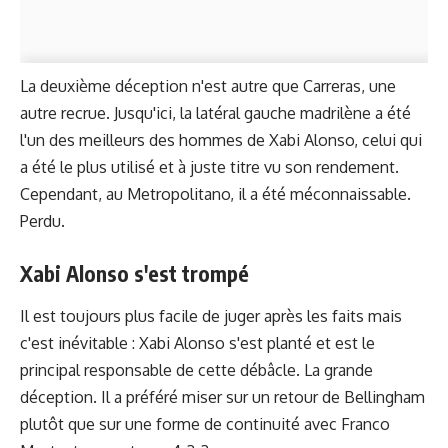
La deuxième déception n'est autre que Carreras, une
autre recrue. Jusqu'ici, la latéral gauche madrilène a été
l'un des meilleurs des hommes de Xabi Alonso, celui qui
a été le plus utilisé et à juste titre vu son rendement.
Cependant, au Metropolitano, il a été méconnaissable.
Perdu.
Xabi Alonso s'est trompé
Il est toujours plus facile de juger après les faits mais
c'est inévitable : Xabi Alonso s'est planté et est le
principal responsable de cette débâcle. La grande
déception. Il a préféré miser sur un retour de Bellingham
plutôt que sur une forme de continuité avec Franco