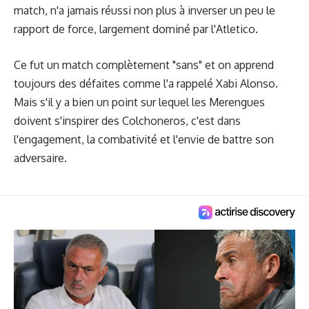
match, n'a jamais réussi non plus à inverser un peu le
rapport de force, largement dominé par l'Atletico.
Ce fut un match complètement "sans" et on apprend
toujours des défaites comme l'a rappelé Xabi Alonso.
Mais s'il y a bien un point sur lequel les Merengues
doivent s'inspirer des Colchoneros, c'est dans
l'engagement, la combativité et l'envie de battre son
adversaire.