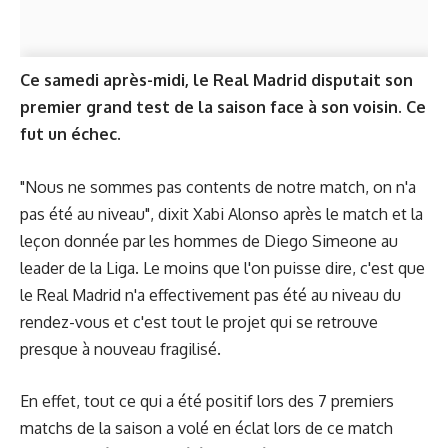
Ce samedi après-midi, le Real Madrid disputait son
premier grand test de la saison face à son voisin. Ce
fut un échec.
"Nous ne sommes pas contents de notre match, on n'a
pas été au niveau", dixit Xabi Alonso après le match et la
leçon donnée par les hommes de Diego Simeone au
leader de la Liga. Le moins que l'on puisse dire, c'est que
le Real Madrid n'a effectivement pas été au niveau du
rendez-vous et c'est tout le projet qui se retrouve
presque à nouveau fragilisé.
En effet, tout ce qui a été positif lors des 7 premiers
matchs de la saison a volé en éclat lors de ce match