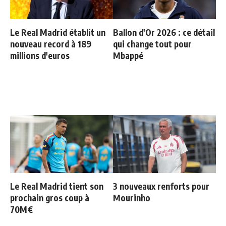
Le Real Madrid établit un
Ballon d'Or 2026 : ce détail
nouveau record à 189
qui change tout pour
millions d'euros
Mbappé
Le Real Madrid tient son
3 nouveaux renforts pour
prochain gros coup à
Mourinho
70M€