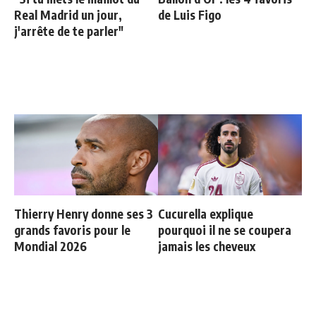
Real Madrid un jour,
de Luis Figo
j'arrête de te parler"
Thierry Henry donne ses 3
Cucurella explique
grands favoris pour le
pourquoi il ne se coupera
Mondial 2026
jamais les cheveux