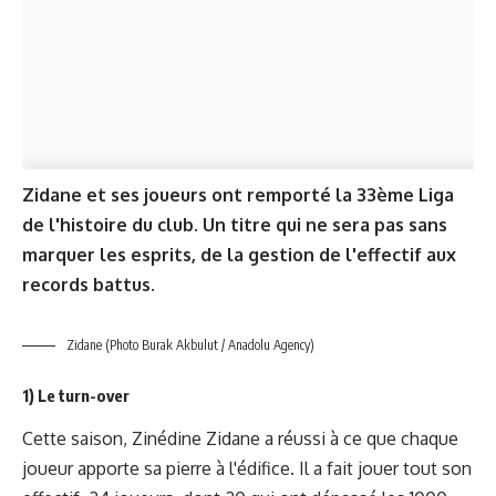
Zidane et ses joueurs ont remporté la 33ème Liga
de l'histoire du club. Un titre qui ne sera pas sans
marquer les esprits, de la gestion de l'effectif aux
records battus.
Zidane (Photo Burak Akbulut / Anadolu Agency)
1) Le turn-over
Cette saison, Zinédine Zidane a réussi à ce que chaque
joueur apporte sa pierre à l'édifice. Il a fait jouer tout son