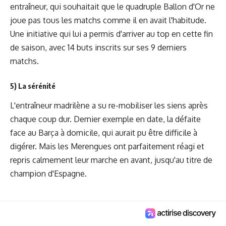
entraîneur, qui souhaitait que le quadruple Ballon d'Or ne
joue pas tous les matchs comme il en avait l'habitude.
Une initiative qui lui a permis d'arriver au top en cette fin
de saison, avec 14 buts inscrits sur ses 9 derniers
matchs.
5) La sérénité
L'entraîneur madrilène a su re-mobiliser les siens après
chaque coup dur. Dernier exemple en date, la défaite
face au Barça à domicile, qui aurait pu être difficile à
digérer. Mais les Merengues ont parfaitement réagi et
repris calmement leur marche en avant, jusqu'au titre de
champion d'Espagne.