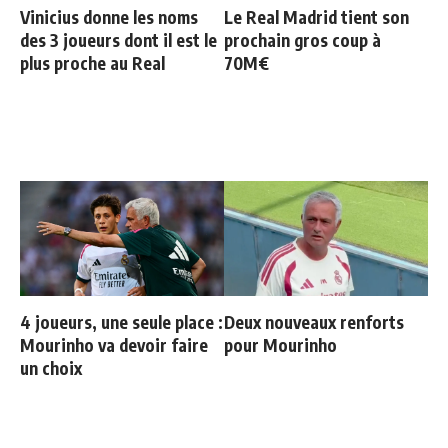
Vinicius donne les noms
Le Real Madrid tient son
des 3 joueurs dont il est le
prochain gros coup à
plus proche au Real
70M€
4 joueurs, une seule place :
Deux nouveaux renforts
Mourinho va devoir faire
pour Mourinho
un choix