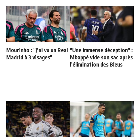
Mourinho : "J’ai vu un Real
"Une immense déception" :
Madrid à 3 visages"
Mbappé vide son sac après
l'élimination des Bleus