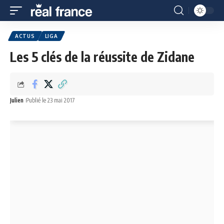
ACTUS
LIGA
Les 5 clés de la réussite de Zidane
Julien
Publié le 23 mai 2017