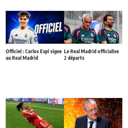
Officiel : Carlos Espi signe
Le Real Madrid officialise
au Real Madrid
2 départs