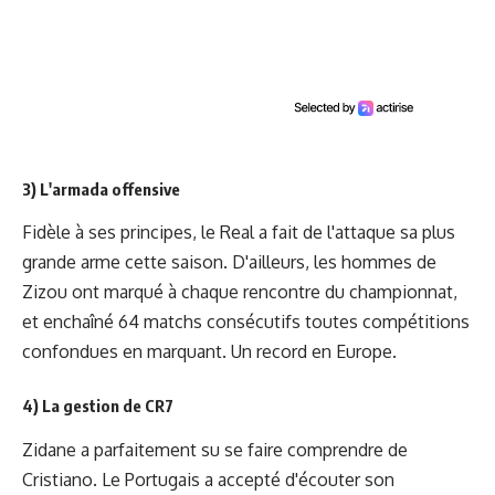
3) L'armada offensive
Fidèle à ses principes, le Real a fait de l'attaque sa plus
grande arme cette saison. D'ailleurs, les hommes de
Zizou ont marqué à chaque rencontre du championnat,
et enchaîné 64 matchs consécutifs toutes compétitions
confondues en marquant. Un record en Europe.
4) La gestion de CR7
Zidane a parfaitement su se faire comprendre de
Cristiano. Le Portugais a accepté d'écouter son