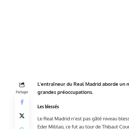
L’entraîneur du Real Madrid aborde un moi
grandes préoccupations.
Partager
Les blessés
Le Real Madrid n’est pas gâté niveau ble
Eder Militao, ce fut au tour de Thibaut Cour