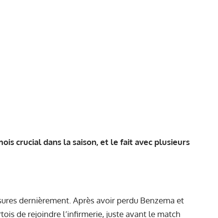
s crucial dans la saison, et le fait avec plusieurs
ssures dernièrement. Après avoir perdu Benzema et
tois de rejoindre l’infirmerie, juste avant le match