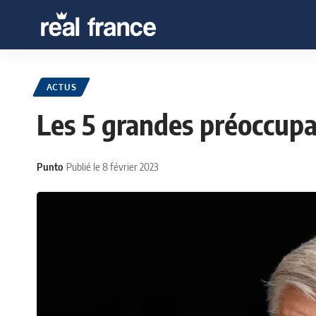
ACTUS
Les 5 grandes préoccupa
Punto
Publié le 8 février 2023