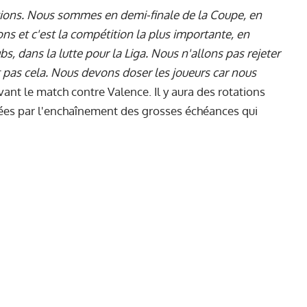
tions. Nous sommes en demi-finale de la Coupe, en
ns et c'est la compétition la plus importante, en
, dans la lutte pour la Liga. Nous n'allons pas rejeter
t pas cela. Nous devons doser les joueurs car nous
 avant le match contre Valence. Il y aura des rotations
sées par l'enchaînement des grosses échéances qui