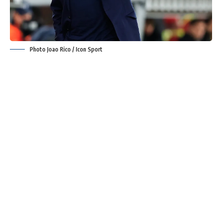
Photo Joao Rico / Icon Sport