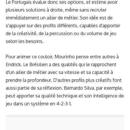
Le Portugais évalue donc ses options, et estime avoir
plusieurs solutions à droite, même sans recruter
immédiatement un ailier de métier. Son idée est de
s'appuyer sur des profils différents, capables d'apporter
de la créativité, de la percussion ou du volume de jeu
selon les besoins.
Pour animer ce couloir, Mourinho pense entre autres à
Endrick. Le Brésilien a des qualités qui le rapprochent
d'un ailier de métier avec sa vitesse et sa capacité à
prendre la profondeur. D'autres profils plus créatifs font
aussi partie de sa réflexion. Bernardo Silva, par exemple,
peut apporter sa qualité technique et son intelligence de
jeu dans un système en 4-2-3-1.