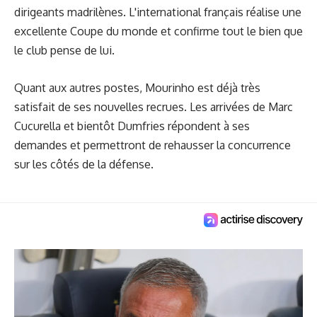
dirigeants madrilènes. L'international français réalise une
excellente Coupe du monde et confirme tout le bien que
le club pense de lui.
Quant aux autres postes, Mourinho est déjà très
satisfait de ses nouvelles recrues. Les arrivées de Marc
Cucurella et bientôt Dumfries répondent à ses
demandes et permettront de rehausser la concurrence
sur les côtés de la défense.