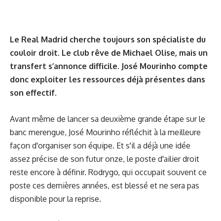
Le Real Madrid cherche toujours son spécialiste du
couloir droit. Le club rêve de Michael Olise, mais un
transfert s’annonce difficile. José Mourinho compte
donc exploiter les ressources déjà présentes dans
son effectif.
Avant même de lancer sa deuxième grande étape sur le
banc merengue, José Mourinho réfléchit à la meilleure
façon d'organiser son équipe. Et s'il a déjà une idée
assez précise de son futur onze, le poste d'ailier droit
reste encore à définir. Rodrygo, qui occupait souvent ce
poste ces dernières années, est blessé et ne sera pas
disponible pour la reprise.