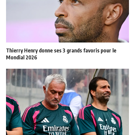
Thierry Henry donne ses 3 grands favoris pour le
Mondial 2026