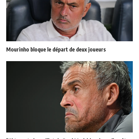
Mourinho bloque le départ de deux joueurs