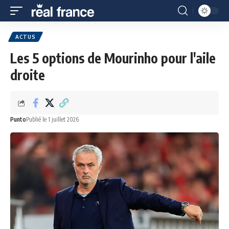
ACTUS
Les 5 options de Mourinho pour l'aile
droite
Punto
Publié le 1 juillet 2026