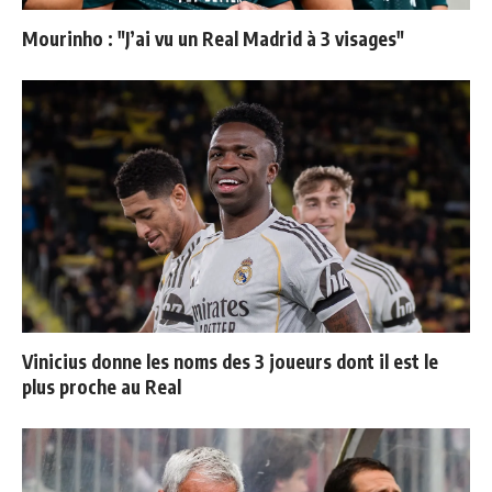
Mourinho : "J’ai vu un Real Madrid à 3 visages"
Vinicius donne les noms des 3 joueurs dont il est le
plus proche au Real