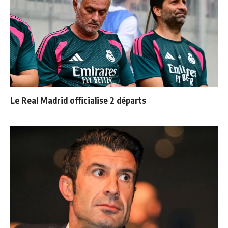
Le Real Madrid officialise 2 départs