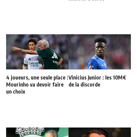
4 joueurs, une seule place :
Vinicius Junior : les 10M€
Mourinho va devoir faire
de la discorde
un choix