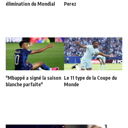
élimination du Mondial
Perez
"Mbappé a signé la saison
Le 11 type de la Coupe du
blanche parfaite"
Monde