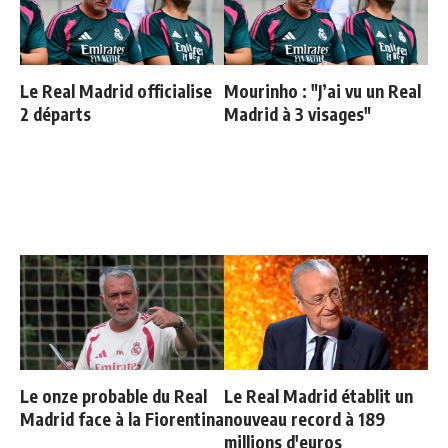
Le Real Madrid officialise
Mourinho : "J’ai vu un Real
2 départs
Madrid à 3 visages"
Le onze probable du Real
Le Real Madrid établit un
Madrid face à la Fiorentina
nouveau record à 189
millions d'euros