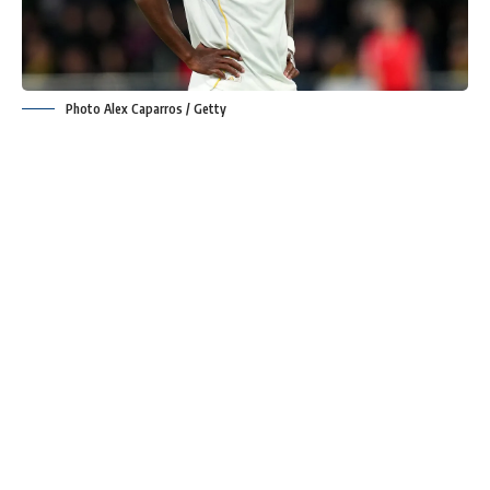
Photo Alex Caparros / Getty