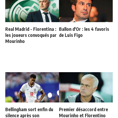
Real Madrid - Fiorentina :
Ballon d'Or : les 4 favoris
les joueurs convoqués par
de Luis Figo
Mourinho
Bellingham sort enfin du
Premier désaccord entre
silence après son
Mourinho et Florentino