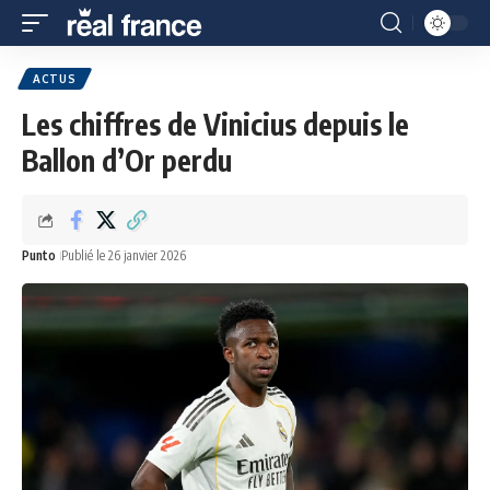
ACTUS
Les chiffres de Vinicius depuis le
Ballon d’Or perdu
Punto
Publié le 26 janvier 2026