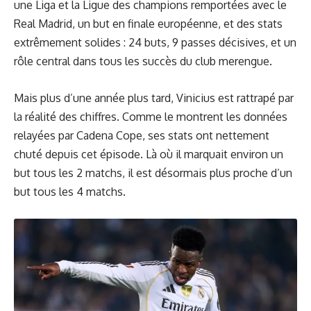
une Liga et la Ligue des champions remportées avec le
Real Madrid, un but en finale européenne, et des stats
extrêmement solides : 24 buts, 9 passes décisives, et un
rôle central dans tous les succès du club merengue.
Mais plus d’une année plus tard, Vinicius est rattrapé par
la réalité des chiffres. Comme le montrent les données
relayées par Cadena Cope, ses stats ont nettement
chuté depuis cet épisode. Là où il marquait environ un
but tous les 2 matchs, il est désormais plus proche d’un
but tous les 4 matchs.