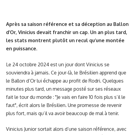
Après sa saison référence et sa déception au Ballon
d’Or, Vinicius devait franchir un cap. Un an plus tard,
les stats montrent plutôt un recul qu’une montée
en puissance.
Le 24 octobre 2024 est un jour dont Vinicius se
souviendra à jamais. Ce jour-là, le Brésilien apprend que
le Ballon d’Or lui échappe au profit de Rodri. Quelques
minutes plus tard, un message posté sur ses réseaux
fait le tour du monde : "Je vais en faire 10 fois plus s’il le
faut", écrit alors le Brésilien. Une promesse de revenir
plus fort, mais qu’il va avoir beaucoup de mal à tenir.
Vinicius Junior sortait alors d’une saison référence, avec