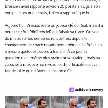
Brésilien avait rapporté environ 20 points en Liga à son
équipe, alors que depuis, il n'en a rapporté que huit.
Aujourd’hui, Vinicius reste un joueur clé du Real, mais il a
perdu ce côté "différenciel" qui faisait sa force. On voit
du mieux sur les dernières rencontres, depuis le
changement de coach notamment, même si le Brésilien
a encore quelques paliers à franchir. À ce jour, la
question n’est même plus vraiment son talent, mais sa
capacité à retrouver ce niveau, cette efficacité qui avait
fait de lui le grand favori au ballon d’Or.