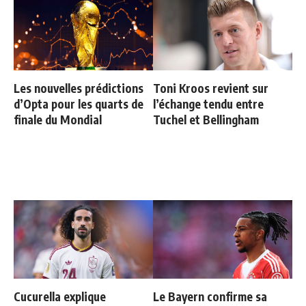
Les nouvelles prédictions
Toni Kroos revient sur
d’Opta pour les quarts de
l’échange tendu entre
finale du Mondial
Tuchel et Bellingham
Cucurella explique
Le Bayern confirme sa