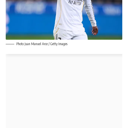
Photo Juan Manuel Arce / Getty Images